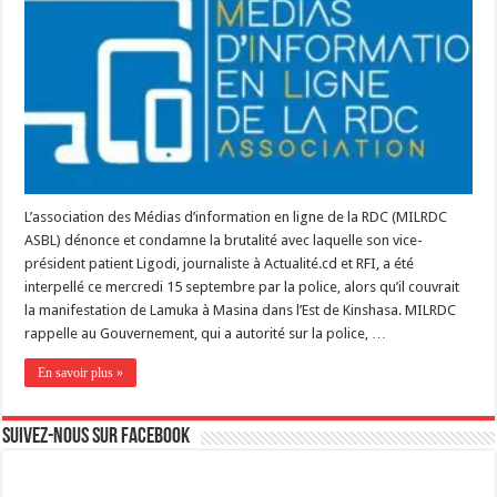
L’association des Médias d’information en ligne de la RDC (MILRDC
ASBL) dénonce et condamne la brutalité avec laquelle son vice-
président patient Ligodi, journaliste à Actualité.cd et RFI, a été
interpellé ce mercredi 15 septembre par la police, alors qu’il couvrait
la manifestation de Lamuka à Masina dans l’Est de Kinshasa. MILRDC
rappelle au Gouvernement, qui a autorité sur la police, …
En savoir plus »
Suivez-nous sur Facebook