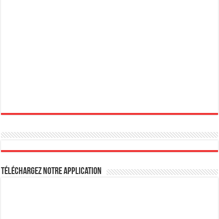
Téléchargez notre Application