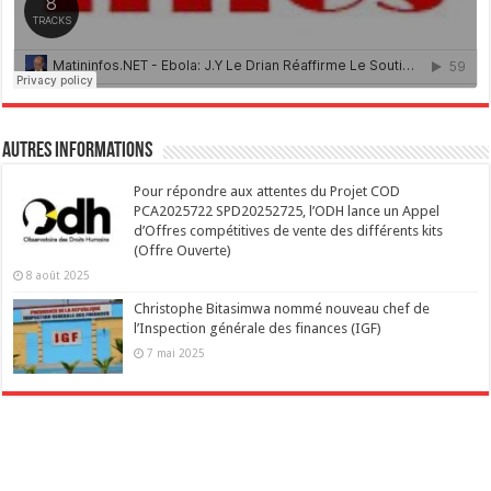
Autres Informations
Pour répondre aux attentes du Projet COD
PCA2025722 SPD20252725, l’ODH lance un Appel
d’Offres compétitives de vente des différents kits
(Offre Ouverte)
8 août 2025
Christophe Bitasimwa nommé nouveau chef de
l’Inspection générale des finances (IGF)
7 mai 2025