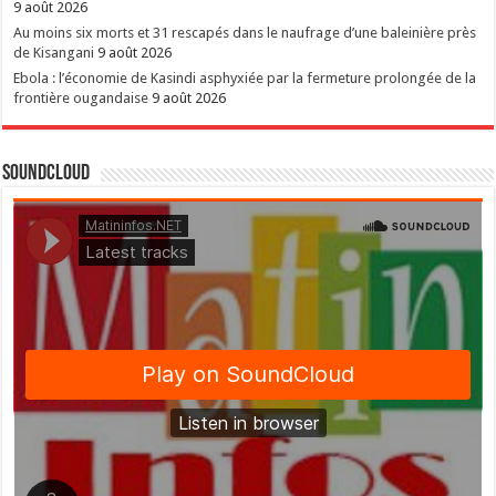
9 août 2026
Au moins six morts et 31 rescapés dans le naufrage d’une baleinière près
de Kisangani
9 août 2026
Ebola : l’économie de Kasindi asphyxiée par la fermeture prolongée de la
frontière ougandaise
9 août 2026
SoundCloud