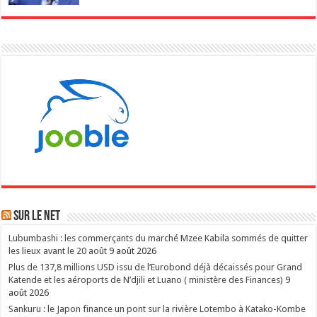
Sur le NET
Lubumbashi : les commerçants du marché Mzee Kabila sommés de quitter
les lieux avant le 20 août
9 août 2026
Plus de 137,8 millions USD issu de l’Eurobond déjà décaissés pour Grand
Katende et les aéroports de N’djili et Luano ( ministère des Finances)
9
août 2026
Sankuru : le Japon finance un pont sur la rivière Lotembo à Katako-Kombe