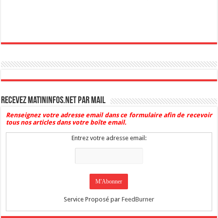
Recevez Matininfos.net par mail
Renseignez votre adresse email dans ce formulaire afin de recevoir
tous nos articles dans votre boîte email.
Entrez votre adresse email:
Service Proposé par
FeedBurner