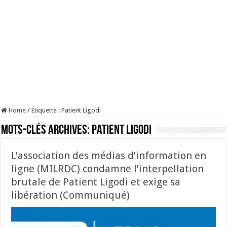
Home
/
Étiquette :
Patient Ligodi
Mots-clés Archives:
Patient Ligodi
L’association des médias d’information en
ligne (MILRDC) condamne l’interpellation
brutale de Patient Ligodi et exige sa
libération (Communiqué)