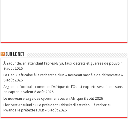
Sur le Net
À Yaoundé, en attendant l’après-Biya, faux décrets et guerres de pouvoir
9 août 2026
La Gen Z africaine à la recherche d’un « nouveau modèle de démocratie »
8 août 2026
Argent et football : comment l’Afrique de l’Ouest exporte ses talents sans
en capter la valeur
8 août 2026
Le nouveau visage des cybermenaces en Afrique
8 août 2026
Floribert Anzuluni : « Le président Tshisekedi est résolu à retirer au
Rwanda le prétexte FDLR »
8 août 2026