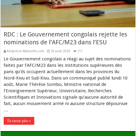
RDC : Le Gouvernement congolais rejette les
nominations de l’AFC/M23 dans l’ESU
Rédaction Matininfos.net
10 août 2026
111
Le Gouvernement congolais a réagi au sujet des nominations
faites par l’AFC/M23 dans les institutions supérieures des
pans qu’ils occupent actuellement dans les provinces du
Nord-Kivu et Sud-Kivu. Dans un communiqué publié lundi 10
août, Marie Thérèse Sombo, Ministre national de
l’Enseignement Supérieur, Universitaire, Recherches
Scientifiques et Innovations signale qu’aucune autorité de
fait, aucun mouvement armé ni aucune structure dépourvue
…
En savoir plus »