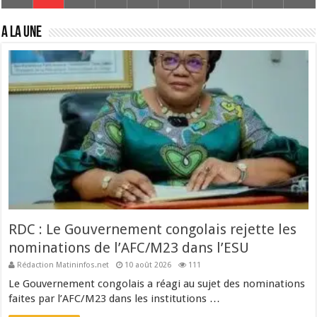
A La Une
RDC : Le Gouvernement congolais rejette les
nominations de l’AFC/M23 dans l’ESU
Rédaction Matininfos.net
10 août 2026
111
Le Gouvernement congolais a réagi au sujet des nominations
faites par l’AFC/M23 dans les institutions …