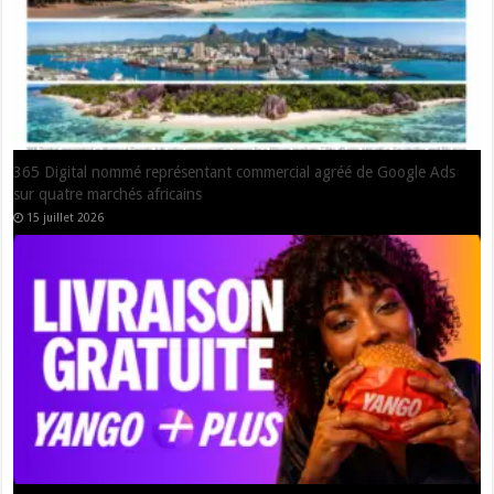
Ebola : en Ouganda, le combat contre la stigmatisation commence
avant le retour à la maison
8 juillet 2026