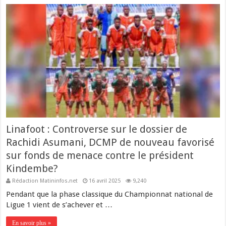
Linafoot : Controverse sur le dossier de
Rachidi Asumani, DCMP de nouveau favorisé
sur fonds de menace contre le président
Kindembe?
Rédaction Matininfos.net
16 avril 2025
9,240
Pendant que la phase classique du Championnat national de
Ligue 1 vient de s’achever et …
En savoir plus »