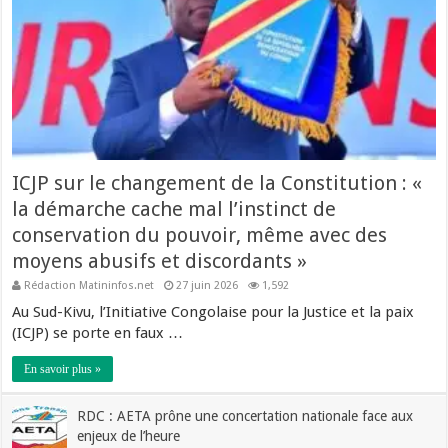
ICJP sur le changement de la Constitution : «
la démarche cache mal l’instinct de
conservation du pouvoir, même avec des
moyens abusifs et discordants »
Rédaction Matininfos.net
27 juin 2026
1,592
Au Sud-Kivu, l’Initiative Congolaise pour la Justice et la paix
(ICJP) se porte en faux …
En savoir plus »
RDC : AETA prône une concertation nationale face aux
enjeux de l’heure