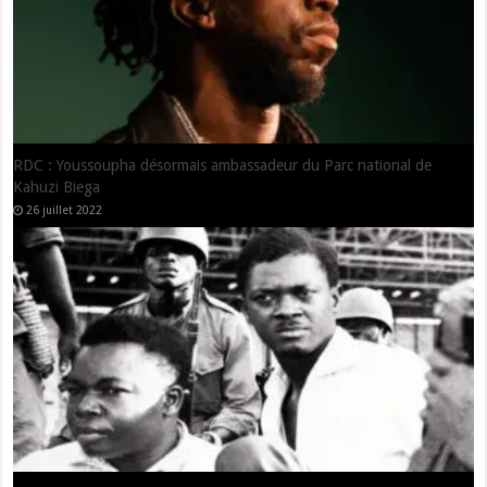
Culture : Prince Bigabwa à la tête du nouveau comité national des
Petits Chanteurs
18 janvier 2022