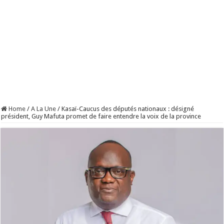
Home
/
A La Une
/
Kasaï-Caucus des députés nationaux : désigné
président, Guy Mafuta promet de faire entendre la voix de la province