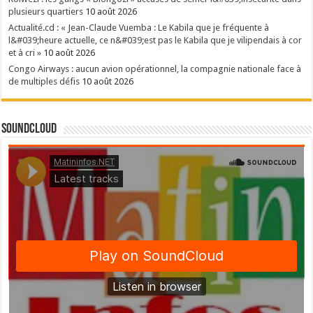
plusieurs quartiers
10 août 2026
Actualité.cd : « Jean-Claude Vuemba : Le Kabila que je fréquente à
l&#039;heure actuelle, ce n&#039;est pas le Kabila que je vilipendais à cor
et à cri »
10 août 2026
Congo Airways : aucun avion opérationnel, la compagnie nationale face à
de multiples défis
10 août 2026
SoundCloud