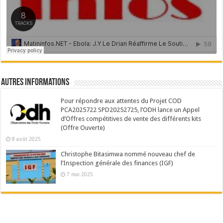
Autres Informations
Pour répondre aux attentes du Projet COD
PCA2025722 SPD20252725, l’ODH lance un Appel
d’Offres compétitives de vente des différents kits
(Offre Ouverte)
8 août 2025
Christophe Bitasimwa nommé nouveau chef de
l’Inspection générale des finances (IGF)
7 mai 2025