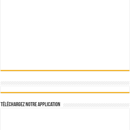
Téléchargez notre Application