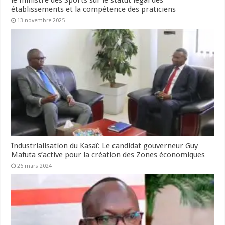
établissements et la compétence des praticiens
13 novembre 2025
Industrialisation du Kasaï: Le candidat gouverneur Guy
Mafuta s’active pour la création des Zones économiques
26 mars 2024