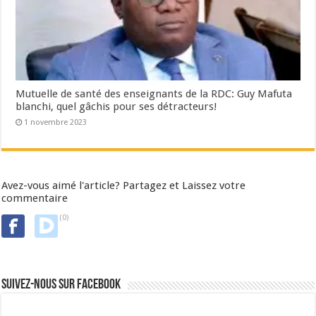
Mutuelle de santé des enseignants de la RDC: Guy Mafuta
blanchi, quel gâchis pour ses détracteurs!
1 novembre 2023
Avez-vous aimé l'article? Partagez et Laissez votre
commentaire
(0)
Suivez-nous sur Facebook