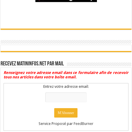
Recevez Matininfos.net par mail
Renseignez votre adresse email dans ce formulaire afin de recevoir
tous nos articles dans votre boîte email.
Entrez votre adresse email:
Service Proposé par
FeedBurner