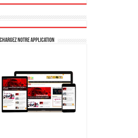
chargez notre Application