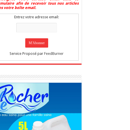
rmulaire afin de recevoir tous nos articles
s votre boîte email.
Entrez votre adresse email:
Service Proposé par
FeedBurner