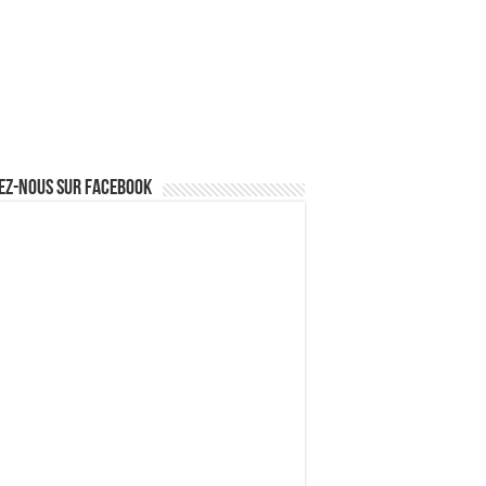
ez-nous sur Facebook