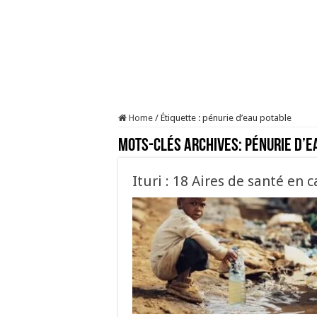
Home
/
Étiquette :
pénurie d’eau potable
Mots-clés Archives:
pénurie d’e
Ituri : 18 Aires de santé en