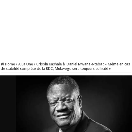
Home
/
A La Une
/
Crispin Kashale à Daniel Mwana-Nteba : « Même en cas
de stabilité complète de la RDC, Mukwege sera toujours sollicité »