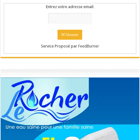
Entrez votre adresse email:
Service Proposé par
FeedBurner