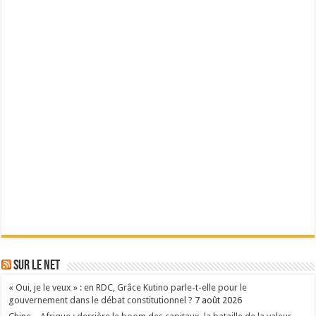
Sur le Net
« Oui, je le veux » : en RDC, Grâce Kutino parle-t-elle pour le
gouvernement dans le débat constitutionnel ?
7 août 2026