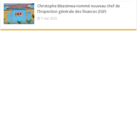
Christophe Bitasimwa nommé nouveau chef de
l’Inspection générale des finances (IGF)
7 mai 2025