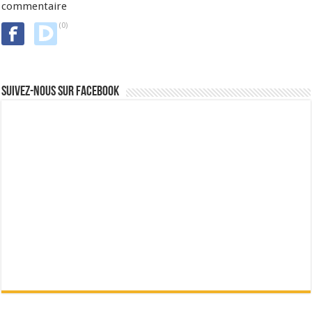
commentaire
(0)
Suivez-nous sur Facebook