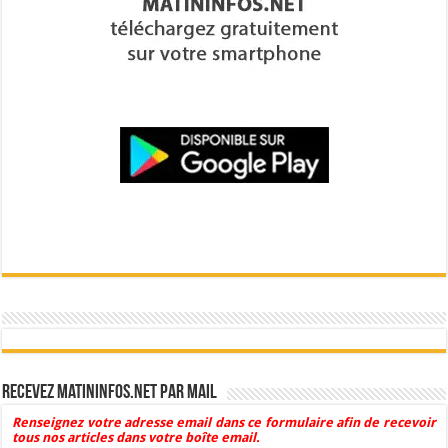
Recevez Matininfos.net par mail
Renseignez votre adresse email dans ce formulaire afin de recevoir
tous nos articles dans votre boîte email.