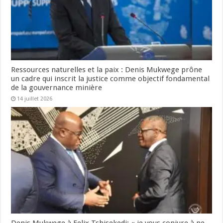
Ressources naturelles et la paix : Denis Mukwege prône
un cadre qui inscrit la justice comme objectif fondamental
de la gouvernance minière
14 juillet 2026