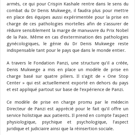
armés, ce qui pour Crispin Kashale rentre dans le sens du
combat du Dr Denis Mukwege, il faudra plus pour mettre
en place des équipes aussi expérimentée pour la prise en
charge de ces pathologies mortelles afin de s’assurer de
réduire sensiblement la marge de manœuvre du Prix Nobel
de la Paix. Même en cas d’extermination des pathologies
gynécologiques, le génie du Dr Denis Mukwege reste
indispensable tant pour le pays que dans le monde entier.
A travers le Fondation Panzi, une structure qu’il a créée,
Denis Mukwege a mis en place un modèle de prise en
charge basé sur quatre piliers. Il s’agit de « One Stop
Center » qui est actuellement exporté en dehors du pays
et est appliqué partout sur base de l’expérience de Panzi.
Ce modèle de prise en charge promu par le médecin
Directeur de Panzi est apprécié pour le fait qu’il offre un
service holistique aux patients. Il prend en compte l’aspect
physiologique, psychique et psychologique, l’aspect
juridique et judiciaire ainsi que la réinsertion sociale.