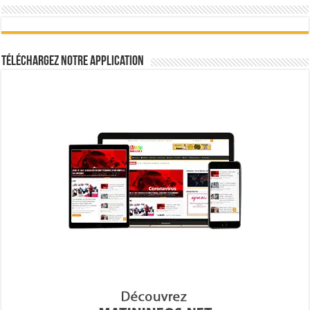
Téléchargez notre Application