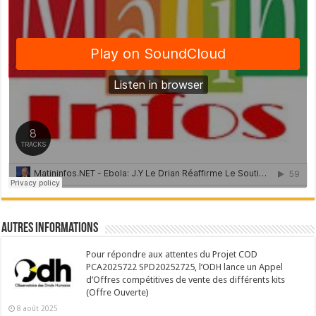
Autres Informations
Pour répondre aux attentes du Projet COD
PCA2025722 SPD20252725, l’ODH lance un Appel
d’Offres compétitives de vente des différents kits
(Offre Ouverte)
8 août 2025