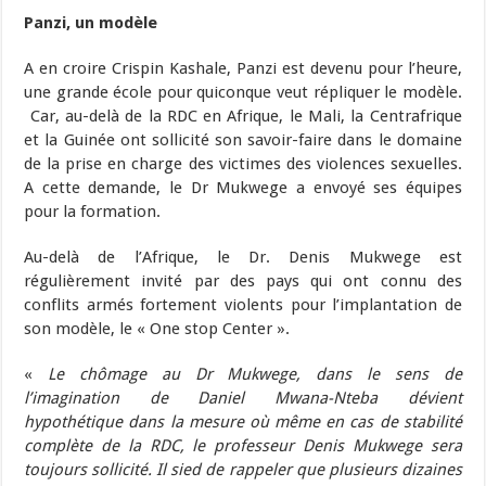
Panzi, un modèle
A en croire Crispin Kashale, Panzi est devenu pour l’heure,
une grande école pour quiconque veut répliquer le modèle.
Car, au-delà de la RDC en Afrique, le Mali, la Centrafrique
et la Guinée ont sollicité son savoir-faire dans le domaine
de la prise en charge des victimes des violences sexuelles.
A cette demande, le Dr Mukwege a envoyé ses équipes
pour la formation.
Au-delà de l’Afrique, le Dr. Denis Mukwege est
régulièrement invité par des pays qui ont connu des
conflits armés fortement violents pour l’implantation de
son modèle, le « One stop Center ».
«
Le chômage au Dr Mukwege, dans le sens de
l’imagination de Daniel Mwana-Nteba dévient
hypothétique dans la mesure où même en cas de stabilité
complète de la RDC, le professeur Denis Mukwege sera
toujours sollicité. Il sied de rappeler que plusieurs dizaines