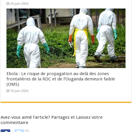
24 juin 2026
Ebola : Le risque de propagation au-delà des zones
frontalières de la RDC et de l’Ouganda demeure faible
(OMS)
10 juin 2026
Avez-vous aimé l'article? Partagez et Laissez votre
commentaire
(0)