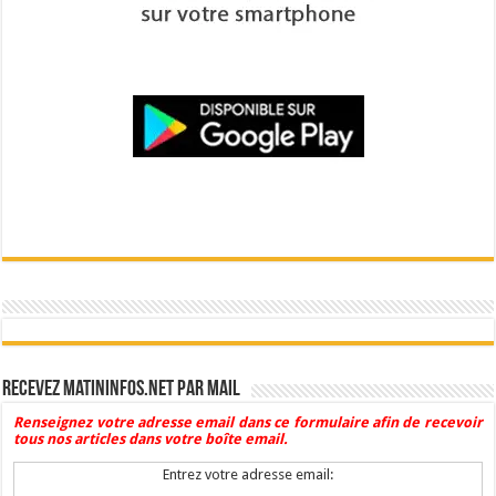
Recevez Matininfos.net par mail
Renseignez votre adresse email dans ce formulaire afin de recevoir
tous nos articles dans votre boîte email.
Entrez votre adresse email: