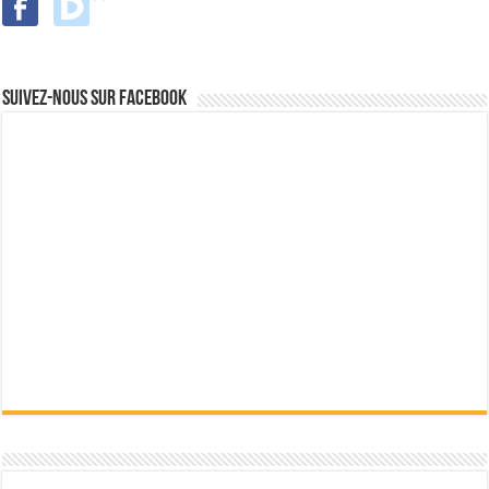
Suivez-nous sur Facebook