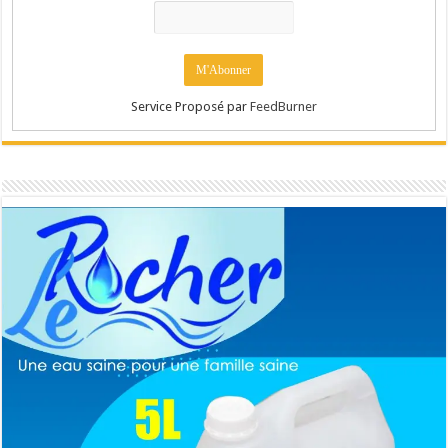
Service Proposé par
FeedBurner