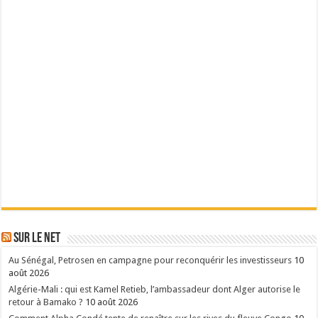
Sur le Net
Au Sénégal, Petrosen en campagne pour reconquérir les investisseurs
10
août 2026
Algérie-Mali : qui est Kamel Retieb, l’ambassadeur dont Alger autorise le
retour à Bamako ?
10 août 2026