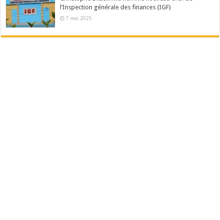
l’Inspection générale des finances (IGF)
7 mai 2025