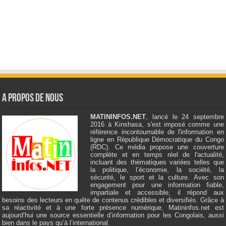
A Propos de Nous
MATININFOS.NET
, lancé le 24 septembre
2016 à Kinshasa, s'est imposé comme une
référence incontournable de l'information en
ligne en République Démocratique du Congo
(RDC). Ce média propose une couverture
complète et en temps réel de l'actualité,
incluant des thématiques variées telles que
la politique, l’économie, la société, la
sécurité, le sport et la culture. Avec son
engagement pour une information fiable,
impartiale et accessible, il répond aux
besoins des lecteurs en quête de contenus crédibles et diversifiés. Grâce à
sa réactivité et à une forte présence numérique, Matininfos.net est
aujourd’hui une source essentielle d’information pour les Congolais, aussi
bien dans le pays qu’à l’international.