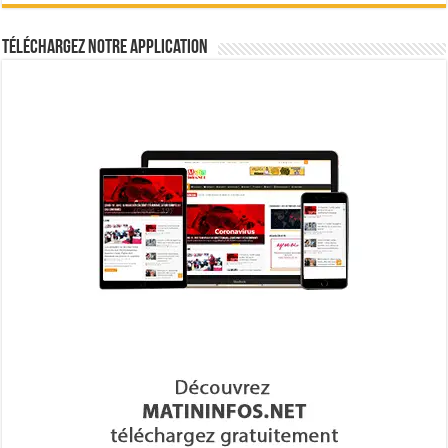
Téléchargez notre Application