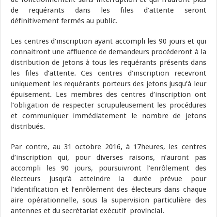
de requérants dans les files d’attente seront
définitivement fermés au public.
Les centres d’inscription ayant accompli les 90 jours et qui
connaitront une affluence de demandeurs procéderont à la
distribution de jetons à tous les requérants présents dans
les files d’attente. Ces centres d’inscription recevront
uniquement les requérants porteurs des jetons jusqu’à leur
épuisement. Les membres des centres d’inscription ont
l’obligation de respecter scrupuleusement les procédures
et communiquer immédiatement le nombre de jetons
distribués.
Par contre, au 31 octobre 2016, à 17heures, les centres
d’inscription qui, pour diverses raisons, n’auront pas
accompli les 90 jours, poursuivront l’enrôlement des
électeurs jusqu’à atteindre la durée prévue pour
l’identification et l’enrôlement des électeurs dans chaque
aire opérationnelle, sous la supervision particulière des
antennes et du secrétariat exécutif provincial.