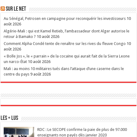
Sur le Net
Au Sénégal, Petrosen en campagne pour reconquérir les investisseurs
10
août 2026
Algérie-Mali : qui est Kamel Retieb, l’ambassadeur dont Alger autorise le
retour à Bamako ?
10 août 2026
Comment Alpha Condé tente de renaître sur les rives du fleuve Congo
10
août 2026
« Bolle Jos », le « parrain » de la cocaïne qui aurait fait de la Sierra Leone
un narco-État
10 août 2026
Mali : au moins 10 militaires tués dans l’attaque d’une caserne dans le
centre du pays
9 août 2026
Les + Lus
RDC : Le SECOPE confirme la paie de plus de 97.000
enseignants non payés dès janvier 2020