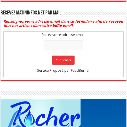
Recevez Matininfos.net par mail
Renseignez votre adresse email dans ce formulaire afin de recevoir
tous nos articles dans votre boîte email.
Entrez votre adresse email:
Service Proposé par
FeedBurner