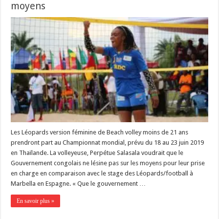
moyens
Les Léopards version féminine de Beach volley moins de 21 ans
prendront part au Championnat mondial, prévu du 18 au 23 juin 2019
en Thaïlande. La volleyeuse, Perpétue Salasala voudrait que le
Gouvernement congolais ne lésine pas sur les moyens pour leur prise
en charge en comparaison avec le stage des Léopards/football à
Marbella en Espagne. « Que le gouvernement …
En savoir plus »