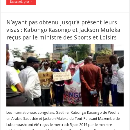
En savoir plus »
N’ayant pas obtenu jusqu’à présent leurs
visas : Kabongo Kasongo et Jackson Muleka
reçus par le ministre des Sports et Loisirs
Les internationaux congolais, Gauthier Kabongo Kasongo de Wedha
en Arabie Saoudite et Jackson Muleka du Tout-Puissant Mazembe de
Lubumbashi ont été reçus le mercredi 5 juin 2019 par le ministre