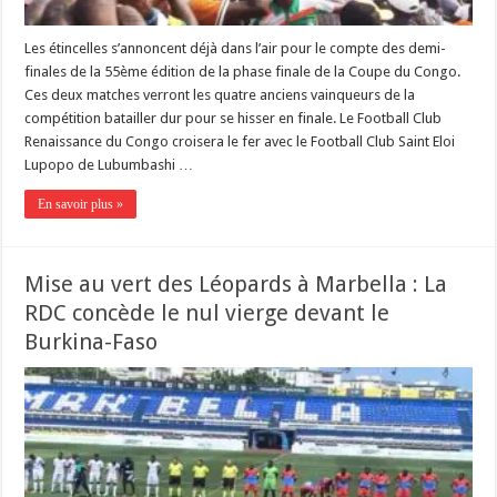
Les étincelles s’annoncent déjà dans l’air pour le compte des demi-
finales de la 55ème édition de la phase finale de la Coupe du Congo.
Ces deux matches verront les quatre anciens vainqueurs de la
compétition batailler dur pour se hisser en finale. Le Football Club
Renaissance du Congo croisera le fer avec le Football Club Saint Eloi
Lupopo de Lubumbashi …
En savoir plus »
Mise au vert des Léopards à Marbella : La
RDC concède le nul vierge devant le
Burkina-Faso