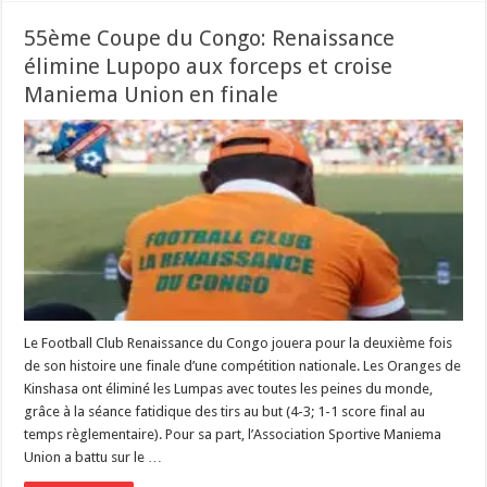
55ème Coupe du Congo: Renaissance
élimine Lupopo aux forceps et croise
Maniema Union en finale
Le Football Club Renaissance du Congo jouera pour la deuxième fois
de son histoire une finale d’une compétition nationale. Les Oranges de
Kinshasa ont éliminé les Lumpas avec toutes les peines du monde,
grâce à la séance fatidique des tirs au but (4-3; 1-1 score final au
temps règlementaire). Pour sa part, l’Association Sportive Maniema
Union a battu sur le …