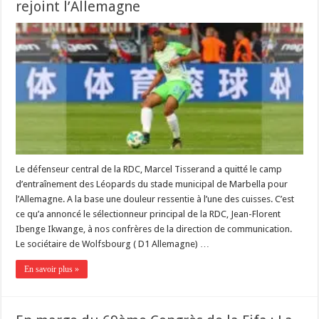
rejoint l’Allemagne
Le défenseur central de la RDC, Marcel Tisserand a quitté le camp
d’entraînement des Léopards du stade municipal de Marbella pour
l’Allemagne. A la base une douleur ressentie à l’une des cuisses. C’est
ce qu’a annoncé le sélectionneur principal de la RDC, Jean-Florent
Ibenge Ikwange, à nos confrères de la direction de communication.
Le sociétaire de Wolfsbourg ( D1 Allemagne) …
En savoir plus »