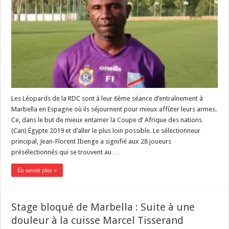
Les Léopards de la RDC sont à leur 6ème séance d’entraînement à
Marbella en Espagne où ils séjournent pour mieux affûter leurs armes.
Ce, dans le but de mieux entamer la Coupe d’ Afrique des nations
(Can) Égypte 2019 et d’aller le plus loin possible. Le sélectionneur
principal, Jean-Florent Ibenge a signifié aux 28 joueurs
présélectionnés qui se trouvent au …
En savoir plus »
Stage bloqué de Marbella : Suite à une
douleur à la cuisse Marcel Tisserand