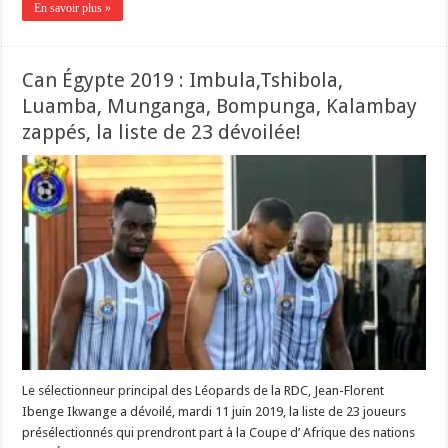
En savoir plus »
Can Égypte 2019 : Imbula,Tshibola,
Luamba, Munganga, Bompunga, Kalambay
zappés, la liste de 23 dévoilée!
Le sélectionneur principal des Léopards de la RDC, Jean-Florent
Ibenge Ikwange a dévoilé, mardi 11 juin 2019, la liste de 23 joueurs
présélectionnés qui prendront part à la Coupe d’ Afrique des nations