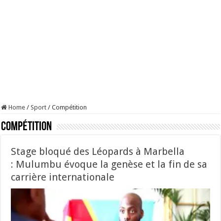
Home
/
Sport
/
Compétition
Compétition
Stage bloqué des Léopards à Marbella
: Mulumbu évoque la genèse et la fin de sa
carrière internationale