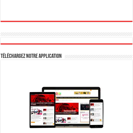
Téléchargez notre Application