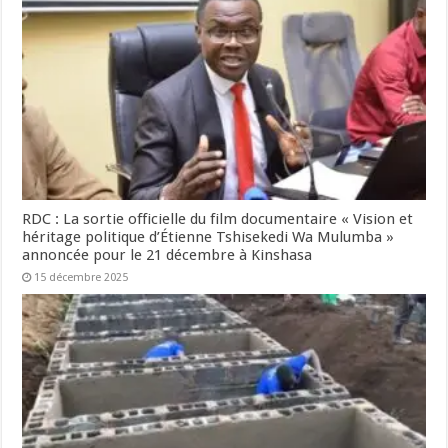
RDC : La sortie officielle du film documentaire « Vision et
héritage politique d’Étienne Tshisekedi Wa Mulumba »
annoncée pour le 21 décembre à Kinshasa
15 décembre 2025