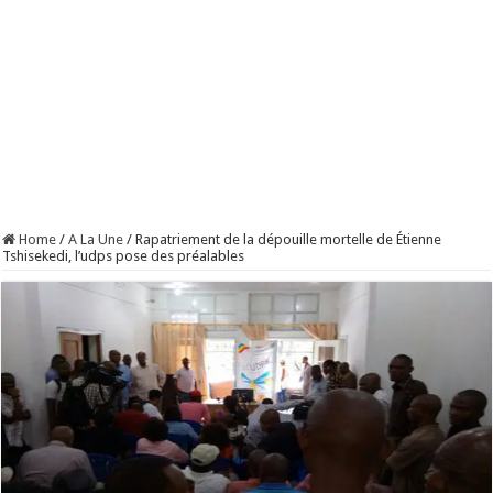
Home
/
A La Une
/
Rapatriement de la dépouille mortelle de Étienne
Tshisekedi, l’udps pose des préalables