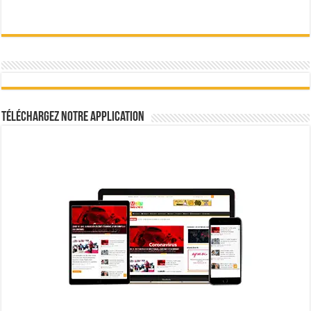
Téléchargez notre Application