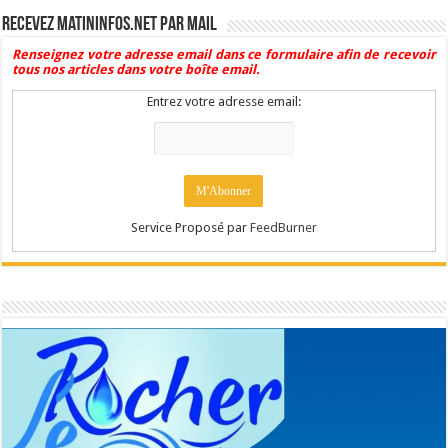
Recevez Matininfos.net par mail
Renseignez votre adresse email dans ce formulaire afin de recevoir
tous nos articles dans votre boîte email.
Entrez votre adresse email:
Service Proposé par
FeedBurner