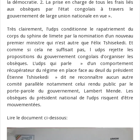
la démocratie. 2. La prise en charge de tous les frais liés
aux obsèques par l’état congolais à travers le
gouvernement de large union nationale en vue ».
Très clairement, l’udps conditionne le rapatriement du
corps du sphinx de limete par la nomination d’un nouveau
premier ministre qui n’est autre que Félix Tshisekedi. Et
comme si cela ne suffisait pas, l udps rejette les
propositions du gouvernement congolais d’organiser les
obsèques. L’udps qui parle » d’un comportement
récupérateur du régime en place face au deuil du président
Étienne Tshisekedi » dit ne reconnaître aucun autre
comité parallèle notamment celui rendu public par le
porte-parole du gouvernement, Lambert Mende. Les
obsèques du président national de l’udps risquent d’être
mouvementées.
Lire le document ci-dessous: