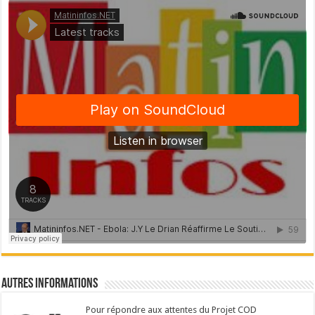
Autres Informations
Pour répondre aux attentes du Projet COD