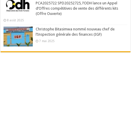
PCA2025722 SPD20252725, l’ODH lance un Appel
d’Offres compétitives de vente des différents kits
(Offre Ouverte)
8 août 2025
Christophe Bitasimwa nommé nouveau chef de
l’Inspection générale des finances (IGF)
7 mai 2025