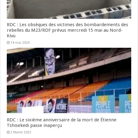
RDC : Les obsèques des victimes des bombardements des
rebelles du M23/RDF prévus mercredi 15 mai au Nord-
Kivu
14 mai 2024
RDC : Le sixième anniversaire de la mort de Étienne
Tshisekedi passe inaperçu
2 février 2023