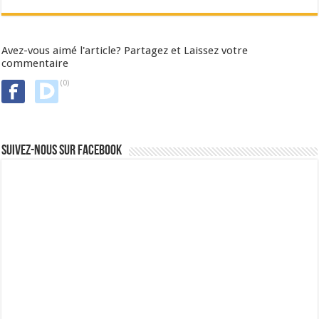
Avez-vous aimé l'article? Partagez et Laissez votre
commentaire
(0)
Suivez-nous sur Facebook