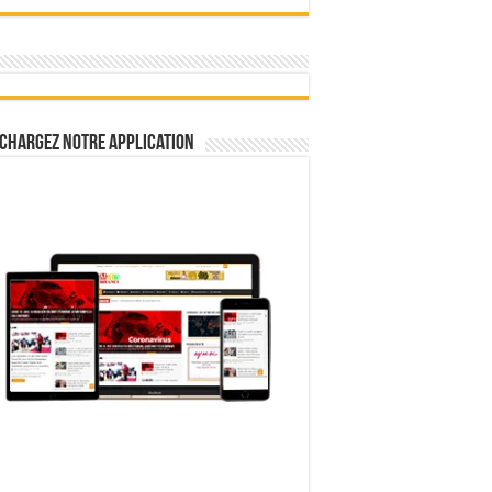
chargez notre Application