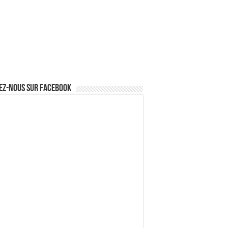
ez-nous sur Facebook