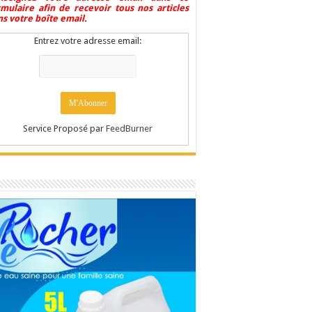
rmulaire afin de recevoir tous nos articles
s votre boîte email.
Entrez votre adresse email:
Service Proposé par
FeedBurner