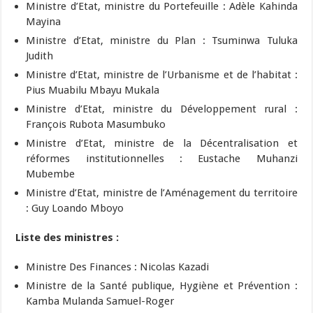
Ministre d’Etat, ministre du Portefeuille : Adèle Kahinda
Mayina
Ministre d’Etat, ministre du Plan : Tsuminwa Tuluka
Judith
Ministre d’Etat, ministre de l’Urbanisme et de l’habitat :
Pius Muabilu Mbayu Mukala
Ministre d’Etat, ministre du Développement rural :
François Rubota Masumbuko
Ministre d’Etat, ministre de la Décentralisation et
réformes institutionnelles : Eustache Muhanzi
Mubembe
Ministre d’Etat, ministre de l’Aménagement du territoire
: Guy Loando Mboyo
Liste des ministres :
Ministre Des Finances : Nicolas Kazadi
Ministre de la Santé publique, Hygiène et Prévention :
Kamba Mulanda Samuel-Roger