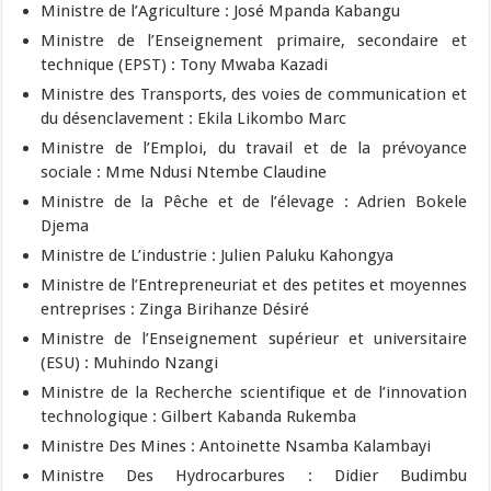
Ministre de l’Agriculture : José Mpanda Kabangu
Ministre de l’Enseignement primaire, secondaire et
technique (EPST) : Tony Mwaba Kazadi
Ministre des Transports, des voies de communication et
du désenclavement : Ekila Likombo Marc
Ministre de l’Emploi, du travail et de la prévoyance
sociale : Mme Ndusi Ntembe Claudine
Ministre de la Pêche et de l’élevage : Adrien Bokele
Djema
Ministre de L’industrie : Julien Paluku Kahongya
Ministre de l’Entrepreneuriat et des petites et moyennes
entreprises : Zinga Birihanze Désiré
Ministre de l’Enseignement supérieur et universitaire
(ESU) : Muhindo Nzangi
Ministre de la Recherche scientifique et de l’innovation
technologique : Gilbert Kabanda Rukemba
Ministre Des Mines : Antoinette Nsamba Kalambayi
Ministre Des Hydrocarbures : Didier Budimbu