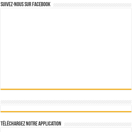
Suivez-nous sur Facebook
Téléchargez notre Application