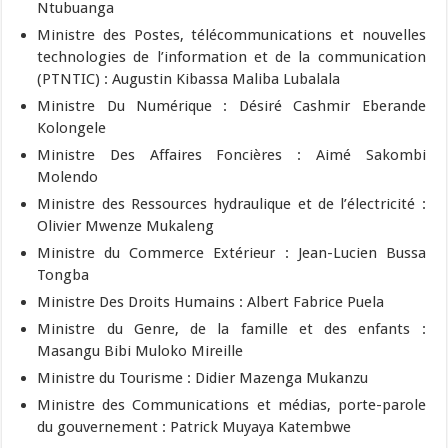
Ntubuanga
Ministre des Postes, télécommunications et nouvelles
technologies de l’information et de la communication
(PTNTIC) : Augustin Kibassa Maliba Lubalala
Ministre Du Numérique : Désiré Cashmir Eberande
Kolongele
Ministre Des Affaires Foncières : Aimé Sakombi
Molendo
Ministre des Ressources hydraulique et de l’électricité :
Olivier Mwenze Mukaleng
Ministre du Commerce Extérieur : Jean-Lucien Bussa
Tongba
Ministre Des Droits Humains : Albert Fabrice Puela
Ministre du Genre, de la famille et des enfants :
Masangu Bibi Muloko Mireille
Ministre du Tourisme : Didier Mazenga Mukanzu
Ministre des Communications et médias, porte-parole
du gouvernement : Patrick Muyaya Katembwe