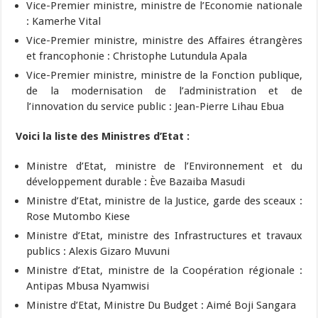
Vice-Premier ministre, ministre de l’Economie nationale
: Kamerhe Vital
Vice-Premier ministre, ministre des Affaires étrangères
et francophonie : Christophe Lutundula Apala
Vice-Premier ministre, ministre de la Fonction publique,
de la modernisation de l’administration et de
l’innovation du service public : Jean-Pierre Lihau Ebua
Voici la liste des Ministres d’Etat :
Ministre d’Etat, ministre de l’Environnement et du
développement durable : Ève Bazaiba Masudi
Ministre d’Etat, ministre de la Justice, garde des sceaux :
Rose Mutombo Kiese
Ministre d’Etat, ministre des Infrastructures et travaux
publics : Alexis Gizaro Muvuni
Ministre d’Etat, ministre de la Coopération régionale :
Antipas Mbusa Nyamwisi
Ministre d’Etat, Ministre Du Budget : Aimé Boji Sangara