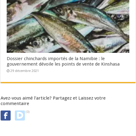
Dossier chinchards importés de la Namibie : le
gouvernement dévoile les points de vente de Kinshasa
29 décembre 2021
Avez-vous aimé l'article? Partagez et Laissez votre
commentaire
(0)