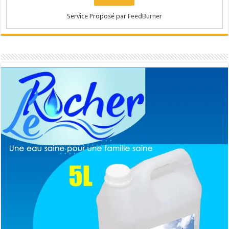
Service Proposé par
FeedBurner