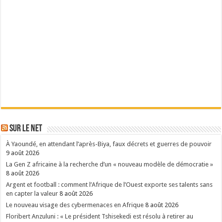
Sur le Net
À Yaoundé, en attendant l’après-Biya, faux décrets et guerres de pouvoir
9 août 2026
La Gen Z africaine à la recherche d’un « nouveau modèle de démocratie »
8 août 2026
Argent et football : comment l’Afrique de l’Ouest exporte ses talents sans
en capter la valeur
8 août 2026
Le nouveau visage des cybermenaces en Afrique
8 août 2026
Floribert Anzuluni : « Le président Tshisekedi est résolu à retirer au