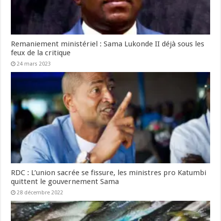
Remaniement ministériel : Sama Lukonde II déjà sous les
feux de la critique
24 mars 2023
RDC : L’union sacrée se fissure, les ministres pro Katumbi
quittent le gouvernement Sama
28 décembre 2022