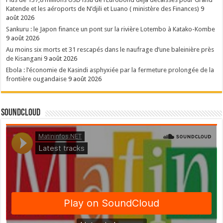
Katende et les aéroports de N’djili et Luano ( ministère des Finances)
9
août 2026
Sankuru : le Japon finance un pont sur la rivière Lotembo à Katako-Kombe
9 août 2026
Au moins six morts et 31 rescapés dans le naufrage d’une baleinière près
de Kisangani
9 août 2026
Ebola : l’économie de Kasindi asphyxiée par la fermeture prolongée de la
frontière ougandaise
9 août 2026
SoundCloud