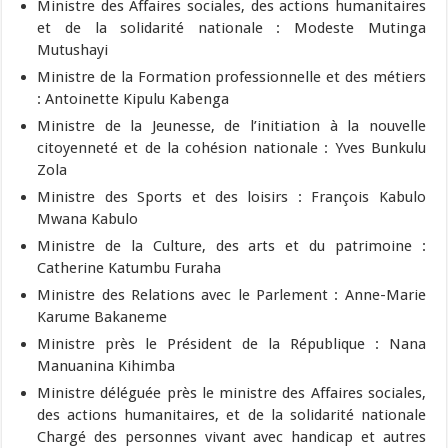
Ministre des Affaires sociales, des actions humanitaires
et de la solidarité nationale : Modeste Mutinga
Mutushayi
Ministre de la Formation professionnelle et des métiers
: Antoinette Kipulu Kabenga
Ministre de la Jeunesse, de l’initiation à la nouvelle
citoyenneté et de la cohésion nationale : Yves Bunkulu
Zola
Ministre des Sports et des loisirs : François Kabulo
Mwana Kabulo
Ministre de la Culture, des arts et du patrimoine :
Catherine Katumbu Furaha
Ministre des Relations avec le Parlement : Anne-Marie
Karume Bakaneme
Ministre près le Président de la République : Nana
Manuanina Kihimba
Ministre déléguée près le ministre des Affaires sociales,
des actions humanitaires, et de la solidarité nationale
Chargé des personnes vivant avec handicap et autres