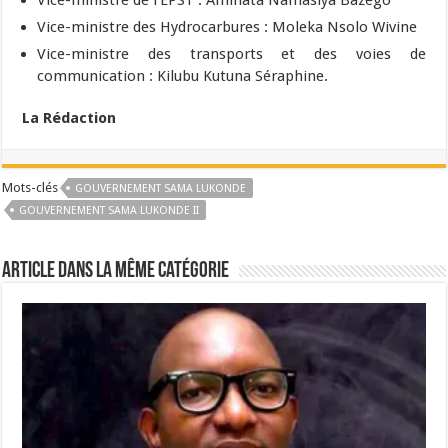
Vice-ministre des Hydrocarbures : Moleka Nsolo Wivine
Vice-ministre des transports et des voies de
communication : Kilubu Kutuna Séraphine.
La Rédaction
Mots-clés
GOUVERNEMENT SAMA LUKONDE
GOUVERNEMENT SAMA LUKONDE II
Article dans la même catégorie