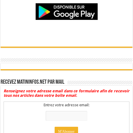
Recevez Matininfos.net par mail
Renseignez votre adresse email dans ce formulaire afin de recevoir
tous nos articles dans votre boîte email.
Entrez votre adresse email: