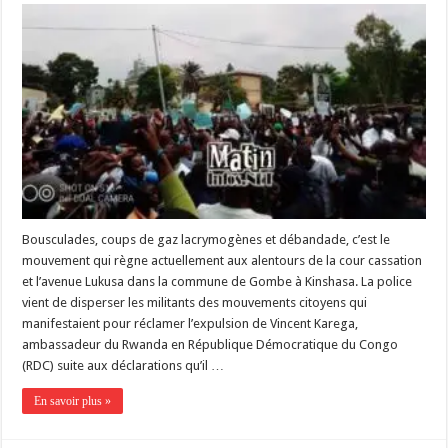
Bousculades, coups de gaz lacrymogènes et débandade, c’est le
mouvement qui règne actuellement aux alentours de la cour cassation
et l’avenue Lukusa dans la commune de Gombe à Kinshasa. La police
vient de disperser les militants des mouvements citoyens qui
manifestaient pour réclamer l’expulsion de Vincent Karega,
ambassadeur du Rwanda en République Démocratique du Congo
(RDC) suite aux déclarations qu’il …
En savoir plus »