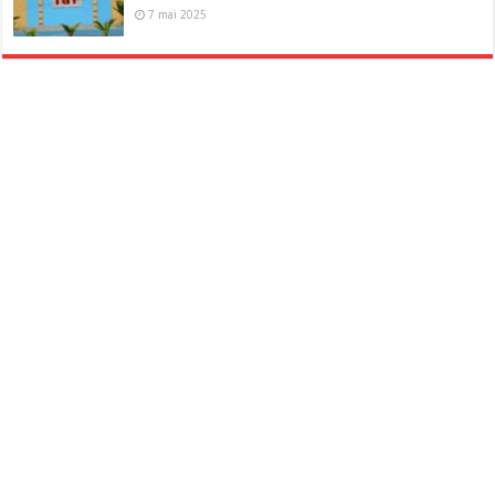
7 mai 2025