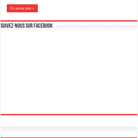
En savoir plus »
Suivez-nous sur Facebook