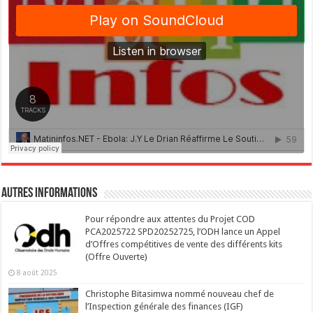
Autres Informations
Pour répondre aux attentes du Projet COD
PCA2025722 SPD20252725, l’ODH lance un Appel
d’Offres compétitives de vente des différents kits
(Offre Ouverte)
8 août 2025
Christophe Bitasimwa nommé nouveau chef de
l’Inspection générale des finances (IGF)