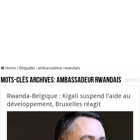
Home
/
Étiquette :
ambassadeur rwandais
Mots-clés Archives:
ambassadeur rwandais
Rwanda-Belgique : Kigali suspend l’aide au
développement, Bruxelles réagit