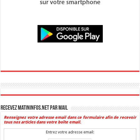
Recevez Matininfos.net par mail
Renseignez votre adresse email dans ce formulaire afin de recevoir
tous nos articles dans votre boîte email.
Entrez votre adresse email: