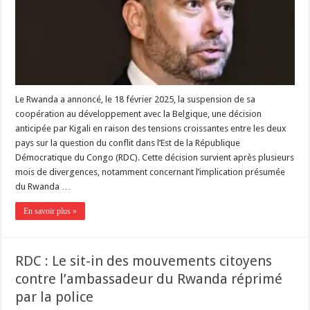
Le Rwanda a annoncé, le 18 février 2025, la suspension de sa
coopération au développement avec la Belgique, une décision
anticipée par Kigali en raison des tensions croissantes entre les deux
pays sur la question du conflit dans l’Est de la République
Démocratique du Congo (RDC). Cette décision survient après plusieurs
mois de divergences, notamment concernant l’implication présumée
du Rwanda …
En savoir plus »
RDC : Le sit-in des mouvements citoyens
contre l’ambassadeur du Rwanda réprimé
par la police