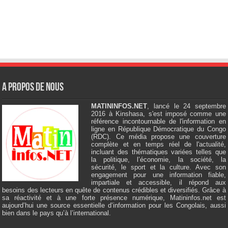
A Propos de Nous
MATININFOS.NET
, lancé le 24 septembre
2016 à Kinshasa, s'est imposé comme une
référence incontournable de l'information en
ligne en République Démocratique du Congo
(RDC). Ce média propose une couverture
complète et en temps réel de l'actualité,
incluant des thématiques variées telles que
la politique, l’économie, la société, la
sécurité, le sport et la culture. Avec son
engagement pour une information fiable,
impartiale et accessible, il répond aux
besoins des lecteurs en quête de contenus crédibles et diversifiés. Grâce à
sa réactivité et à une forte présence numérique, Matininfos.net est
aujourd’hui une source essentielle d’information pour les Congolais, aussi
bien dans le pays qu’à l’international.