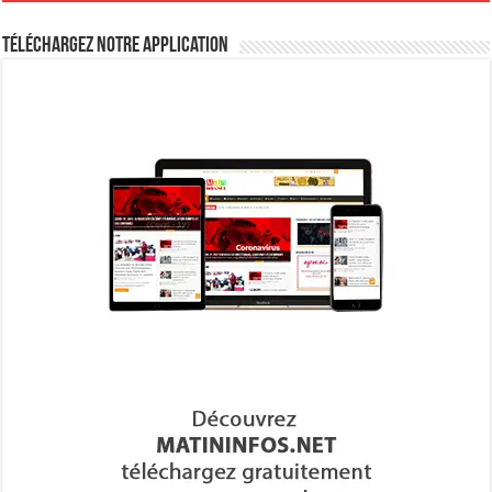
Téléchargez notre Application