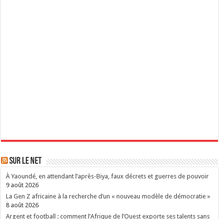
Sur le Net
À Yaoundé, en attendant l’après-Biya, faux décrets et guerres de pouvoir
9 août 2026
La Gen Z africaine à la recherche d’un « nouveau modèle de démocratie »
8 août 2026
Argent et football : comment l’Afrique de l’Ouest exporte ses talents sans