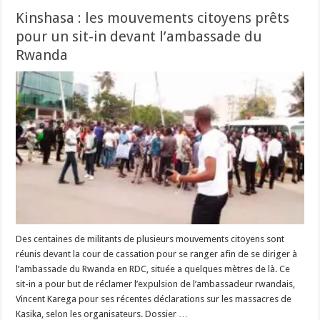
Kinshasa : les mouvements citoyens prêts
pour un sit-in devant l’ambassade du
Rwanda
Des centaines de militants de plusieurs mouvements citoyens sont
réunis devant la cour de cassation pour se ranger afin de se diriger à
l’ambassade du Rwanda en RDC, située a quelques mètres de là. Ce
sit-in a pour but de réclamer l’expulsion de l’ambassadeur rwandais,
Vincent Karega pour ses récentes déclarations sur les massacres de
Kasika, selon les organisateurs. Dossier …