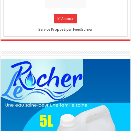
Service Proposé par
FeedBurner