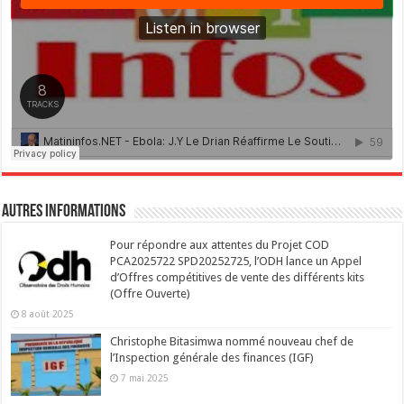
Autres Informations
Pour répondre aux attentes du Projet COD
PCA2025722 SPD20252725, l’ODH lance un Appel
d’Offres compétitives de vente des différents kits
(Offre Ouverte)
8 août 2025
Christophe Bitasimwa nommé nouveau chef de
l’Inspection générale des finances (IGF)
7 mai 2025