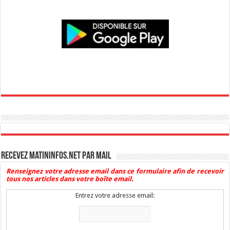
Recevez Matininfos.net par mail
Renseignez votre adresse email dans ce formulaire afin de recevoir
tous nos articles dans votre boîte email.
Entrez votre adresse email: