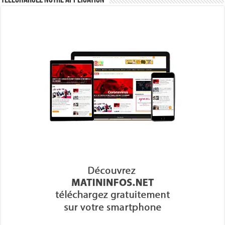
Téléchargez notre Application