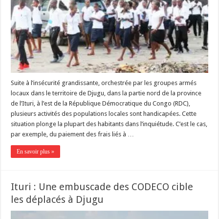
Suite à l’insécurité grandissante, orchestrée par les groupes armés
locaux dans le territoire de Djugu, dans la partie nord de la province
de l’Ituri, à l’est de la République Démocratique du Congo (RDC),
plusieurs activités des populations locales sont handicapées. Cette
situation plonge la plupart des habitants dans l’inquiétude. C’est le cas,
par exemple, du paiement des frais liés à …
En savoir plus »
Ituri : Une embuscade des CODECO cible
les déplacés à Djugu