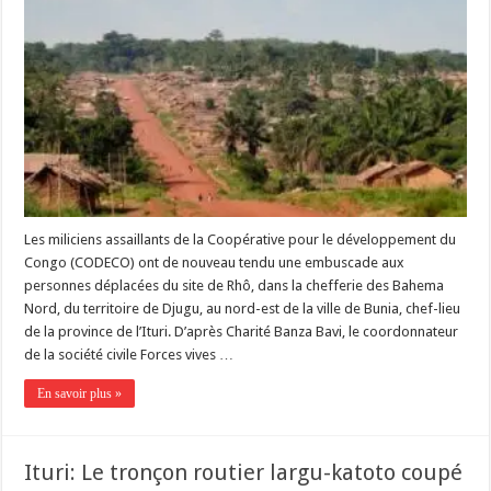
Les miliciens assaillants de la Coopérative pour le développement du
Congo (CODECO) ont de nouveau tendu une embuscade aux
personnes déplacées du site de Rhô, dans la chefferie des Bahema
Nord, du territoire de Djugu, au nord-est de la ville de Bunia, chef-lieu
de la province de l’Ituri. D’après Charité Banza Bavi, le coordonnateur
de la société civile Forces vives …
En savoir plus »
Ituri: Le tronçon routier largu-katoto coupé