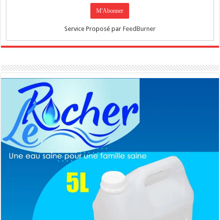
Service Proposé par
FeedBurner