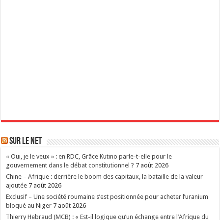
Sur le Net
« Oui, je le veux » : en RDC, Grâce Kutino parle-t-elle pour le
gouvernement dans le débat constitutionnel ?
7 août 2026
Chine – Afrique : derrière le boom des capitaux, la bataille de la valeur
ajoutée
7 août 2026
Exclusif – Une société roumaine s’est positionnée pour acheter l’uranium
bloqué au Niger
7 août 2026
Thierry Hebraud (MCB) : « Est-il logique qu’un échange entre l’Afrique du