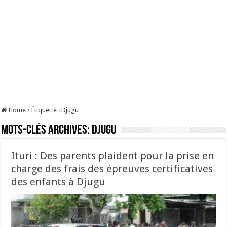
Home
/
Étiquette :
Djugu
Mots-clés Archives:
Djugu
Ituri : Des parents plaident pour la prise en
charge des frais des épreuves certificatives
des enfants à Djugu