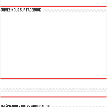
Suivez-nous sur Facebook