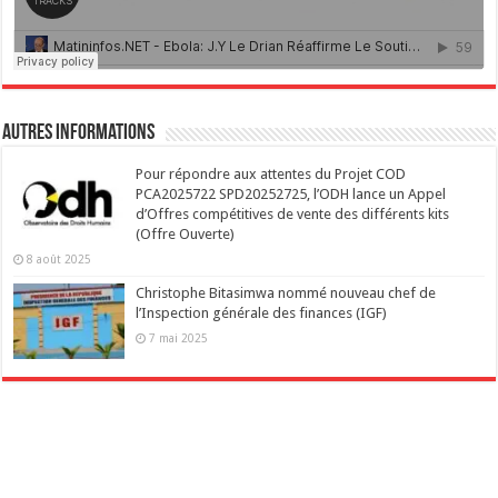
Autres Informations
Pour répondre aux attentes du Projet COD
PCA2025722 SPD20252725, l’ODH lance un Appel
d’Offres compétitives de vente des différents kits
(Offre Ouverte)
8 août 2025
Christophe Bitasimwa nommé nouveau chef de
l’Inspection générale des finances (IGF)
7 mai 2025