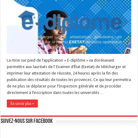
La mise sur pied de l’application « E-diplôme » va dorénavant
permettre aux lauréats de l’ Examen d’État (Exetat) de télécharger et
imprimer leur attestation de réussite, 24 heures après la fin des
publication des résultats de toutes les provinces. Ce qui leur permettra
de ne plus se déplacer pour l’Inspection générale et de procéder
directement à l’inscription dans toutes les universités …
En savoir plus »
Suivez-nous sur Facebook