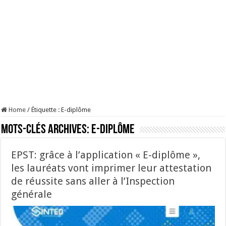
Home
/
Étiquette :
E-diplôme
Mots-clés Archives:
E-diplôme
EPST: grâce à l’application « E-diplôme »,
les lauréats vont imprimer leur attestation
de réussite sans aller à l’Inspection
générale