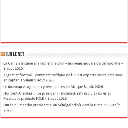
Sur le Net
La Gen Z africaine à la recherche d’un « nouveau modèle de démocratie »
8 août 2026
Argent et football : comment l’Afrique de l’Ouest exporte ses talents sans
en capter la valeur
8 août 2026
Le nouveau visage des cybermenaces en Afrique
8 août 2026
Floribert Anzuluni : « Le président Tshisekedi est résolu à retirer au
Rwanda le prétexte FDLR »
8 août 2026
Durée du mandat présidentiel au Sénégal : d’où vient la rumeur ?
8 août
2026