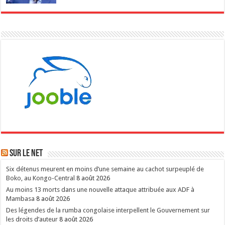
Sur le NET
Six détenus meurent en moins d’une semaine au cachot surpeuplé de
Boko, au Kongo-Central
8 août 2026
Au moins 13 morts dans une nouvelle attaque attribuée aux ADF à
Mambasa
8 août 2026
Des légendes de la rumba congolaise interpellent le Gouvernement sur
les droits d’auteur
8 août 2026