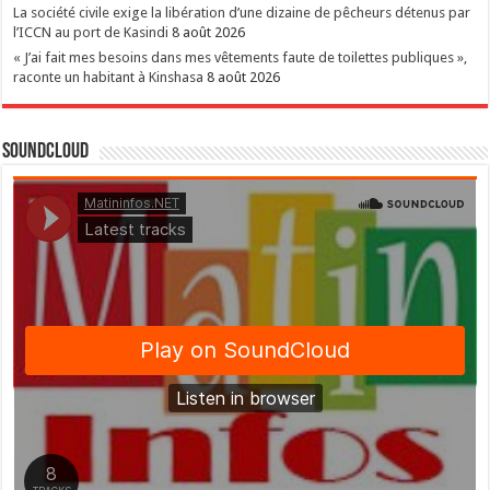
La société civile exige la libération d’une dizaine de pêcheurs détenus par
l’ICCN au port de Kasindi
8 août 2026
« J’ai fait mes besoins dans mes vêtements faute de toilettes publiques »,
raconte un habitant à Kinshasa
8 août 2026
SoundCloud