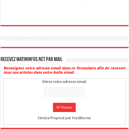
Recevez Matininfos.net par mail
Renseignez votre adresse email dans ce formulaire afin de recevoir
tous nos articles dans votre boîte email.
Entrez votre adresse email:
Service Proposé par
FeedBurner