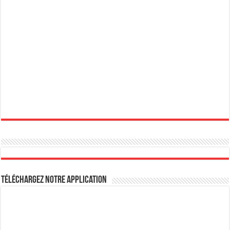
Téléchargez notre Application