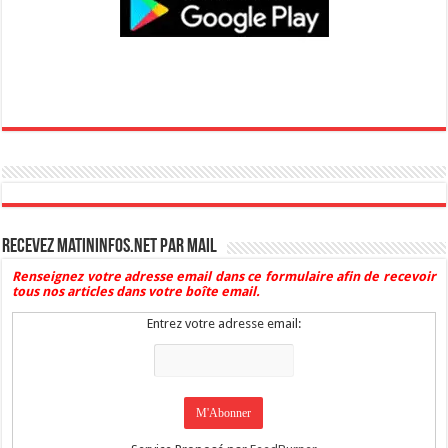
Recevez Matininfos.net par mail
Renseignez votre adresse email dans ce formulaire afin de recevoir
tous nos articles dans votre boîte email.
Entrez votre adresse email: