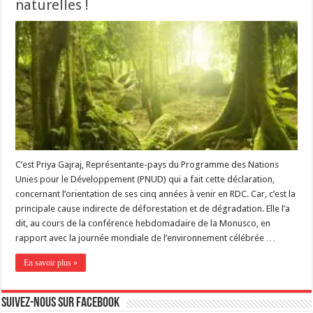
naturelles !
C’est Priya Gajraj, Représentante-pays du Programme des Nations
Unies pour le Développement (PNUD) qui a fait cette déclaration,
concernant l’orientation de ses cinq années à venir en RDC. Car, c’est la
principale cause indirecte de déforestation et de dégradation. Elle l’a
dit, au cours de la conférence hebdomadaire de la Monusco, en
rapport avec la journée mondiale de l’environnement célébrée …
En savoir plus »
Suivez-nous sur Facebook