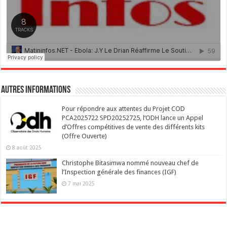
Autres Informations
Pour répondre aux attentes du Projet COD
PCA2025722 SPD20252725, l’ODH lance un Appel
d’Offres compétitives de vente des différents kits
(Offre Ouverte)
8 août 2025
Christophe Bitasimwa nommé nouveau chef de
l’Inspection générale des finances (IGF)
7 mai 2025