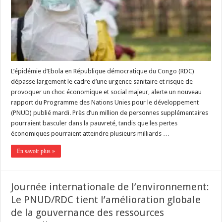
L’épidémie d’Ebola en République démocratique du Congo (RDC)
dépasse largement le cadre d’une urgence sanitaire et risque de
provoquer un choc économique et social majeur, alerte un nouveau
rapport du Programme des Nations Unies pour le développement
(PNUD) publié mardi. Près d’un million de personnes supplémentaires
pourraient basculer dans la pauvreté, tandis que les pertes
économiques pourraient atteindre plusieurs milliards …
En savoir plus »
Journée internationale de l’environnement:
Le PNUD/RDC tient l’amélioration globale
de la gouvernance des ressources