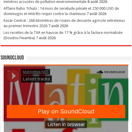
minières accusées de pollution environnementale
8 août 2026
Affaire Rebo Tchulo : 14 mois de servitude pénale et 250 000 USD de
dommages et intérêts requis contre la chanteuse
7 août 2026
Kasaï-Central : 268 kilomètres de routes de desserte agricole entretenus
au premier trimestre 2026
7 août 2026
Les recettes de la TVA en hausse de 17 % grâce à la facture normalisée
(Doudou Fwamba)
7 août 2026
SoundCloud