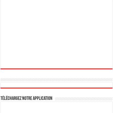
Téléchargez notre Application