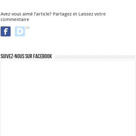
Avez-vous aimé l'article? Partagez et Laissez votre
commentaire
(0)
Suivez-nous sur Facebook