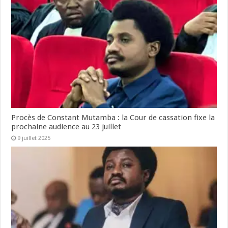
Procès de Constant Mutamba : la Cour de cassation fixe la
prochaine audience au 23 juillet
9 juillet 2025