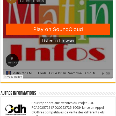
Autres Informations
Pour répondre aux attentes du Projet COD
PCA2025722 SPD20252725, l’ODH lance un Appel
d’Offres compétitives de vente des différents kits