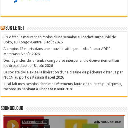
Sur le NET
Six détenus meurent en moins d’une semaine au cachot surpeuplé de
Boko, au Kongo-Central
8 août 2026
Au moins 13 morts dans une nouvelle attaque attribuée aux ADF à
Mambasa
8 août 2026
Des légendes de la rumba congolaise interpellent le Gouvernement sur
les droits d’auteur
8 août 2026
La société civile exige la libération d’une dizaine de pêcheurs détenus par
l’ICCN au port de Kasindi
8 août 2026
« J’ai fait mes besoins dans mes vêtements faute de toilettes publiques »,
raconte un habitant à Kinshasa
8 août 2026
SoundCloud