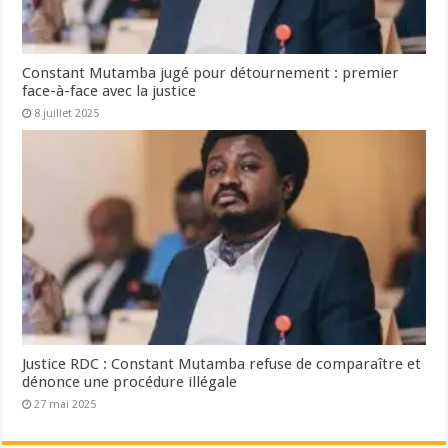
Constant Mutamba jugé pour détournement : premier
face-à-face avec la justice
8 juillet 2025
Justice RDC : Constant Mutamba refuse de comparaître et
dénonce une procédure illégale
27 mai 2025