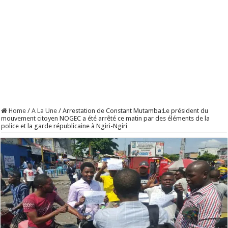
Home
/
A La Une
/
Arrestation de Constant Mutamba:Le président du
mouvement citoyen NOGEC a été arrêté ce matin par des éléments de la
police et la garde républicaine à Ngiri-Ngiri