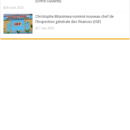
(Offre Ouverte)
8 août 2025
Christophe Bitasimwa nommé nouveau chef de
l’Inspection générale des finances (IGF)
7 mai 2025