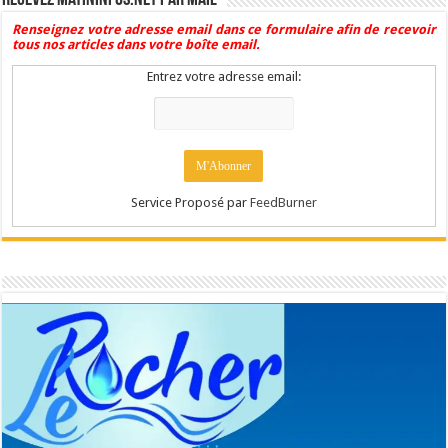
Renseignez votre adresse email dans ce formulaire afin de recevoir
tous nos articles dans votre boîte email.
Entrez votre adresse email:
Service Proposé par
FeedBurner