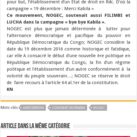
pour but, l’établissement d’un État de droit en Rdc. D’où la
campagne « 19 décembre : Merci Kabila »
Ce mouvement, NOGEC, soutenait aussi FILIMBI et
LUCHA dans la campagne « bye bye Kabila ».
NOGEC est plus que jamais déterminée à lutter pour
l’alternance démocratique et pacifique du pouvoir en
République Démocratique du Congo; NOGEC considère la
date du 19 décembre 2016 comme historique et fatidique,
car elle A consacré le début d’une nouvelle ère politique en
République Démocratique du Congo, la fin d’un régime
politique et l’établissement d’un autre conformément à la
volonté du peuple souverain…; NOGEC se réserve le droit
de faire recours à l’article 64 al.1er de la constitution.
KN
Mots-clés
ARRESTATION
CONSTANT MUTAMBA
NOGEC
Article dans la même catégorie