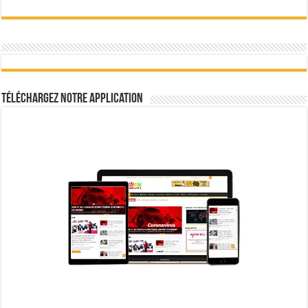
Téléchargez notre Application