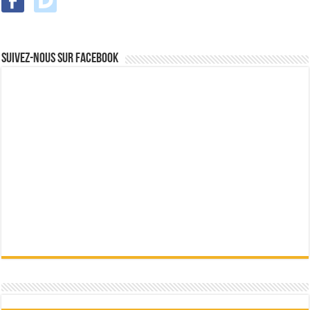
Suivez-nous sur Facebook