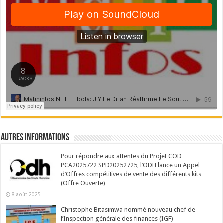
Autres Informations
Pour répondre aux attentes du Projet COD
PCA2025722 SPD20252725, l’ODH lance un Appel
d’Offres compétitives de vente des différents kits
(Offre Ouverte)
8 août 2025
Christophe Bitasimwa nommé nouveau chef de
l’Inspection générale des finances (IGF)