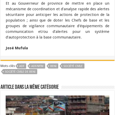
Et au Gouverneur de province de mettre en place un
mécanisme de coordination et d’analyse rapide des alertes
sécuritaire pour anticiper les actions de protection de la
population ; ainsi que de doter les Chefs de base et les
groupes de vigilance communautaire d’équipements de
communication et/ou d’alertes pour un système
d’autoprotection à la base communautaire.
José Mufula
Mots-clés
ADF
ADF/MTM
BENI
SOCIÉTÉ CIVILE
SOCIÉTÉ CIVILE DE BENI
Article dans la même catégorie