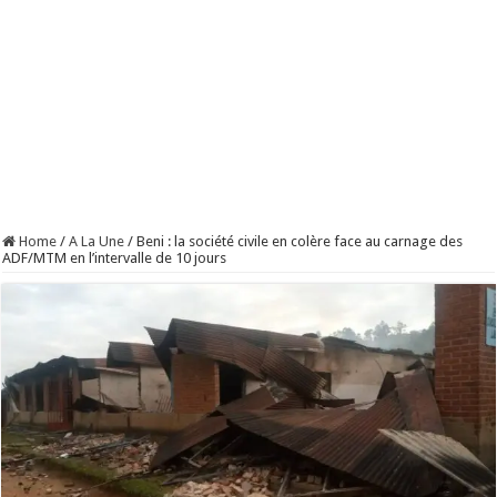
Home
/
A La Une
/
Beni : la société civile en colère face au carnage des
ADF/MTM en l’intervalle de 10 jours