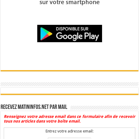
Recevez Matininfos.net par mail
Renseignez votre adresse email dans ce formulaire afin de recevoir
tous nos articles dans votre boîte email.
Entrez votre adresse email: