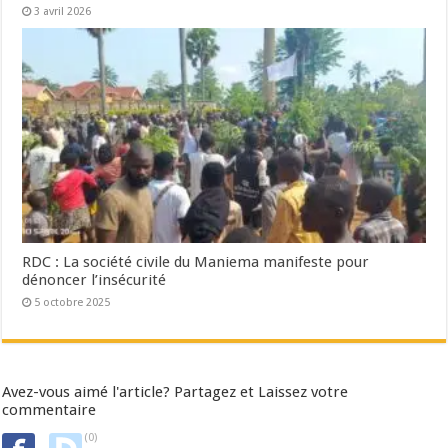
3 avril 2026
RDC : La société civile du Maniema manifeste pour
dénoncer l’insécurité
5 octobre 2025
Avez-vous aimé l'article? Partagez et Laissez votre
commentaire
(0)