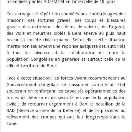
incendiées par les ADF/MTM en l’intervalle de 10 jours.
Ces carnages à répétition couplées aux cambriolages des
maisons, des tortures graves, des coups et blessures
graves, des extorsions des biens de valeurs, de l’argent,
des viols et meurtres ciblés à Beni énerve au plus haut
niveau la société civile urbaine. Selon elle, cette situation
mérite non seulement une réponse adéquate des autorités
à tous les niveaux et la collaboration de toute la
population Congolaise en générale et surtout celle de la
ville et territoire de Beni.
Face à cette situation, les forces vivent recommandent au
Gouvernement congolais de s’assumer comme un Etat
souverain en renforçant les capacités opérationnelles des
forces de défense et de sécurité en vue de la population
civile ; de retourner urgemment à Beni le bataillon de la
RAD (Réserve armée de la Défense) et de la procéder au
relèvement des troupes qui ont fait longtemps dans la
zone.