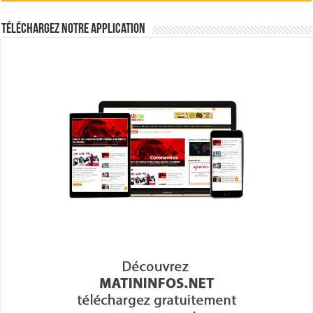
Téléchargez notre Application