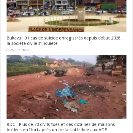
Bukavu : 91 cas de suicide enregistrés depuis début 2026,
la société civile s’inquiète
24 juin 2026
RDC : Plus de 70 civils tués et des dizaines de maisons
brûlées en Ituri après un forfait attribué aux ADF