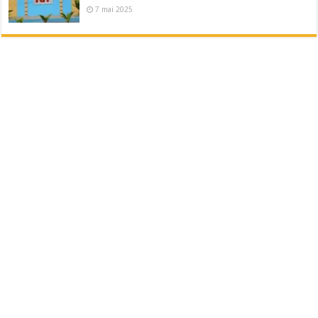
7 mai 2025