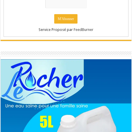
Service Proposé par
FeedBurner