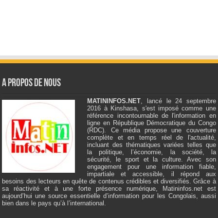
A Propos de Nous
MATININFOS.NET
, lancé le 24 septembre
2016 à Kinshasa, s'est imposé comme une
référence incontournable de l'information en
ligne en République Démocratique du Congo
(RDC). Ce média propose une couverture
complète et en temps réel de l'actualité,
incluant des thématiques variées telles que
la politique, l’économie, la société, la
sécurité, le sport et la culture. Avec son
engagement pour une information fiable,
impartiale et accessible, il répond aux
besoins des lecteurs en quête de contenus crédibles et diversifiés. Grâce à
sa réactivité et à une forte présence numérique, Matininfos.net est
aujourd’hui une source essentielle d’information pour les Congolais, aussi
bien dans le pays qu’à l’international.