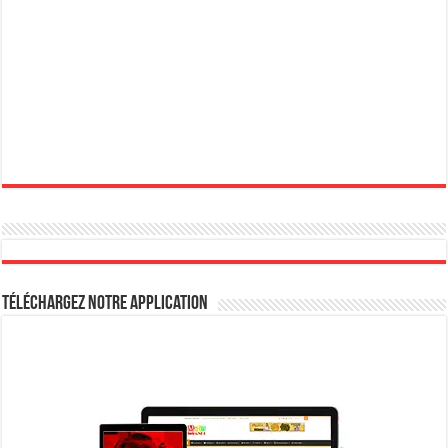
Téléchargez notre Application