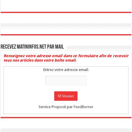
Recevez Matininfos.net par mail
Renseignez votre adresse email dans ce formulaire afin de recevoir
tous nos articles dans votre boîte email.
Entrez votre adresse email:
Service Proposé par
FeedBurner