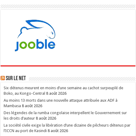
Sur le NET
Six détenus meurent en moins d’une semaine au cachot surpeuplé de
Boko, au Kongo-Central
8 août 2026
Au moins 13 morts dans une nouvelle attaque attribuée aux ADF à
Mambasa
8 août 2026
Des légendes de la rumba congolaise interpellent le Gouvernement sur
les droits d’auteur
8 août 2026
La société civile exige la libération d’une dizaine de pêcheurs détenus par
l’ICCN au port de Kasindi
8 août 2026