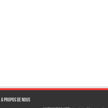
A Propos de Nous