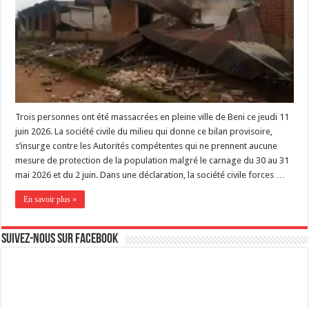
Trois personnes ont été massacrées en pleine ville de Beni ce jeudi 11
juin 2026. La société civile du milieu qui donne ce bilan provisoire,
s’insurge contre les Autorités compétentes qui ne prennent aucune
mesure de protection de la population malgré le carnage du 30 au 31
mai 2026 et du 2 juin. Dans une déclaration, la société civile forces …
En savoir plus »
Suivez-nous sur Facebook