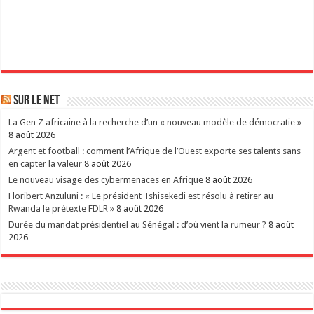
Sur le Net
La Gen Z africaine à la recherche d’un « nouveau modèle de démocratie »
8 août 2026
Argent et football : comment l’Afrique de l’Ouest exporte ses talents sans
en capter la valeur
8 août 2026
Le nouveau visage des cybermenaces en Afrique
8 août 2026
Floribert Anzuluni : « Le président Tshisekedi est résolu à retirer au
Rwanda le prétexte FDLR »
8 août 2026
Durée du mandat présidentiel au Sénégal : d’où vient la rumeur ?
8 août
2026