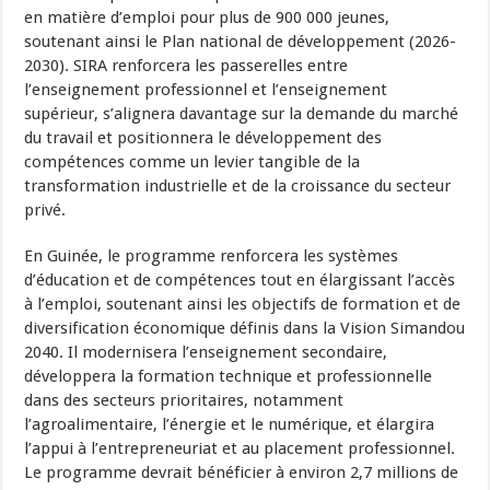
en matière d’emploi pour plus de 900 000 jeunes,
soutenant ainsi le Plan national de développement (2026-
2030). SIRA renforcera les passerelles entre
l’enseignement professionnel et l’enseignement
supérieur, s’alignera davantage sur la demande du marché
du travail et positionnera le développement des
compétences comme un levier tangible de la
transformation industrielle et de la croissance du secteur
privé.
En Guinée, le programme renforcera les systèmes
d’éducation et de compétences tout en élargissant l’accès
à l’emploi, soutenant ainsi les objectifs de formation et de
diversification économique définis dans la Vision Simandou
2040. Il modernisera l’enseignement secondaire,
développera la formation technique et professionnelle
dans des secteurs prioritaires, notamment
l’agroalimentaire, l’énergie et le numérique, et élargira
l’appui à l’entrepreneuriat et au placement professionnel.
Le programme devrait bénéficier à environ 2,7 millions de