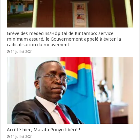
Grève des médecins/Hôpital de Kintambo: service
minimum assuré, le Gouvernement appelé à éviter la
radicalisation du mouvement
14 juillet 2021
Arrêté hier, Matata Ponyo libéré !
14 juillet 2021