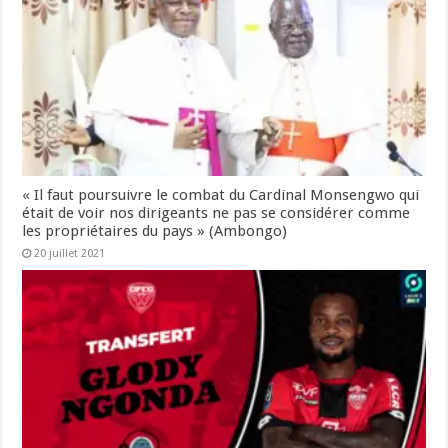
« Il faut poursuivre le combat du Cardinal Monsengwo qui
était de voir nos dirigeants ne pas se considérer comme
les propriétaires du pays » (Ambongo)
20 juillet 2021