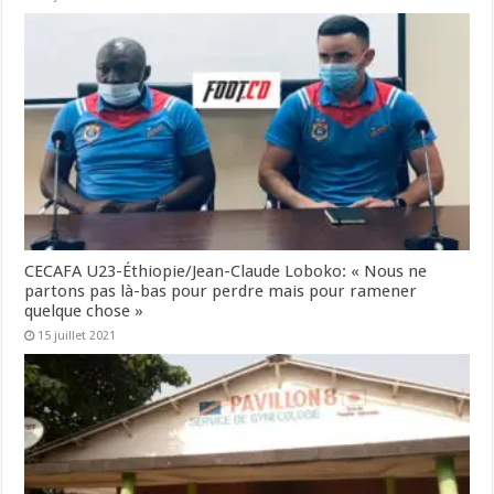
CECAFA U23-Éthiopie/Jean-Claude Loboko: « Nous ne
partons pas là-bas pour perdre mais pour ramener
quelque chose »
15 juillet 2021