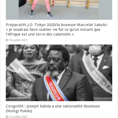
Préparatifs J.O. Tokyo 2020/la boxeuse Marcelat Sakobi:
« Je voudrais faire oublier ne fut ce qu’un instant que
l’Afrique est une terre des calamités »
16 juillet 2021
Congolité : Joseph Kabila a une nationalité douteuse
(Nsingi Pululu)
15 juillet 2021