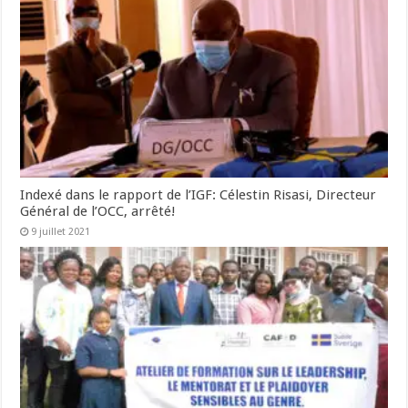
Indexé dans le rapport de l’IGF: Célestin Risasi, Directeur
Général de l’OCC, arrêté!
9 juillet 2021