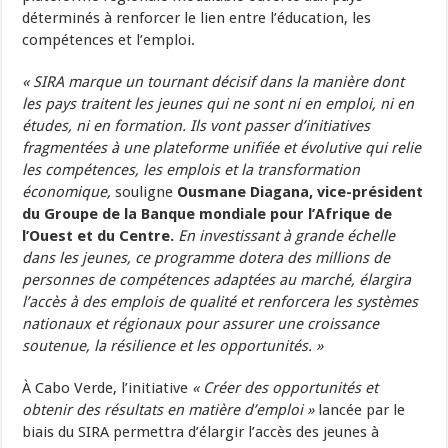
déterminés à renforcer le lien entre l’éducation, les
compétences et l’emploi.
« SIRA marque un tournant décisif dans la manière dont
les pays traitent les jeunes qui ne sont ni en emploi, ni en
études, ni en formation. Ils vont passer d’initiatives
fragmentées à une plateforme unifiée et évolutive qui relie
les compétences, les emplois et la transformation
économique,
souligne
Ousmane Diagana, vice-président
du Groupe de la Banque mondiale pour l’Afrique de
l’Ouest et du Centre.
En investissant à grande échelle
dans les jeunes, ce programme dotera des millions de
personnes de compétences adaptées au marché, élargira
l’accès à des emplois de qualité et renforcera les systèmes
nationaux et régionaux pour assurer une croissance
soutenue, la résilience et les opportunités. »
À Cabo Verde, l’initiative
« Créer des opportunités et
obtenir des résultats en matière d’emploi »
lancée par le
biais du SIRA permettra d’élargir l’accès des jeunes à