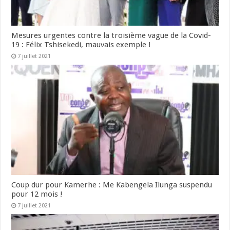
Mesures urgentes contre la troisième vague de la Covid-
19 : Félix Tshisekedi, mauvais exemple !
7 juillet 2021
Coup dur pour Kamerhe : Me Kabengela Ilunga suspendu
pour 12 mois !
7 juillet 2021