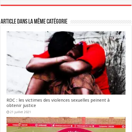
Article dans la même catégorie
RDC : les victimes des violences sexuelles peinent à
obtenir justice
21 juillet 2021