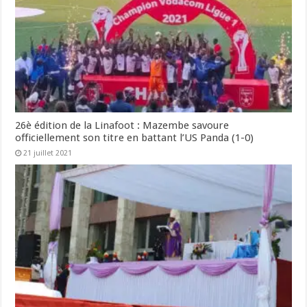
26è édition de la Linafoot : Mazembe savoure
officiellement son titre en battant l’US Panda (1-0)
21 juillet 2021