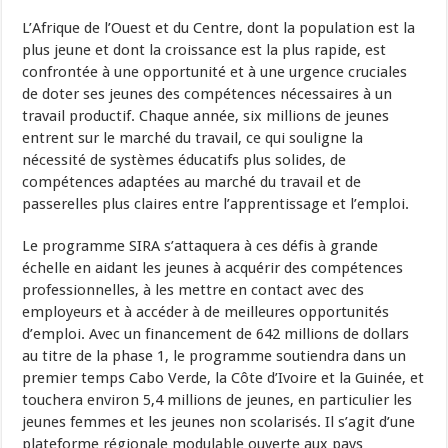
L’Afrique de l’Ouest et du Centre, dont la population est la
plus jeune et dont la croissance est la plus rapide, est
confrontée à une opportunité et à une urgence cruciales
de doter ses jeunes des compétences nécessaires à un
travail productif. Chaque année, six millions de jeunes
entrent sur le marché du travail, ce qui souligne la
nécessité de systèmes éducatifs plus solides, de
compétences adaptées au marché du travail et de
passerelles plus claires entre l’apprentissage et l’emploi.
Le programme SIRA s’attaquera à ces défis à grande
échelle en aidant les jeunes à acquérir des compétences
professionnelles, à les mettre en contact avec des
employeurs et à accéder à de meilleures opportunités
d’emploi. Avec un financement de 642 millions de dollars
au titre de la phase 1, le programme soutiendra dans un
premier temps Cabo Verde, la Côte d’Ivoire et la Guinée, et
touchera environ 5,4 millions de jeunes, en particulier les
jeunes femmes et les jeunes non scolarisés. Il s’agit d’une
plateforme régionale modulable ouverte aux pays