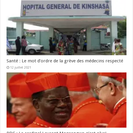
Santé : Le mot d’ordre de la grève des médecins respecté
12 juillet 2021