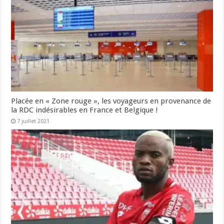
Placée en « Zone rouge », les voyageurs en provenance de
la RDC indésirables en France et Belgique !
7 juillet 2021