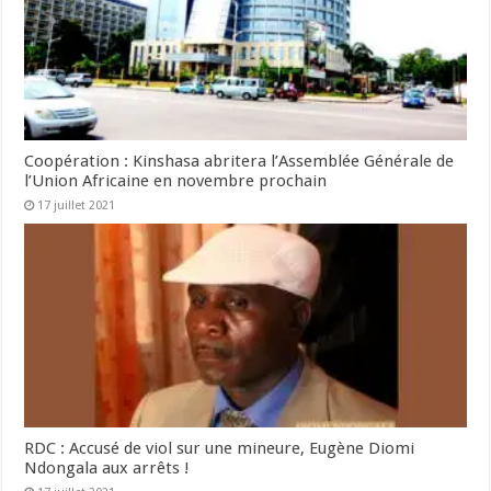
Coopération : Kinshasa abritera l’Assemblée Générale de
l’Union Africaine en novembre prochain
17 juillet 2021
RDC : Accusé de viol sur une mineure, Eugène Diomi
Ndongala aux arrêts !