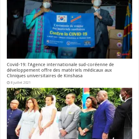
Covid-19: l’Agence internationale sud-coréenne de
développement offre des matériels médicaux aux
Cliniques universitaires de Kinshasa
8 juillet 2021