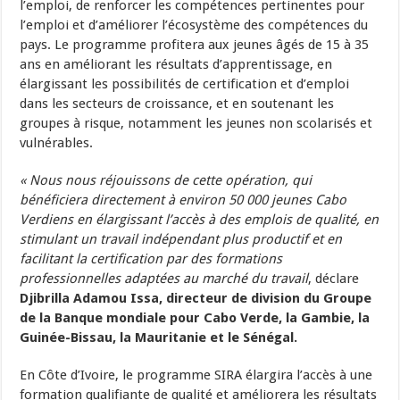
l’emploi, de renforcer les compétences pertinentes pour
l’emploi et d’améliorer l’écosystème des compétences du
pays. Le programme profitera aux jeunes âgés de 15 à 35
ans en améliorant les résultats d’apprentissage, en
élargissant les possibilités de certification et d’emploi
dans les secteurs de croissance, et en soutenant les
groupes à risque, notamment les jeunes non scolarisés et
vulnérables.
« Nous nous réjouissons de cette opération, qui
bénéficiera directement à environ 50 000 jeunes Cabo
Verdiens en élargissant l’accès à des emplois de qualité, en
stimulant un travail indépendant plus productif et en
facilitant la certification par des formations
professionnelles adaptées au marché du travail
, déclare
Djibrilla Adamou Issa, directeur de division du Groupe
de la Banque mondiale pour Cabo Verde, la Gambie, la
Guinée-Bissau, la Mauritanie et le Sénégal.
En Côte d’Ivoire, le programme SIRA élargira l’accès à une
formation qualifiante de qualité et améliorera les résultats