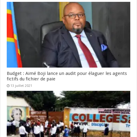
Budget : Aimé Boji lance un audit pour élaguer les agents
fictifs du fichier de paie
13 juillet 2021