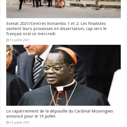
Exetat 2021/Centres Kintambo 1 et 2: Les finalistes
vantent leurs prouesses en dissertation, cap vers le
français oral ce mercredi
13 juillet 2021
Le rapatriement de la dépouille du Cardinal Mosengwo
annoncé pour le 19 juillet
13 juillet 2021