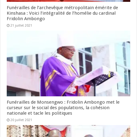
Funérailles de l’archevêque métropolitain émérite de
Kinshasa : Voici l’intégralité de l’homélie du cardinal
Fridolin Ambongo
21 juillet 2021
Funérailles de Monsengwo : Fridolin Ambongo met le
curseur sur le social des populations, la cohésion
nationale et tacle les politiques
20 juillet 2021