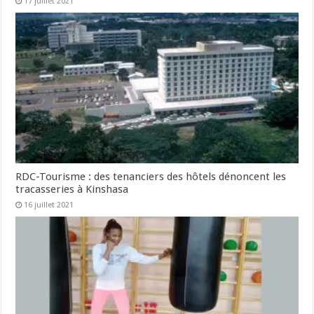
17 juillet 2021
RDC-Tourisme : des tenanciers des hôtels dénoncent les
tracasseries à Kinshasa
16 juillet 2021