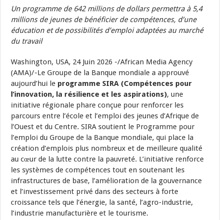
Un programme de 642 millions de dollars permettra à 5,4
millions de jeunes de bénéficier de compétences, d’une
éducation et de possibilités d’emploi adaptées au marché
du travail
Washington, USA, 24 Juin 2026 -/African Media Agency
(AMA)/-Le Groupe de la Banque mondiale a approuvé
aujourd’hui le
programme SIRA (Compétences pour
l’innovation, la résilience et les aspirations)
, une
initiative régionale phare conçue pour renforcer les
parcours entre l’école et l’emploi des jeunes d’Afrique de
l’Ouest et du Centre. SIRA soutient le Programme pour
l’emploi du Groupe de la Banque mondiale, qui place la
création d’emplois plus nombreux et de meilleure qualité
au cœur de la lutte contre la pauvreté. L’initiative renforce
les systèmes de compétences tout en soutenant les
infrastructures de base, l’amélioration de la gouvernance
et l’investissement privé dans des secteurs à forte
croissance tels que l’énergie, la santé, l’agro-industrie,
l’industrie manufacturière et le tourisme.