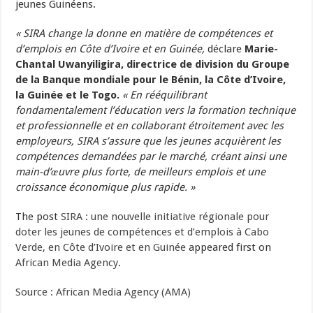
jeunes Guinéens.
« SIRA change la donne en matière de compétences et
d’emplois en Côte d’Ivoire et en Guinée,
déclare
Marie-
Chantal Uwanyiligira, directrice de division du Groupe
de la Banque mondiale pour le Bénin, la Côte d’Ivoire,
la Guinée et le Togo.
« En rééquilibrant
fondamentalement l’éducation vers la formation technique
et professionnelle et en collaborant étroitement avec les
employeurs, SIRA s’assure que les jeunes acquièrent les
compétences demandées par le marché, créant ainsi une
main-d’œuvre plus forte, de meilleurs emplois et une
croissance économique plus rapide. »
The post
SIRA : une nouvelle initiative régionale pour
doter les jeunes de compétences et d’emplois à Cabo
Verde, en Côte d’Ivoire et en Guinée
appeared first on
African Media Agency
.
Source : African Media Agency (AMA)