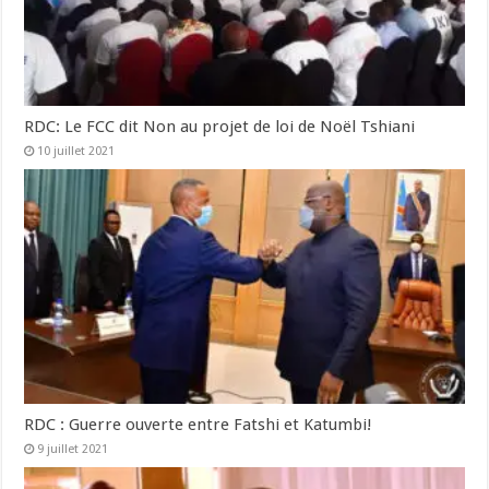
RDC: Le FCC dit Non au projet de loi de Noël Tshiani
10 juillet 2021
RDC : Guerre ouverte entre Fatshi et Katumbi!
9 juillet 2021