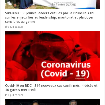
Sud-Kivu : 50 jeunes leaders outillés par la Prunelle Asbl
sur les enjeux liés au leadership, mantorat et plaidoyer
sensibles au genre
9 juillet 2021
Covid-19 en RDC : 314 nouveaux cas confirmés, 4 décès et
46 guéris mercredi
8 juillet 2021