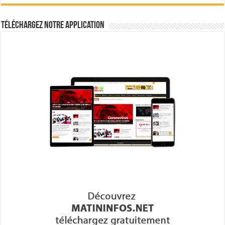
Téléchargez notre Application