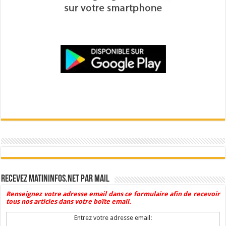
Recevez Matininfos.net par mail
Renseignez votre adresse email dans ce formulaire afin de recevoir
tous nos articles dans votre boîte email.
Entrez votre adresse email: