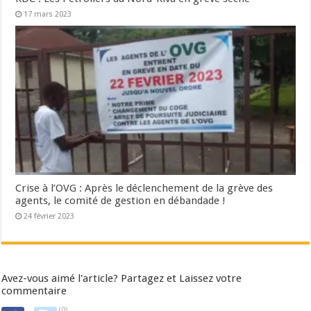
17 mars 2023
Crise à l’OVG : Après le déclenchement de la grève des
agents, le comité de gestion en débandade !
24 février 2023
Avez-vous aimé l'article? Partagez et Laissez votre
commentaire
(0)