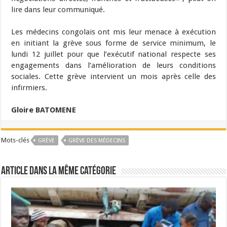
lire dans leur communiqué.
Les médecins congolais ont mis leur menace à exécution
en initiant la grève sous forme de service minimum, le
lundi 12 juillet pour que l’exécutif national respecte ses
engagements dans l’amélioration de leurs conditions
sociales. Cette grève intervient un mois après celle des
infirmiers.
Gloire BATOMENE
Mots-clés
GRÈVE
GRÈVE DES MÉDECINS
Article dans la même catégorie