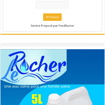
Service Proposé par
FeedBurner