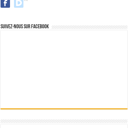
Suivez-nous sur Facebook