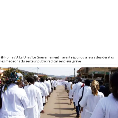
Home
/
A La Une
/
Le Gouvernement n’ayant répondu à leurs désidératas :
les médecins du secteur public radicalisent leur grève