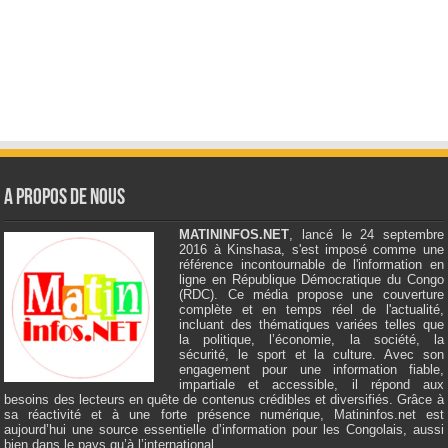
A Propos de Nous
MATININFOS.NET
, lancé le 24 septembre
2016 à Kinshasa, s'est imposé comme une
référence incontournable de l'information en
ligne en République Démocratique du Congo
(RDC). Ce média propose une couverture
complète et en temps réel de l'actualité,
incluant des thématiques variées telles que
la politique, l’économie, la société, la
sécurité, le sport et la culture. Avec son
engagement pour une information fiable,
impartiale et accessible, il répond aux
besoins des lecteurs en quête de contenus crédibles et diversifiés. Grâce à
sa réactivité et à une forte présence numérique, Matininfos.net est
aujourd’hui une source essentielle d’information pour les Congolais, aussi
bien dans le pays qu’à l’international.