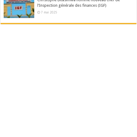
l’Inspection générale des finances (IGF)
7 mai 2025