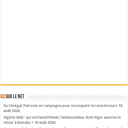
Sur le Net
Au Sénégal, Petrosen en campagne pour reconquérir les investisseurs
10
août 2026
Algérie-Mali : qui est Kamel Retieb, l’ambassadeur dont Alger autorise le
retour à Bamako ?
10 août 2026