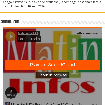
Congo Airways : aucun avion opérationnel, la compagnie nationale face à
de multiples défis
10 août 2026
SoundCloud