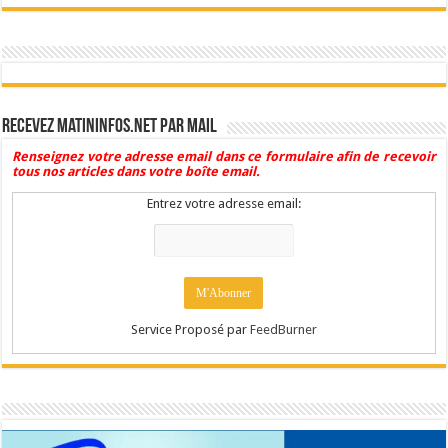
Recevez Matininfos.net par mail
Renseignez votre adresse email dans ce formulaire afin de recevoir
tous nos articles dans votre boîte email.
Entrez votre adresse email:
Service Proposé par
FeedBurner