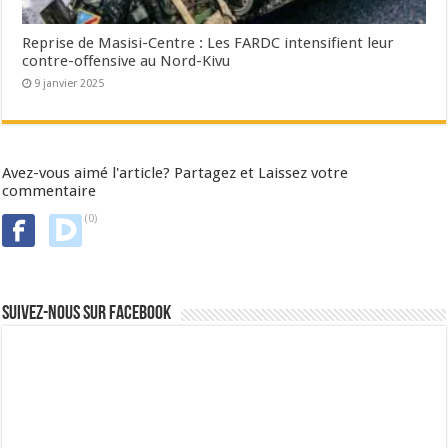
Reprise de Masisi-Centre : Les FARDC intensifient leur
contre-offensive au Nord-Kivu
9 janvier 2025
Avez-vous aimé l'article? Partagez et Laissez votre
commentaire
(0)
Suivez-nous sur Facebook