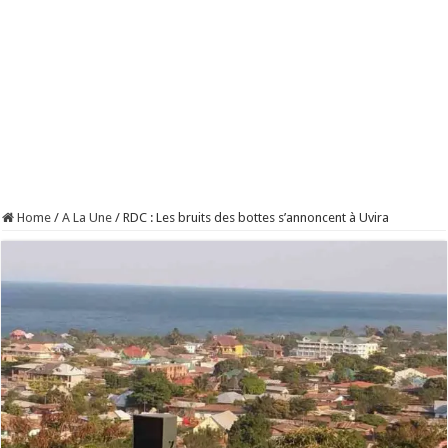
Home
/
A La Une
/
RDC : Les bruits des bottes s’annoncent à Uvira