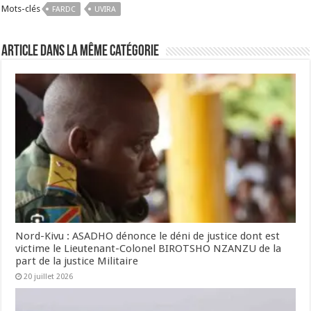
Mots-clés
FARDC
UVIRA
Article dans la même catégorie
Nord-Kivu : ASADHO dénonce le déni de justice dont est
victime le Lieutenant-Colonel BIROTSHO NZANZU de la
part de la justice Militaire
20 juillet 2026