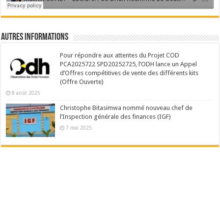
Autres Informations
Pour répondre aux attentes du Projet COD
PCA2025722 SPD20252725, l’ODH lance un Appel
d’Offres compétitives de vente des différents kits
(Offre Ouverte)
8 août 2025
Christophe Bitasimwa nommé nouveau chef de
l’Inspection générale des finances (IGF)
7 mai 2025