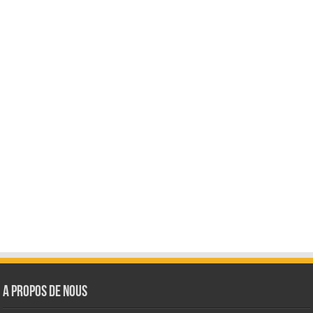
A Propos de Nous