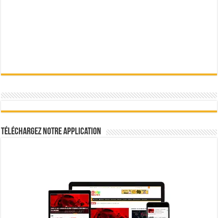
Téléchargez notre Application