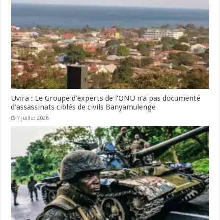
Uvira : Le Groupe d’experts de l’ONU n’a pas documenté
d’assassinats ciblés de civils Banyamulenge
7 juillet 2026