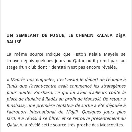
UN SEMBLANT DE FUGUE, LE CHEMIN KALALA DÉJÀ
BALISÉ
La même source indique que Fiston Kalala Mayele se
trouve depuis quelques jours au Qatar où il prend part au
stage d’un club dont l’identité n’est pas encore révélée.
«
D’après nos enquêtes, c’est avant le départ de l’équipe à
Tunis que l’avant-centre avait commencé les stratagèmes
pour quitter Kinshasa, ce qui lui avait d’ailleurs coûté la
place de titulaire à Radès au profit de Manzoki.
De retour à
Kinshasa, une première tentative de sortie a été déjouée à
l’aéroport international de N’djili. Quelques jours plus
tard, il a réussi à se filtrer et se retrouve présentement au
Qatar.
», a révélé cette source très proche des Moscovites.