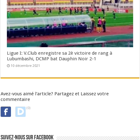
Ligue I: V.Club enregistre sa 2è victoire de rang à
Lubumbashi, DCMP bat Dauphin Noir 2-1
10 décembre 2021
Avez-vous aimé l'article? Partagez et Laissez votre
commentaire
(0)
Suivez-nous sur Facebook