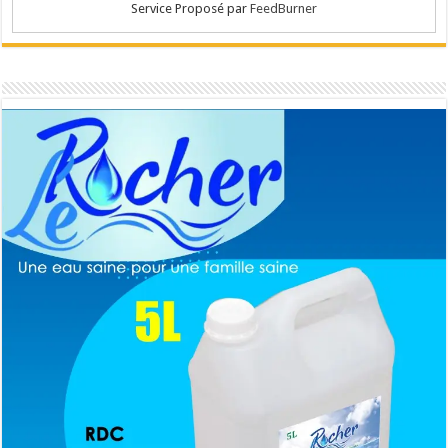
Service Proposé par
FeedBurner