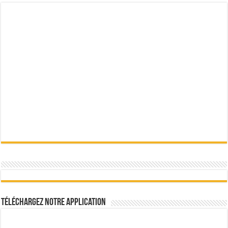
Téléchargez notre Application