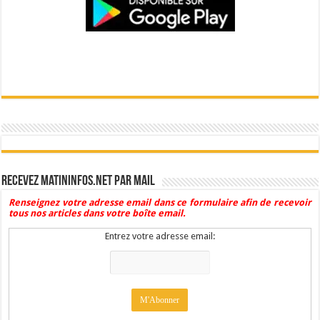
Recevez Matininfos.net par mail
Renseignez votre adresse email dans ce formulaire afin de recevoir
tous nos articles dans votre boîte email.
Entrez votre adresse email: