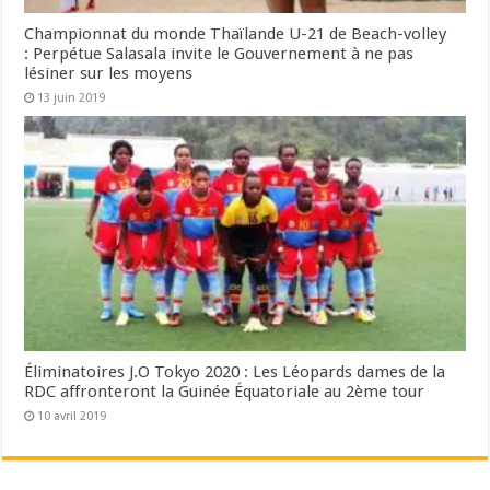
Championnat du monde Thaïlande U-21 de Beach-volley
: Perpétue Salasala invite le Gouvernement à ne pas
lésiner sur les moyens
13 juin 2019
Éliminatoires J.O Tokyo 2020 : Les Léopards dames de la
RDC affronteront la Guinée Équatoriale au 2ème tour
10 avril 2019