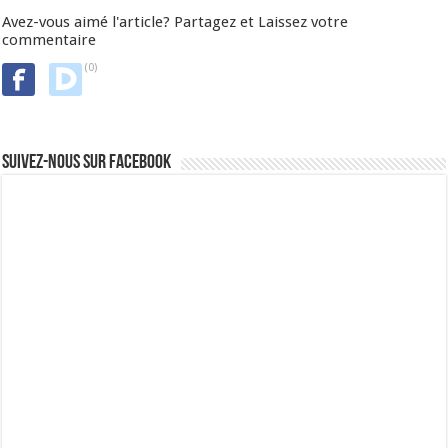
Avez-vous aimé l'article? Partagez et Laissez votre
commentaire
(0)
Suivez-nous sur Facebook