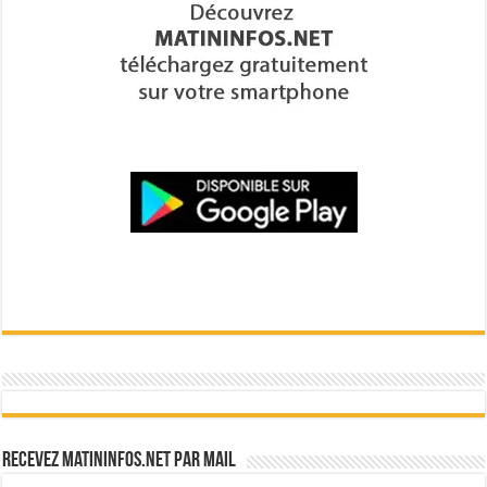
Recevez Matininfos.net par mail