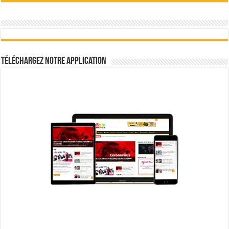
Téléchargez notre Application