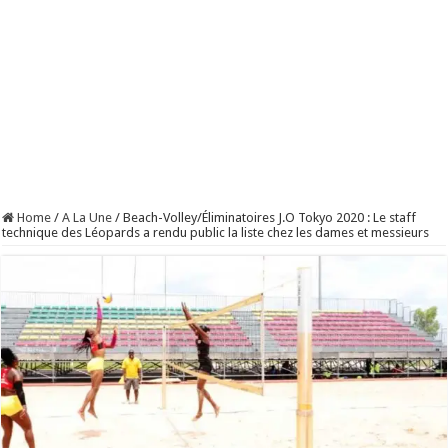
Home
/
A La Une
/
Beach-Volley/Éliminatoires J.O Tokyo 2020 : Le staff
technique des Léopards a rendu public la liste chez les dames et messieurs