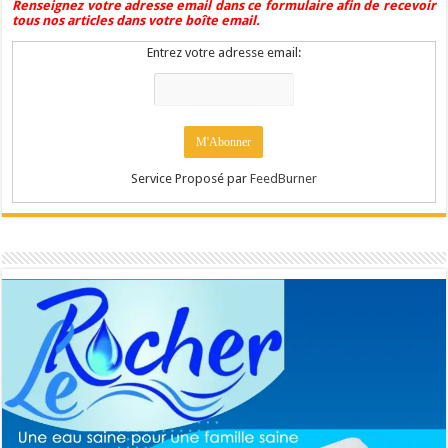
Renseignez votre adresse email dans ce formulaire afin de recevoir
tous nos articles dans votre boîte email.
Entrez votre adresse email:
Service Proposé par
FeedBurner