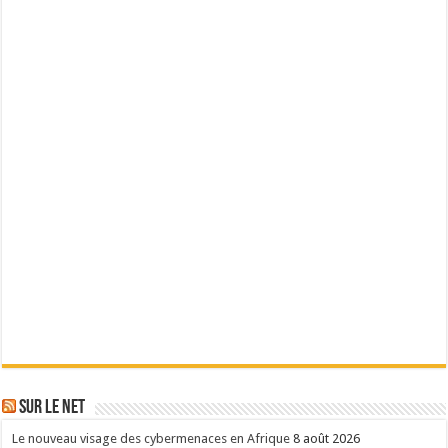
Sur le Net
Le nouveau visage des cybermenaces en Afrique
8 août 2026