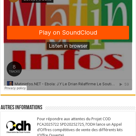
Autres Informations
Pour répondre aux attentes du Projet COD
PCA2025722 SPD20252725, l’ODH lance un Appel
d’Offres compétitives de vente des différents kits
(Offre Ouverte)