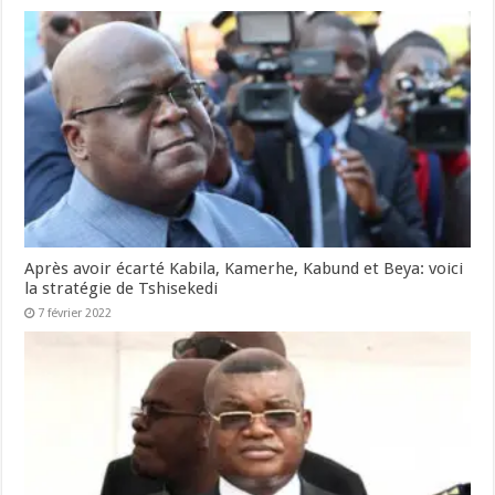
Après avoir écarté Kabila, Kamerhe, Kabund et Beya: voici
la stratégie de Tshisekedi
7 février 2022