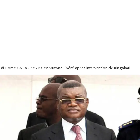
Home
/
A La Une
/
Kalev Mutond libéré après intervention de Kingakati