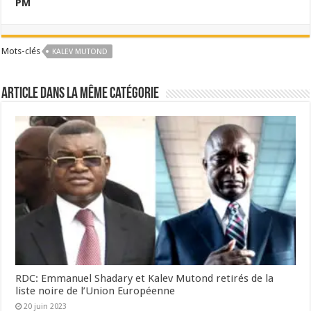
PM
Mots-clés
KALEV MUTOND
Article dans la même catégorie
RDC: Emmanuel Shadary et Kalev Mutond retirés de la
liste noire de l’Union Européenne
20 juin 2023