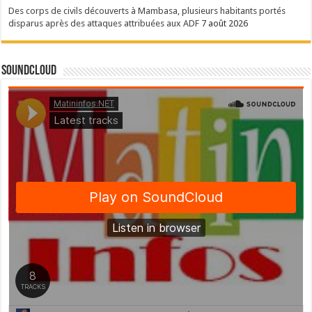
Des corps de civils découverts à Mambasa, plusieurs habitants portés
disparus après des attaques attribuées aux ADF
7 août 2026
SoundCloud