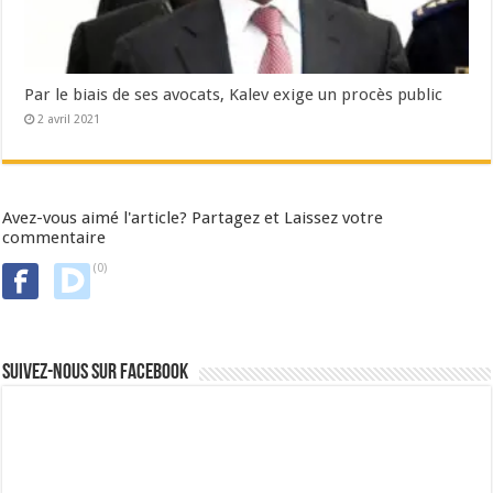
Par le biais de ses avocats, Kalev exige un procès public
2 avril 2021
Avez-vous aimé l'article? Partagez et Laissez votre
commentaire
(0)
Suivez-nous sur Facebook