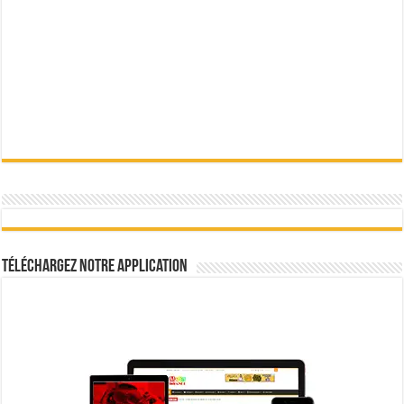
Téléchargez notre Application