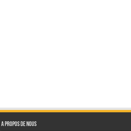
A Propos de Nous