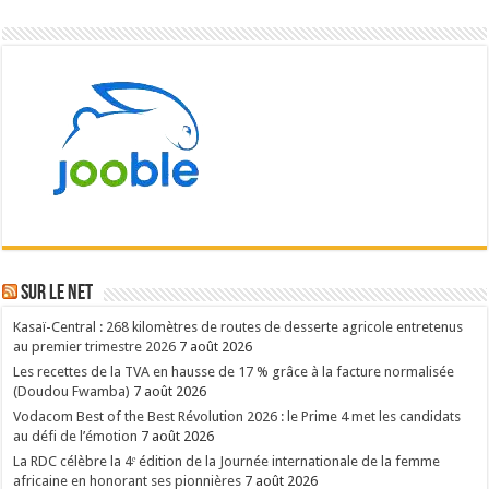
Sur le NET
Kasaï-Central : 268 kilomètres de routes de desserte agricole entretenus
au premier trimestre 2026
7 août 2026
Les recettes de la TVA en hausse de 17 % grâce à la facture normalisée
(Doudou Fwamba)
7 août 2026
Vodacom Best of the Best Révolution 2026 : le Prime 4 met les candidats
au défi de l’émotion
7 août 2026
La RDC célèbre la 4ᵉ édition de la Journée internationale de la femme
africaine en honorant ses pionnières
7 août 2026