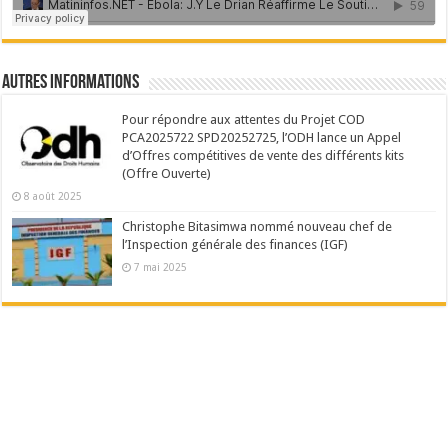
Autres Informations
Pour répondre aux attentes du Projet COD
PCA2025722 SPD20252725, l’ODH lance un Appel
d’Offres compétitives de vente des différents kits
(Offre Ouverte)
8 août 2025
Christophe Bitasimwa nommé nouveau chef de
l’Inspection générale des finances (IGF)
7 mai 2025