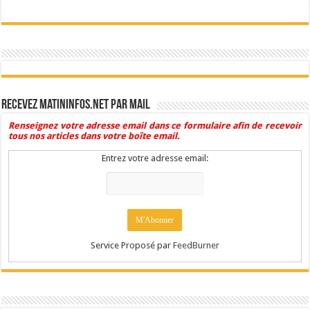
Recevez Matininfos.net par mail
Renseignez votre adresse email dans ce formulaire afin de recevoir
tous nos articles dans votre boîte email.
Entrez votre adresse email:
Service Proposé par
FeedBurner