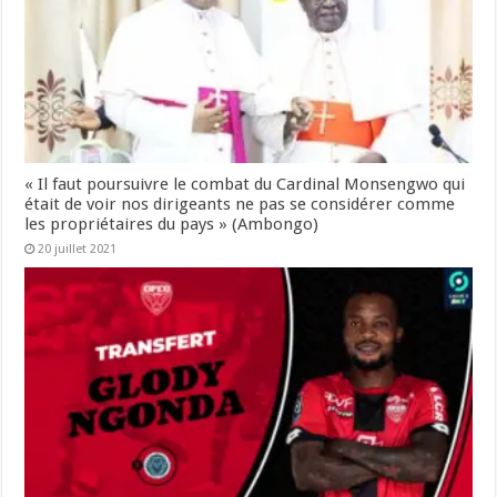
« Il faut poursuivre le combat du Cardinal Monsengwo qui
était de voir nos dirigeants ne pas se considérer comme
les propriétaires du pays » (Ambongo)
20 juillet 2021