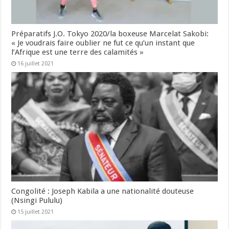
Préparatifs J.O. Tokyo 2020/la boxeuse Marcelat Sakobi:
« Je voudrais faire oublier ne fut ce qu’un instant que
l’Afrique est une terre des calamités »
16 juillet 2021
Congolité : Joseph Kabila a une nationalité douteuse
(Nsingi Pululu)
15 juillet 2021