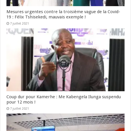
Mesures urgentes contre la troisième vague de la Covid-
19 : Félix Tshisekedi, mauvais exemple !
7 juillet 2021
Coup dur pour Kamerhe : Me Kabengela Ilunga suspendu
pour 12 mois !
7 juillet 2021