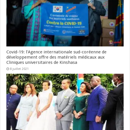
Covid-19: l’Agence internationale sud-coréenne de
développement offre des matériels médicaux aux
Cliniques universitaires de Kinshasa
8 juillet 2021