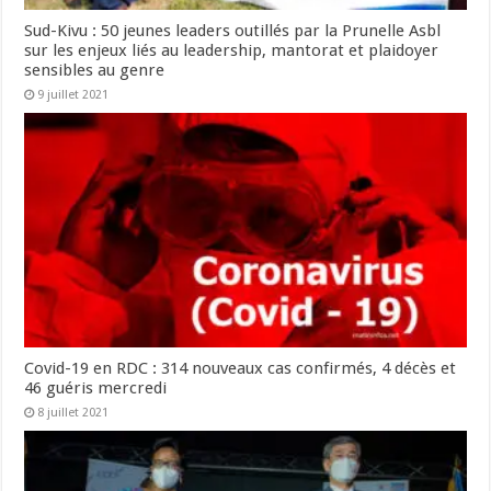
Sud-Kivu : 50 jeunes leaders outillés par la Prunelle Asbl
sur les enjeux liés au leadership, mantorat et plaidoyer
sensibles au genre
9 juillet 2021
Covid-19 en RDC : 314 nouveaux cas confirmés, 4 décès et
46 guéris mercredi
8 juillet 2021