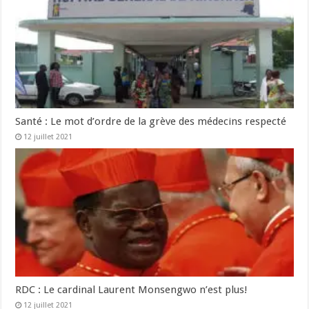
Santé : Le mot d’ordre de la grève des médecins respecté
12 juillet 2021
RDC : Le cardinal Laurent Monsengwo n’est plus!
12 juillet 2021