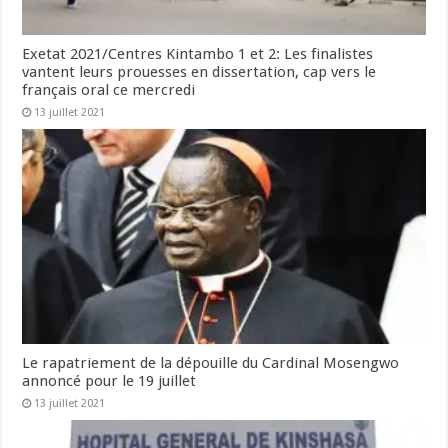
Exetat 2021/Centres Kintambo 1 et 2: Les finalistes
vantent leurs prouesses en dissertation, cap vers le
français oral ce mercredi
13 juillet 2021
Le rapatriement de la dépouille du Cardinal Mosengwo
annoncé pour le 19 juillet
13 juillet 2021