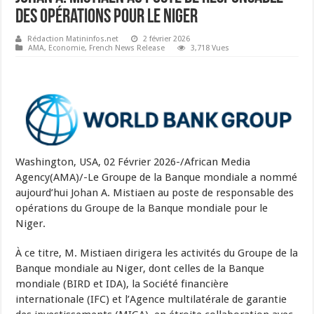
des opérations pour le Niger
Rédaction Matininfos.net
2 février 2026
AMA
,
Economie
,
French News Release
3,718 Vues
Washington, USA, 02 Février 2026-/African Media
Agency(AMA)/-Le Groupe de la Banque mondiale a nommé
aujourd’hui Johan A. Mistiaen au poste de responsable des
opérations du Groupe de la Banque mondiale pour le
Niger.
À ce titre, M. Mistiaen dirigera les activités du Groupe de la
Banque mondiale au Niger, dont celles de la Banque
mondiale (BIRD et IDA), la Société financière
internationale (IFC) et l’Agence multilatérale de garantie