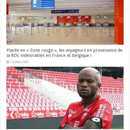
Placée en « Zone rouge », les voyageurs en provenance de
la RDC indésirables en France et Belgique !
7 juillet 2021