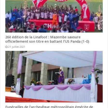
26è édition de la Linafoot : Mazembe savoure
officiellement son titre en battant l’US Panda (1-0)
21 juillet 2021
Funérailles de l’archevêque métropolitain émérite de