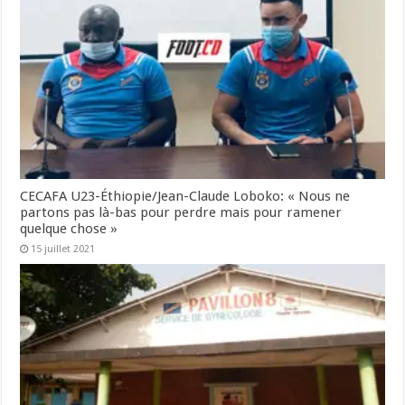
CECAFA U23-Éthiopie/Jean-Claude Loboko: « Nous ne
partons pas là-bas pour perdre mais pour ramener
quelque chose »
15 juillet 2021