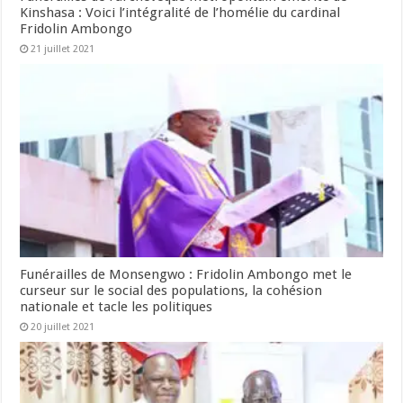
Kinshasa : Voici l’intégralité de l’homélie du cardinal
Fridolin Ambongo
21 juillet 2021
Funérailles de Monsengwo : Fridolin Ambongo met le
curseur sur le social des populations, la cohésion
nationale et tacle les politiques
20 juillet 2021