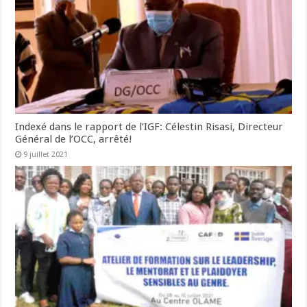
Indexé dans le rapport de l’IGF: Célestin Risasi, Directeur
Général de l’OCC, arrêté!
9 juillet 2021