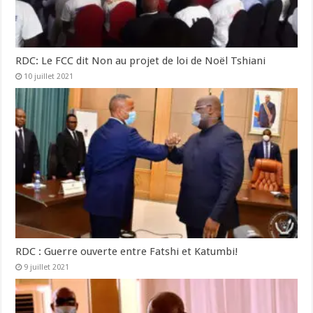
RDC: Le FCC dit Non au projet de loi de Noël Tshiani
10 juillet 2021
RDC : Guerre ouverte entre Fatshi et Katumbi!
9 juillet 2021