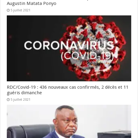
Augustin Matata Ponyo
5 juillet 2021
RDC/Covid-19 : 436 nouveaux cas confirmés, 2 décès et 11
guéris dimanche
5 juillet 2021