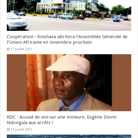
Coopération : Kinshasa abritera l’Assemblée Générale de
l’Union Africaine en novembre prochain
17 juillet 2021
RDC : Accusé de viol sur une mineure, Eugène Diomi
Ndongala aux arrêts !
17 juillet 2021