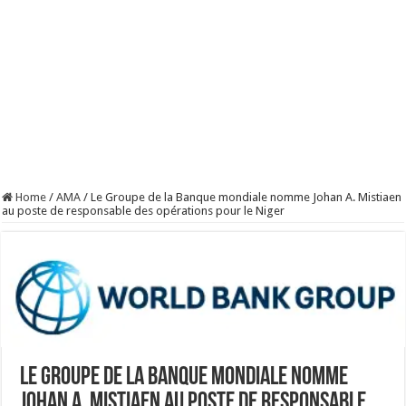
Home
/
AMA
/
Le Groupe de la Banque mondiale nomme Johan A. Mistiaen
au poste de responsable des opérations pour le Niger
Le Groupe de la Banque mondiale nomme
Johan A. Mistiaen au poste de responsable