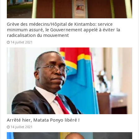
Grève des médecins/Hôpital de Kintambo: service
minimum assuré, le Gouvernement appelé à éviter la
radicalisation du mouvement
14 juillet 2021
Arrêté hier, Matata Ponyo libéré !
14 juillet 2021