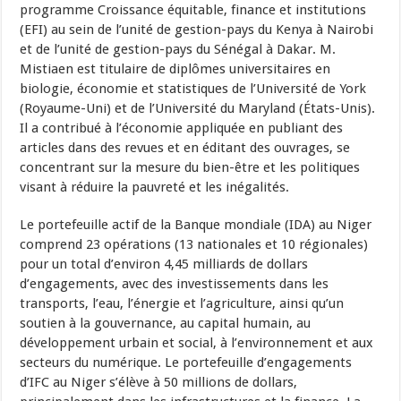
programme Croissance équitable, finance et institutions
(EFI) au sein de l’unité de gestion-pays du Kenya à Nairobi
et de l’unité de gestion-pays du Sénégal à Dakar. M.
Mistiaen est titulaire de diplômes universitaires en
biologie, économie et statistiques de l’Université de York
(Royaume-Uni) et de l’Université du Maryland (États-Unis).
Il a contribué à l’économie appliquée en publiant des
articles dans des revues et en éditant des ouvrages, se
concentrant sur la mesure du bien-être et les politiques
visant à réduire la pauvreté et les inégalités.
Le portefeuille actif de la Banque mondiale (IDA) au Niger
comprend 23 opérations (13 nationales et 10 régionales)
pour un total d’environ 4,45 milliards de dollars
d’engagements, avec des investissements dans les
transports, l’eau, l’énergie et l’agriculture, ainsi qu’un
soutien à la gouvernance, au capital humain, au
développement urbain et social, à l’environnement et aux
secteurs du numérique. Le portefeuille d’engagements
d’IFC au Niger s’élève à 50 millions de dollars,