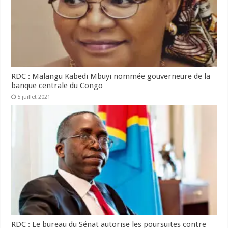
RDC : Malangu Kabedi Mbuyi nommée gouverneure de la
banque centrale du Congo
5 juillet 2021
RDC : Le bureau du Sénat autorise les poursuites contre