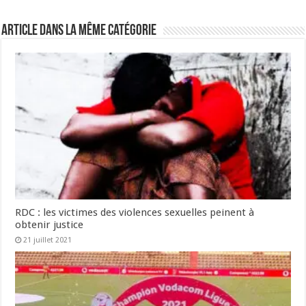
Article dans la même catégorie
RDC : les victimes des violences sexuelles peinent à
obtenir justice
21 juillet 2021