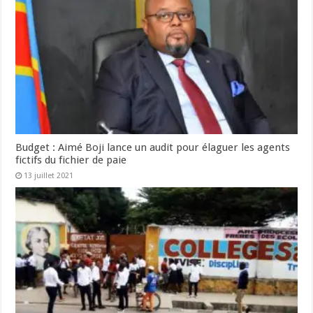
Budget : Aimé Boji lance un audit pour élaguer les agents
fictifs du fichier de paie
13 juillet 2021