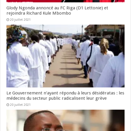
Glody Ngonda annoncé au FC Riga (D1 Lettonie) et
rejoindra Richard Kule Mbombo
20 juillet 2021
Le Gouvernement n’ayant répondu à leurs désidératas : les
médecins du secteur public radicalisent leur grève
20 juillet 2021