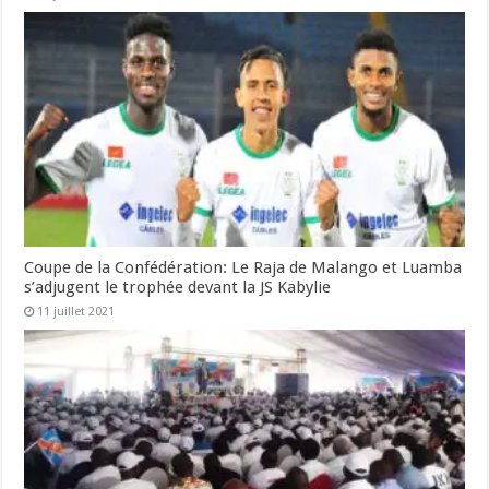
Coupe de la Confédération: Le Raja de Malango et Luamba
s’adjugent le trophée devant la JS Kabylie
11 juillet 2021