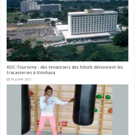
RDC-Tourisme : des tenanciers des hôtels dénoncent les
tracasseries à Kinshasa
16 juillet 2021