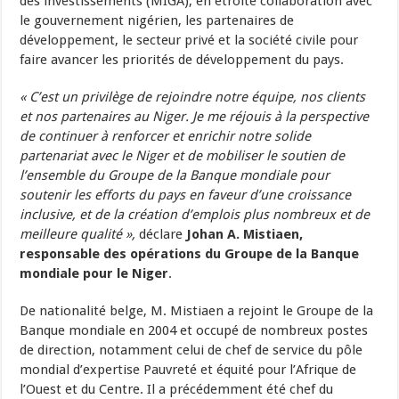
des investissements (MIGA), en étroite collaboration avec
le gouvernement nigérien, les partenaires de
développement, le secteur privé et la société civile pour
faire avancer les priorités de développement du pays.
« C’est un privilège de rejoindre notre équipe, nos clients
et nos partenaires au Niger. Je me réjouis à la perspective
de continuer à renforcer et enrichir notre solide
partenariat avec le Niger et de mobiliser le soutien de
l’ensemble du Groupe de la Banque mondiale pour
soutenir les efforts du pays en faveur d’une croissance
inclusive, et de la création d’emplois plus nombreux et de
meilleure qualité »,
déclare
Johan A. Mistiaen,
responsable des opérations du Groupe de la Banque
mondiale pour le Niger
.
De nationalité belge, M. Mistiaen a rejoint le Groupe de la
Banque mondiale en 2004 et occupé de nombreux postes
de direction, notamment celui de chef de service du pôle
mondial d’expertise Pauvreté et équité pour l’Afrique de
l’Ouest et du Centre. Il a précédemment été chef du