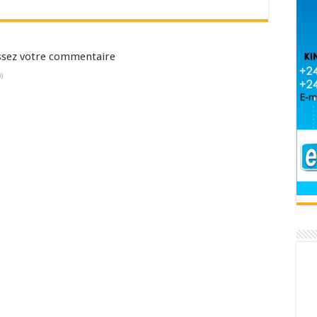
aissez votre commentaire
)