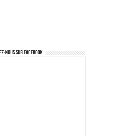
ez-nous sur Facebook