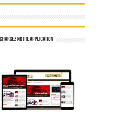
chargez notre Application