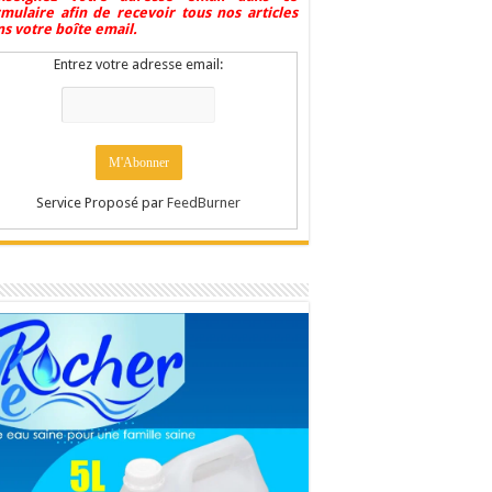
rmulaire afin de recevoir tous nos articles
s votre boîte email.
Entrez votre adresse email:
Service Proposé par
FeedBurner