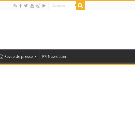
Revue de presse
Newsletter