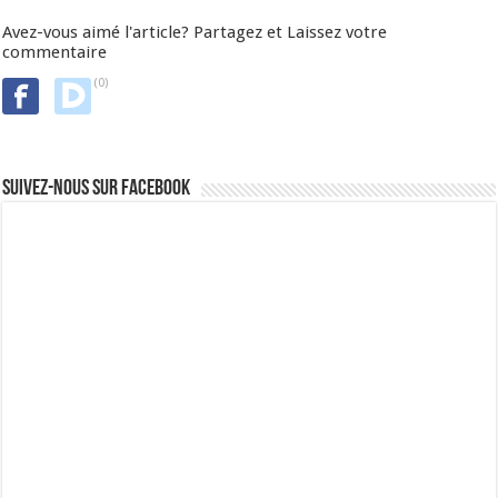
Avez-vous aimé l'article? Partagez et Laissez votre
commentaire
(0)
Suivez-nous sur Facebook