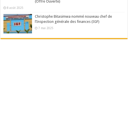
(Offre Ouverte)
8 août 2025
Christophe Bitasimwa nommé nouveau chef de
l’Inspection générale des finances (IGF)
7 mai 2025