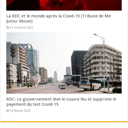
La RDC et le monde après la Covid-19 (Tribune de Me
Junior Mosei)
21 octobre 2022
RDC: Le gouvernement lève le couvre feu et supprime le
payement du test Covid-19
14 février 2022