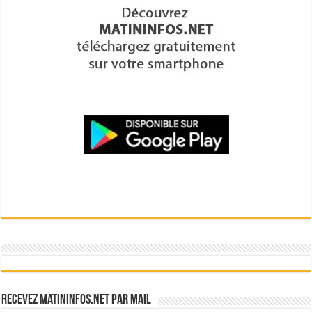
Recevez Matininfos.net par mail