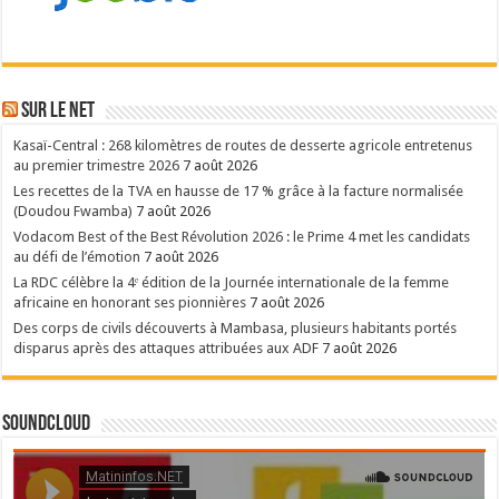
Sur le NET
Kasaï-Central : 268 kilomètres de routes de desserte agricole entretenus
au premier trimestre 2026
7 août 2026
Les recettes de la TVA en hausse de 17 % grâce à la facture normalisée
(Doudou Fwamba)
7 août 2026
Vodacom Best of the Best Révolution 2026 : le Prime 4 met les candidats
au défi de l’émotion
7 août 2026
La RDC célèbre la 4ᵉ édition de la Journée internationale de la femme
africaine en honorant ses pionnières
7 août 2026
Des corps de civils découverts à Mambasa, plusieurs habitants portés
disparus après des attaques attribuées aux ADF
7 août 2026
SoundCloud