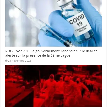
RDC/Covid-19 : Le gouvernement rebondit sur le deal et
alerte sur la présence de la 6ème vague
23 novembre 2022