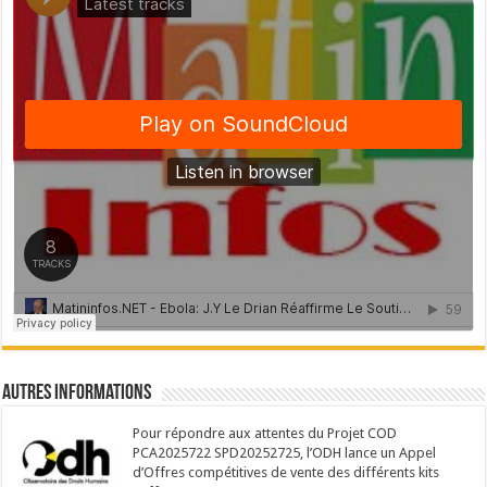
Autres Informations
Pour répondre aux attentes du Projet COD
PCA2025722 SPD20252725, l’ODH lance un Appel
d’Offres compétitives de vente des différents kits