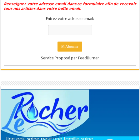
Renseignez votre adresse email dans ce formulaire afin de recevoir
tous nos articles dans votre boîte email.
Entrez votre adresse email:
Service Proposé par
FeedBurner