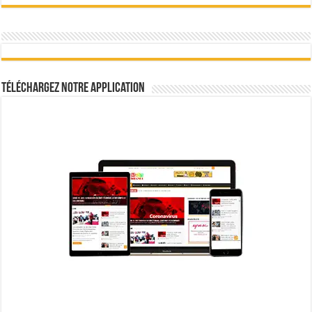
Téléchargez notre Application