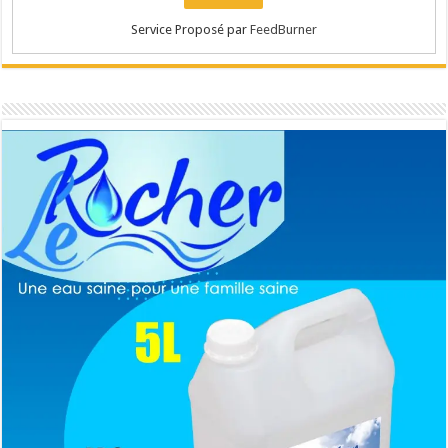
Service Proposé par
FeedBurner