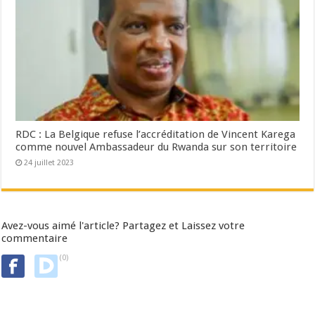
RDC : La Belgique refuse l’accréditation de Vincent Karega
comme nouvel Ambassadeur du Rwanda sur son territoire
24 juillet 2023
Avez-vous aimé l'article? Partagez et Laissez votre
commentaire
(0)