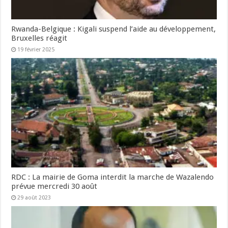
Rwanda-Belgique : Kigali suspend l’aide au développement,
Bruxelles réagit
19 février 2025
RDC : La mairie de Goma interdit la marche de Wazalendo
prévue mercredi 30 août
29 août 2023