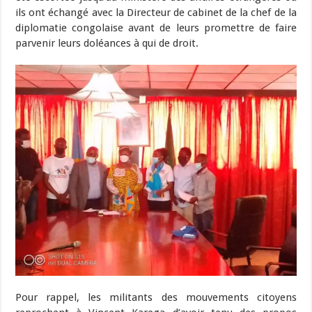
ils ont échangé avec la Directeur de cabinet de la chef de la
diplomatie congolaise avant de leurs promettre de faire
parvenir leurs doléances à qui de droit.
Pour rappel, les militants des mouvements citoyens