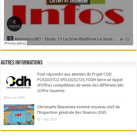
Autres Informations
Pour répondre aux attentes du Projet COD
PCA2025722 SPD20252725, l’ODH lance un Appel
d’Offres compétitives de vente des différents kits
(Offre Ouverte)
8 août 2025
Christophe Bitasimwa nommé nouveau chef de
l’Inspection générale des finances (IGF)
7 mai 2025