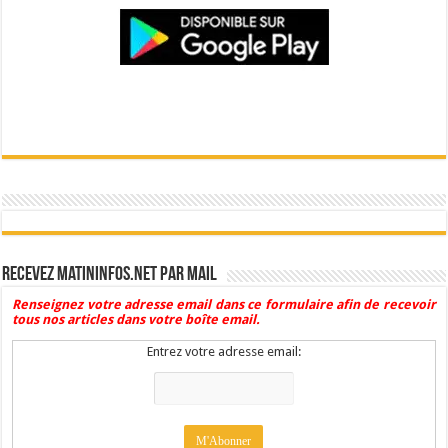
Recevez Matininfos.net par mail
Renseignez votre adresse email dans ce formulaire afin de recevoir
tous nos articles dans votre boîte email.
Entrez votre adresse email: