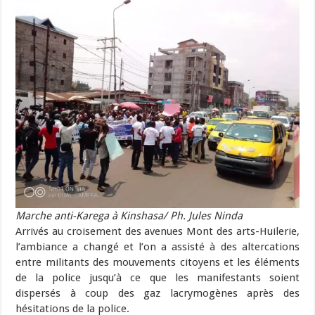
Marche anti-Karega à Kinshasa/ Ph. Jules Ninda
Arrivés au croisement des avenues Mont des arts-Huilerie,
l’ambiance a changé et l’on a assisté à des altercations
entre militants des mouvements citoyens et les éléments
de la police jusqu’à ce que les manifestants soient
dispersés à coup des gaz lacrymogènes après des
hésitations de la police.