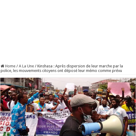
Home
/
A La Une
/
Kinshasa : Après dispersion de leur marche par la
police, les mouvements citoyens ont déposé leur mémo comme prévu