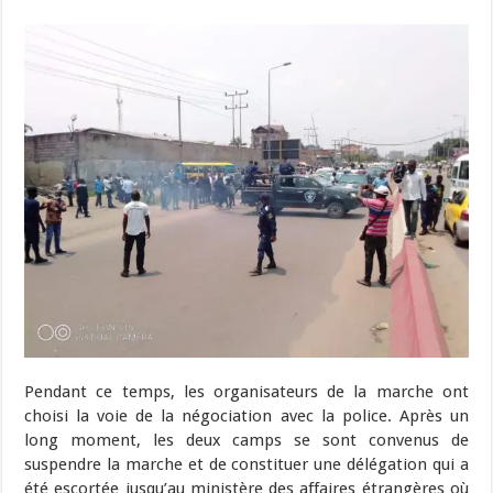
Pendant ce temps, les organisateurs de la marche ont
choisi la voie de la négociation avec la police. Après un
long moment, les deux camps se sont convenus de
suspendre la marche et de constituer une délégation qui a
été escortée jusqu’au ministère des affaires étrangères où