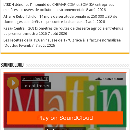
L’IRDH dénonce l’impunité de CHEMAF, CDM et SOMIKA entreprises
minières accusées de pollution environnementale
8 août 2026
Affaire Rebo Tchulo : 14 mois de servitude pénale et 250 000 USD de
dommages et intérêts requis contre la chanteuse
7 août 2026
Kasaï-Central : 268 kilomètres de routes de desserte agricole entretenus
au premier trimestre 2026
7 août 2026
Les recettes de la TVA en hausse de 17 % grâce à la facture normalisée
(Doudou Fwamba)
7 août 2026
SoundCloud