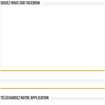
Suivez-nous sur Facebook
Téléchargez notre Application