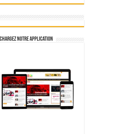
chargez notre Application