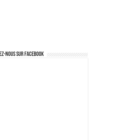
ez-nous sur Facebook