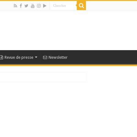
Revue de presse
Newsletter