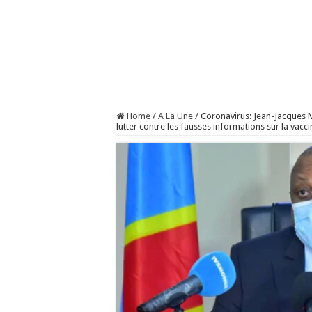
Home
/
A La Une
/
Coronavirus: Jean-Jacques 
lutter contre les fausses informations sur la vacci