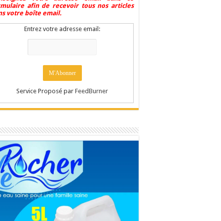
rmulaire afin de recevoir tous nos articles
s votre boîte email.
Entrez votre adresse email:
Service Proposé par
FeedBurner