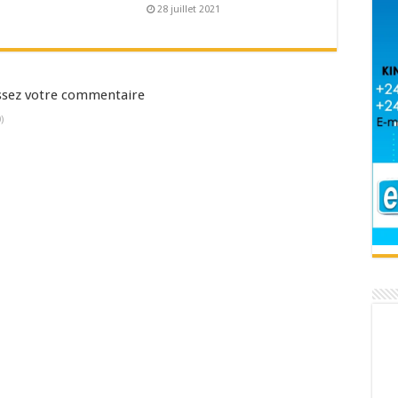
28 juillet 2021
aissez votre commentaire
)