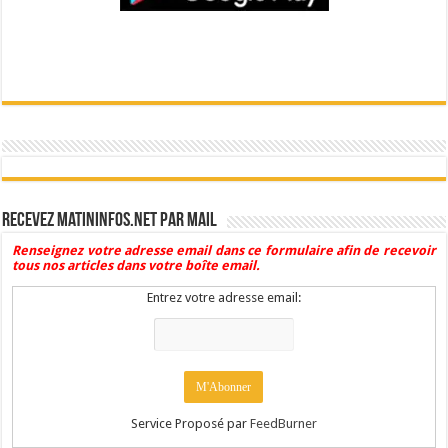
Recevez Matininfos.net par mail
Renseignez votre adresse email dans ce formulaire afin de recevoir
tous nos articles dans votre boîte email.
Entrez votre adresse email:
Service Proposé par
FeedBurner