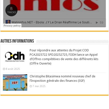
Autres Informations
Pour répondre aux attentes du Projet COD
PCA2025722 SPD20252725, l’ODH lance un Appel
d’Offres compétitives de vente des différents kits
(Offre Ouverte)
8 août 2025
Christophe Bitasimwa nommé nouveau chef de
l’Inspection générale des finances (IGF)
7 mai 2025