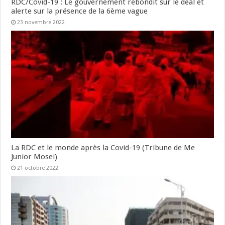
RDC/Covid-19 : Le gouvernement rebondit sur le deal et
alerte sur la présence de la 6ème vague
23 novembre 2022
La RDC et le monde après la Covid-19 (Tribune de Me
Junior Mosei)
21 octobre 2022