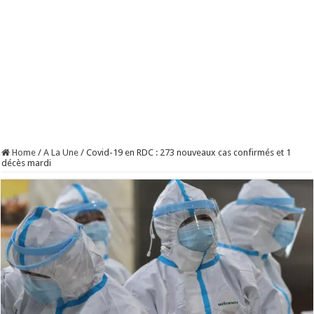
Home
/
A La Une
/
Covid-19 en RDC : 273 nouveaux cas confirmés et 1
décès mardi