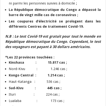
ni parmi les personnes suivies à domicile
;
La République démocratique du Congo a dépassé la
barre de vingt mille cas de coronavirus ;
Les coupures d’électricité se prologent dans les
différents Centres de traitement Covid-19.
N.B :
Le test Covid-19 est gratuit pour tout le monde en
République démocratique du Congo. Cependant, le test
des voyageurs est payant à 30 dollars américains.
*Les 22 provinces touchées :
Kinshasa : 15.817 cas ;
Nord-Kivu : 1.246 cas ;
Kongo Central : 1.214 cas ;
Haut-Katanga : 536 cas ;
Sud-Kivu : 445 cas ;
Ituri : 224 cas ;
Lualaba : 173 cas ;