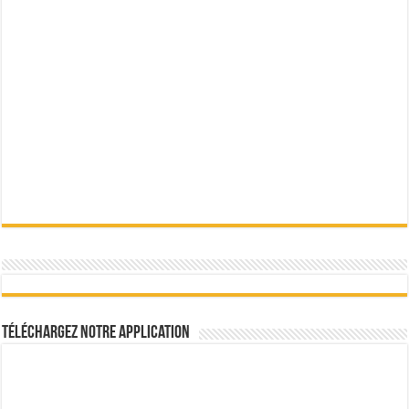
Téléchargez notre Application