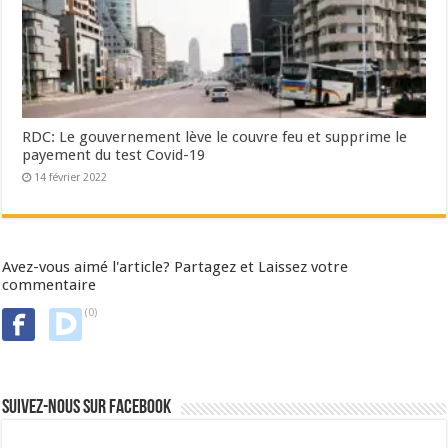
RDC: Le gouvernement lève le couvre feu et supprime le
payement du test Covid-19
14 février 2022
Avez-vous aimé l'article? Partagez et Laissez votre
commentaire
(0)
Suivez-nous sur Facebook