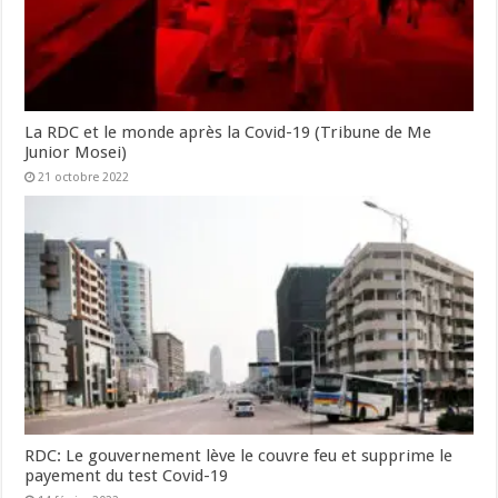
La RDC et le monde après la Covid-19 (Tribune de Me
Junior Mosei)
21 octobre 2022
RDC: Le gouvernement lève le couvre feu et supprime le
payement du test Covid-19