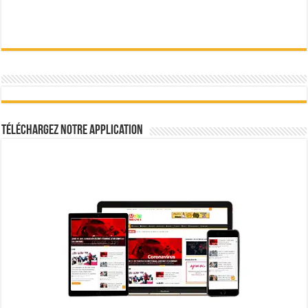
Téléchargez notre Application