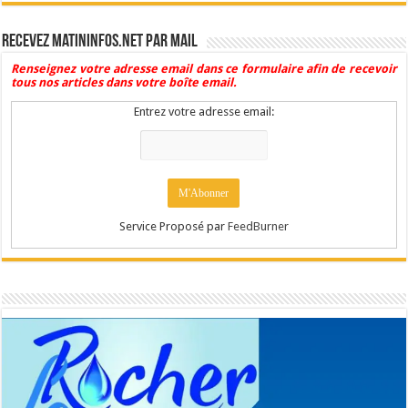
Recevez Matininfos.net par mail
Renseignez votre adresse email dans ce formulaire afin de recevoir
tous nos articles dans votre boîte email.
Entrez votre adresse email:
Service Proposé par
FeedBurner