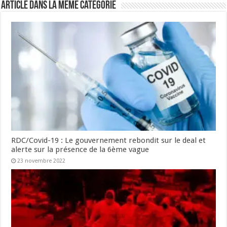
Article dans la même catégorie
RDC/Covid-19 : Le gouvernement rebondit sur le deal et
alerte sur la présence de la 6ème vague
23 novembre 2022