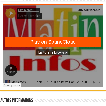
Autres Informations