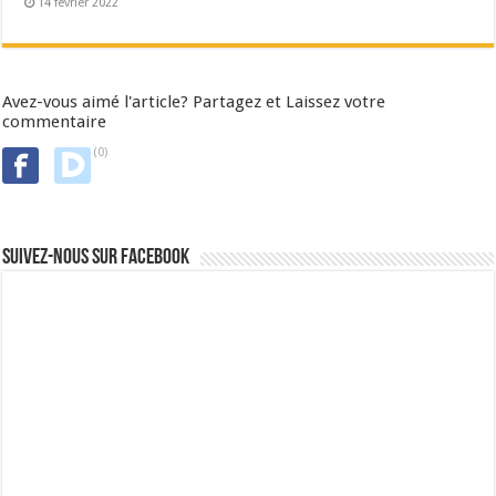
14 février 2022
Avez-vous aimé l'article? Partagez et Laissez votre
commentaire
(0)
Suivez-nous sur Facebook