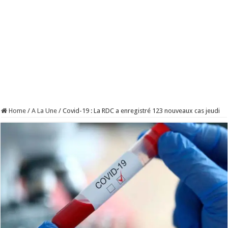
Home
/
A La Une
/
Covid-19 : La RDC a enregistré 123 nouveaux cas jeudi