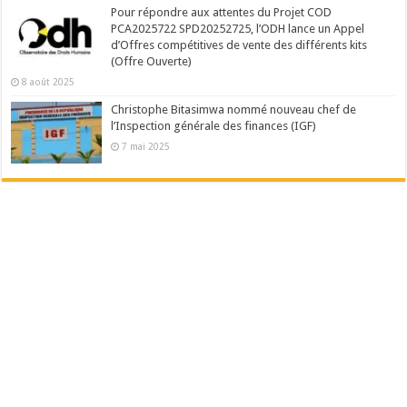
Pour répondre aux attentes du Projet COD
PCA2025722 SPD20252725, l’ODH lance un Appel
d’Offres compétitives de vente des différents kits
(Offre Ouverte)
8 août 2025
Christophe Bitasimwa nommé nouveau chef de
l’Inspection générale des finances (IGF)
7 mai 2025