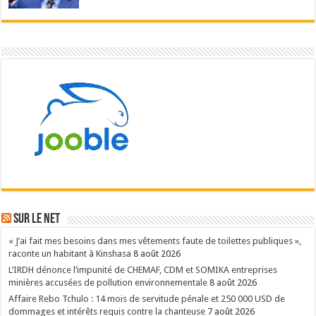
Sur le NET
« J’ai fait mes besoins dans mes vêtements faute de toilettes publiques »,
raconte un habitant à Kinshasa
8 août 2026
L’IRDH dénonce l’impunité de CHEMAF, CDM et SOMIKA entreprises
minières accusées de pollution environnementale
8 août 2026
Affaire Rebo Tchulo : 14 mois de servitude pénale et 250 000 USD de
dommages et intérêts requis contre la chanteuse
7 août 2026