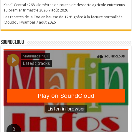
Kasaï-Central : 268 kilomètres de routes de desserte agricole entretenus
au premier trimestre 2026
7 août 2026
Les recettes de la TVA en hausse de 17 % grâce à la facture normalisée
(Doudou Fwamba)
7 août 2026
SoundCloud