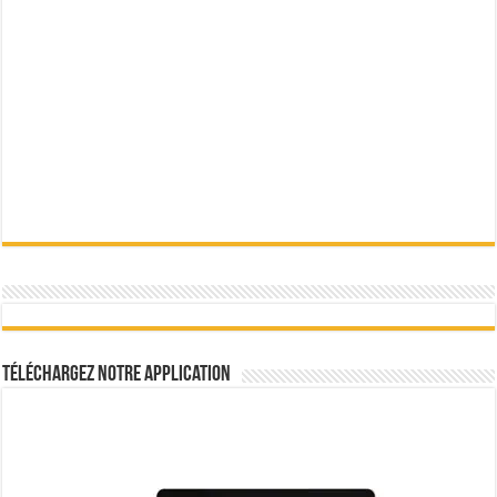
Téléchargez notre Application