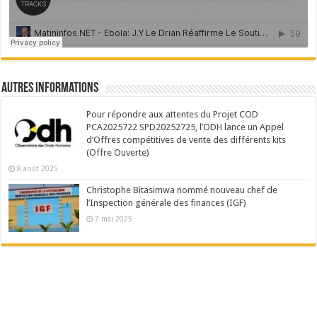
Autres Informations
Pour répondre aux attentes du Projet COD
PCA2025722 SPD20252725, l’ODH lance un Appel
d’Offres compétitives de vente des différents kits
(Offre Ouverte)
8 août 2025
Christophe Bitasimwa nommé nouveau chef de
l’Inspection générale des finances (IGF)
7 mai 2025