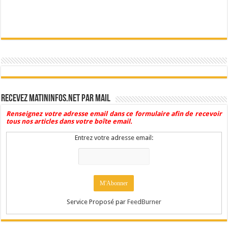
Recevez Matininfos.net par mail
Renseignez votre adresse email dans ce formulaire afin de recevoir
tous nos articles dans votre boîte email.
Entrez votre adresse email:
Service Proposé par
FeedBurner