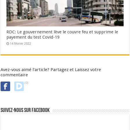
RDC: Le gouvernement lève le couvre feu et supprime le
payement du test Covid-19
14 février 2022
Avez-vous aimé l'article? Partagez et Laissez votre
commentaire
(0)
Suivez-nous sur Facebook