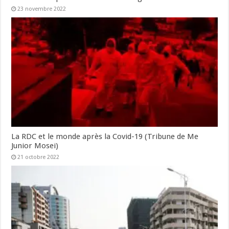
23 novembre 2022
La RDC et le monde après la Covid-19 (Tribune de Me
Junior Mosei)
21 octobre 2022