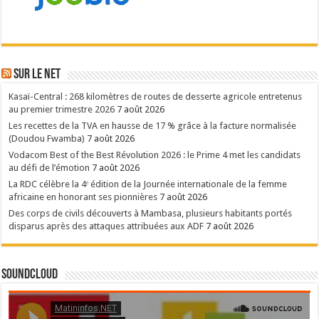
Sur le NET
Kasaï-Central : 268 kilomètres de routes de desserte agricole entretenus
au premier trimestre 2026
7 août 2026
Les recettes de la TVA en hausse de 17 % grâce à la facture normalisée
(Doudou Fwamba)
7 août 2026
Vodacom Best of the Best Révolution 2026 : le Prime 4 met les candidats
au défi de l’émotion
7 août 2026
La RDC célèbre la 4ᵉ édition de la Journée internationale de la femme
africaine en honorant ses pionnières
7 août 2026
Des corps de civils découverts à Mambasa, plusieurs habitants portés
disparus après des attaques attribuées aux ADF
7 août 2026
SoundCloud