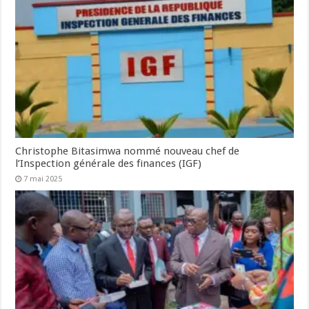
Christophe Bitasimwa nommé nouveau chef de
l’Inspection générale des finances (IGF)
7 mai 2025