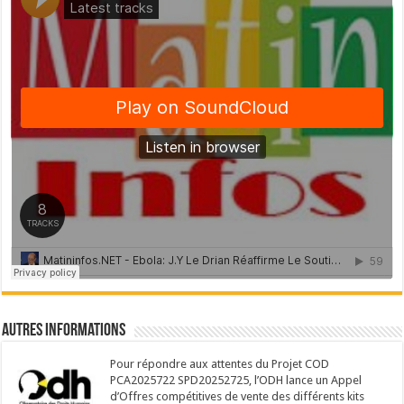
Autres Informations
Pour répondre aux attentes du Projet COD
PCA2025722 SPD20252725, l’ODH lance un Appel
d’Offres compétitives de vente des différents kits