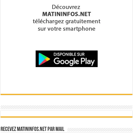
Recevez Matininfos.net par mail