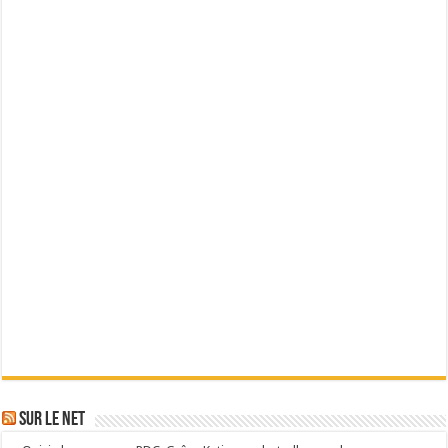
Sur le Net