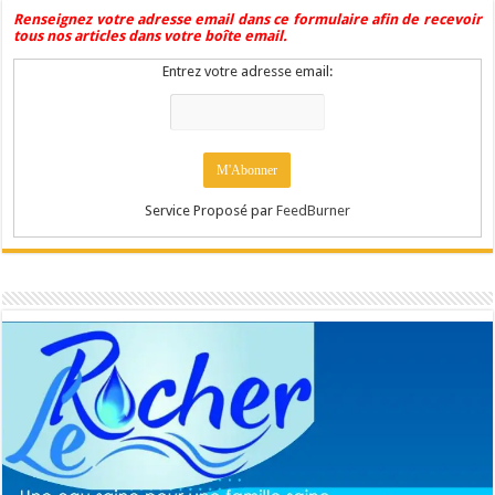
Renseignez votre adresse email dans ce formulaire afin de recevoir
tous nos articles dans votre boîte email.
Entrez votre adresse email:
Service Proposé par
FeedBurner