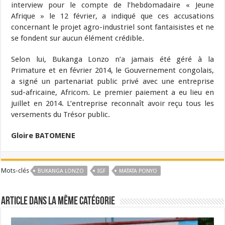
interview pour le compte de l’hebdomadaire « Jeune
Afrique » le 12 février, a indiqué que ces accusations
concernant le projet agro-industriel sont fantaisistes et ne
se fondent sur aucun élément crédible.
Selon lui, Bukanga Lonzo n’a jamais été géré à la
Primature et en février 2014, le Gouvernement congolais,
a signé un partenariat public privé avec une entreprise
sud-africaine, Africom. Le premier paiement a eu lieu en
juillet en 2014. L’entreprise reconnaît avoir reçu tous les
versements du Trésor public.
Gloire BATOMENE
Mots-clés
BUKANGA LONZO
IGF
MATATA PONYO
Article dans la même catégorie