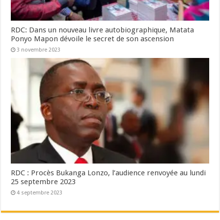
RDC: Dans un nouveau livre autobiographique, Matata
Ponyo Mapon dévoile le secret de son ascension
3 novembre 2023
RDC : Procès Bukanga Lonzo, l’audience renvoyée au lundi
25 septembre 2023
4 septembre 2023