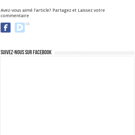
Avez-vous aimé l'article? Partagez et Laissez votre
commentaire
(0)
Suivez-nous sur Facebook