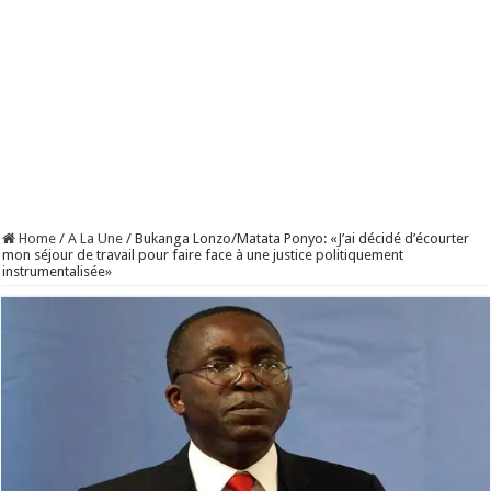
Home
/
A La Une
/
Bukanga Lonzo/Matata Ponyo: «J’ai décidé d’écourter
mon séjour de travail pour faire face à une justice politiquement
instrumentalisée»