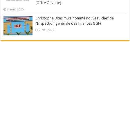
(Offre Ouverte)
8 août 2025
Christophe Bitasimwa nommé nouveau chef de
l’Inspection générale des finances (IGF)
7 mai 2025