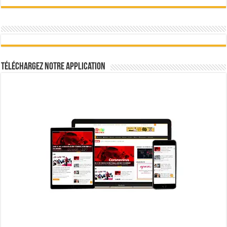
Téléchargez notre Application