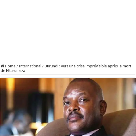
Home
/
International
/
Burundi : vers une crise imprévisible après la mort
de Nkurunziza