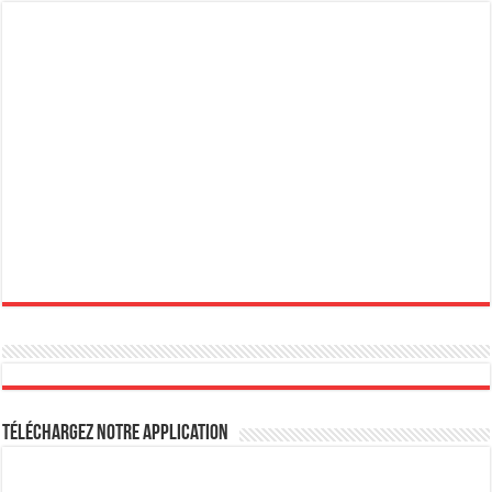
Téléchargez notre Application