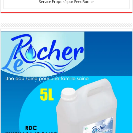
Service Proposé par
FeedBurner