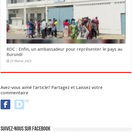
RDC : Enfin, un ambassadeur pour représenter le pays au
Burundi
23 février 2023
Avez-vous aimé l'article? Partagez et Laissez votre
commentaire
(0)
Suivez-nous sur Facebook