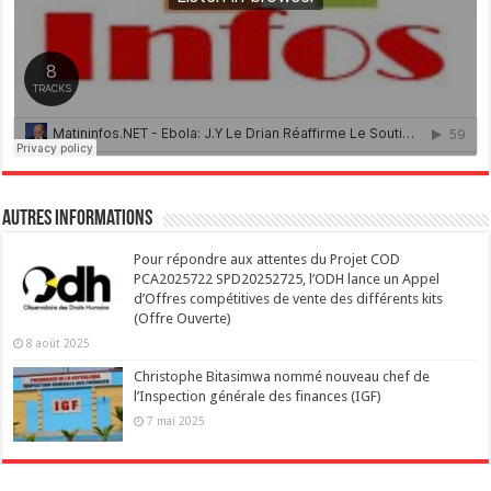
Autres Informations
Pour répondre aux attentes du Projet COD
PCA2025722 SPD20252725, l’ODH lance un Appel
d’Offres compétitives de vente des différents kits
(Offre Ouverte)
8 août 2025
Christophe Bitasimwa nommé nouveau chef de
l’Inspection générale des finances (IGF)
7 mai 2025