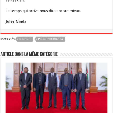
Tertsakian.
Le temps qui arrive nous dira encore mieux.
Jules Ninda
Mots-clés
BURUNDI
PIERRE NKURUZIZA
Article dans la même catégorie