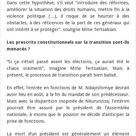
Dans cette hypothèse, s’il veut “introduire des réformes,
améliorer la situation des droits humains, mettre fin à la
violence politique (…), il risque de se heurter à des
obstacles, à des réticences de la part de ces généraux qui
ont intérêt à se protéger”, souligne Mme Tertsakian.
Les prescrits constitutionnels sur la transition sont-ils
menacés ?
“Si ça s‘était passé avant les élections, ça aurait été le
chaos vraiment”, imagine Mme Tertsakian. Mais à
présent, le processus de transition paraît bien balisé.
En effet, l’entrée en fonctions de M. Ndayishimiye devrait
avoir lieu en août, à la fin du mandat de son prédécesseur.
Mais avec la disparition inopinée de Nkurunziza, l’intérim
pourrait être assuré par le président de l’Assemblée
nationale, à moins que le pouvoir ne décide d’anticiper la
prise de fonctions.
La mort d’un président est généralement un élément