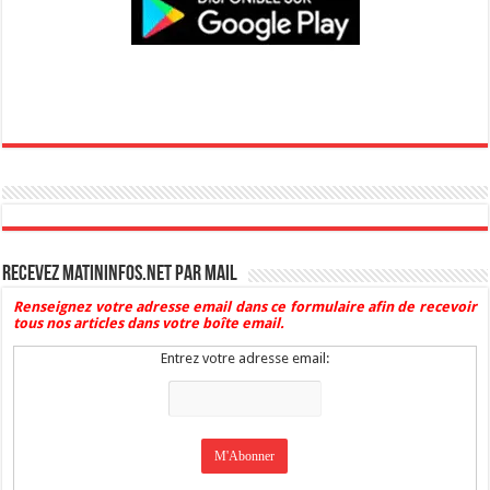
Recevez Matininfos.net par mail
Renseignez votre adresse email dans ce formulaire afin de recevoir
tous nos articles dans votre boîte email.
Entrez votre adresse email: