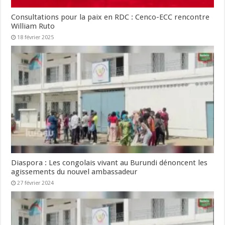
Consultations pour la paix en RDC : Cenco-ECC rencontre
William Ruto
18 février 2025
Diaspora : Les congolais vivant au Burundi dénoncent les
agissements du nouvel ambassadeur
27 février 2024