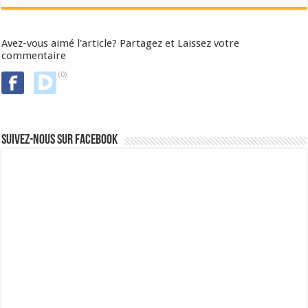
Avez-vous aimé l'article? Partagez et Laissez votre
commentaire
(0)
Suivez-nous sur Facebook