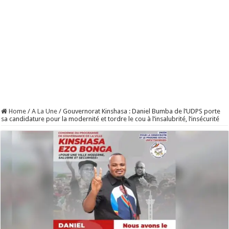
Home
/
A La Une
/
Gouvernorat Kinshasa : Daniel Bumba de l’UDPS porte
sa candidature pour la modernité et tordre le cou à l’insalubrité, l’insécurité