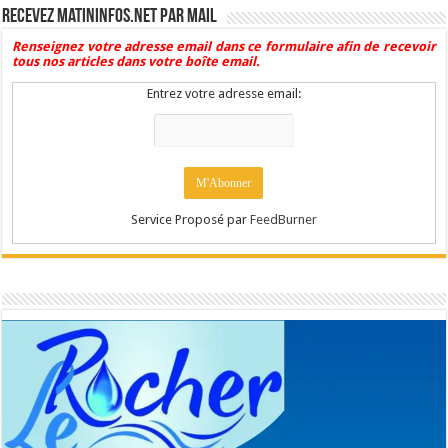
Recevez Matininfos.net par mail
Renseignez votre adresse email dans ce formulaire afin de recevoir
tous nos articles dans votre boîte email.
Entrez votre adresse email:
Service Proposé par
FeedBurner