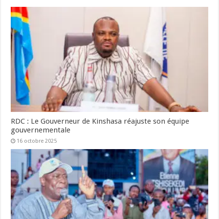
RDC : Le Gouverneur de Kinshasa réajuste son équipe
gouvernementale
16 octobre 2025