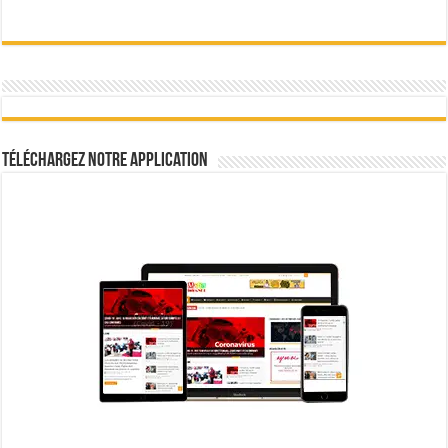
Téléchargez notre Application