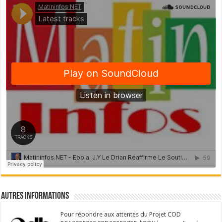
Autres Informations
Pour répondre aux attentes du Projet COD