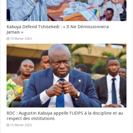
Kabuya Défend Tshisekedi : « Il Ne Démissionnera
Jamais »
19 février 2025
RDC : Augustin Kabuya appelle l’UDPS à la discipline et au
respect des institutions
15 février 2025