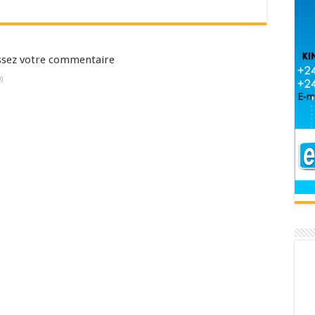
aissez votre commentaire
)