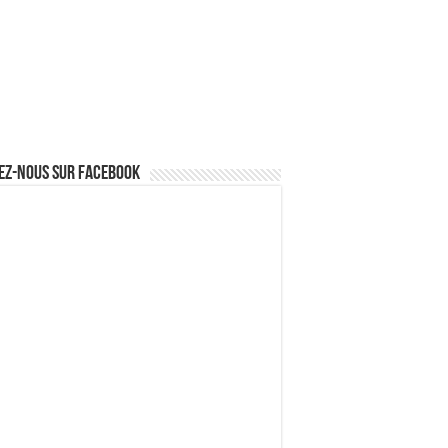
ez-nous sur Facebook