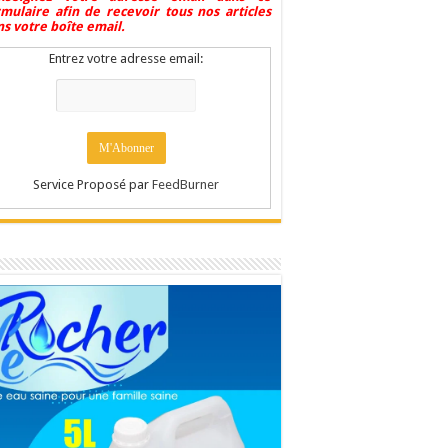
rmulaire afin de recevoir tous nos articles
s votre boîte email.
Entrez votre adresse email:
Service Proposé par
FeedBurner