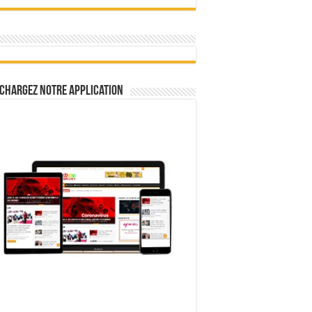
chargez notre Application