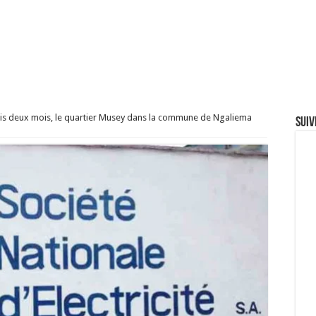
puis deux mois, le quartier Musey dans la commune de Ngaliema
Suiv