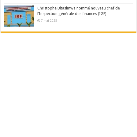
Christophe Bitasimwa nommé nouveau chef de
l’Inspection générale des finances (IGF)
7 mai 2025