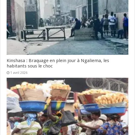
Kinshasa : Braquage en plein jour à Ngaliema, les
habitants sous le choc
1 avril 2026