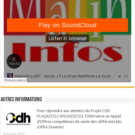
Autres Informations
Pour répondre aux attentes du Projet COD
PCA2025722 SPD20252725, l’ODH lance un Appel
d’Offres compétitives de vente des différents kits
(Offre Ouverte)
8 août 2025