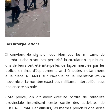
Des interpellations
Il convient de signaler que bien que les militants de
Filimbi-Lucha n’ont pas perturbé la circulation, quelques-
uns de leurs ont été interpellés de façon musclée par les
policiers minus d’équipements anti-émeutes, notamment
à la place ASSANEF sur l’avenue de la libération ex-24
novembre. Le nombre exact des militants interpellés n’est
pas encore signalé.
Côté police, on dit avoir exécuté l’ordre de l’autorité
provinciale interdisant cette sortie des activistes de
LUCHA-Filimbi. Par ailleurs, les mêmes policiers ont laissé