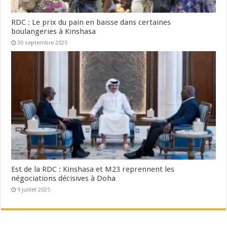
RDC : Le prix du pain en baisse dans certaines
boulangeries à Kinshasa
30 septembre 2025
Est de la RDC : Kinshasa et M23 reprennent les
négociations décisives à Doha
9 juillet 2025