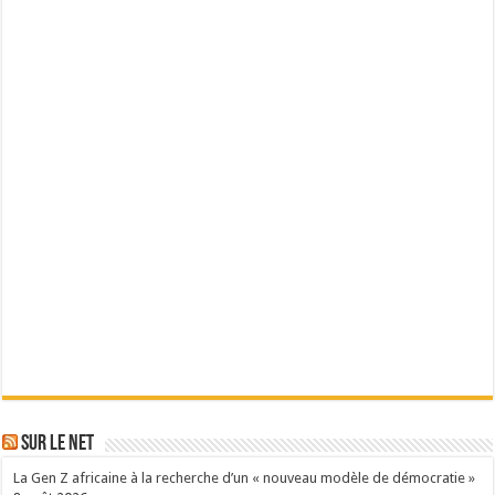
Sur le Net
La Gen Z africaine à la recherche d’un « nouveau modèle de démocratie »