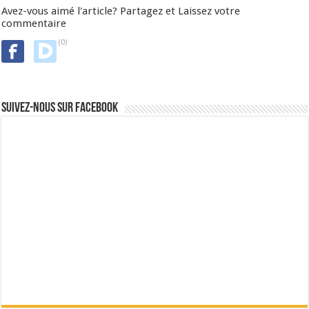
Avez-vous aimé l'article? Partagez et Laissez votre
commentaire
(0)
Suivez-nous sur Facebook