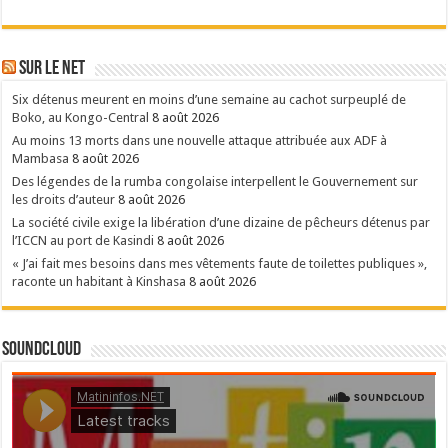
Sur le NET
Six détenus meurent en moins d’une semaine au cachot surpeuplé de
Boko, au Kongo-Central
8 août 2026
Au moins 13 morts dans une nouvelle attaque attribuée aux ADF à
Mambasa
8 août 2026
Des légendes de la rumba congolaise interpellent le Gouvernement sur
les droits d’auteur
8 août 2026
La société civile exige la libération d’une dizaine de pêcheurs détenus par
l’ICCN au port de Kasindi
8 août 2026
« J’ai fait mes besoins dans mes vêtements faute de toilettes publiques »,
raconte un habitant à Kinshasa
8 août 2026
SoundCloud