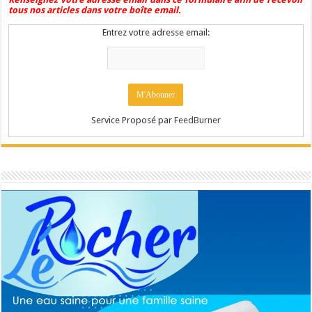
tous nos articles dans votre boîte email.
Entrez votre adresse email:
Service Proposé par
FeedBurner