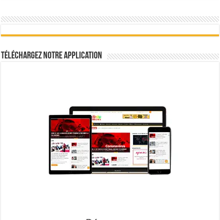
Téléchargez notre Application