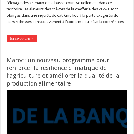
l’élevage des animaux de la basse-cour. Actuellement dans ce
territoire, les éleveurs des chèvres de la chefferie des kakwa sont
plongés dans une inquiétude extrême liée à la perte exagérée de
leurs richesses consécutivement à l’épiderme qui sévit la contrée ces
…
En savoir plus »
Maroc : un nouveau programme pour
renforcer la résilience climatique de
l’agriculture et améliorer la qualité de la
production alimentaire