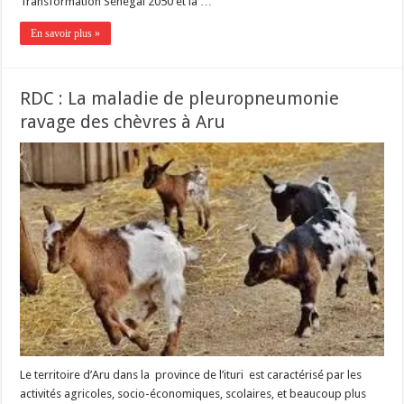
Transformation Sénégal 2050 et la …
En savoir plus »
RDC : La maladie de pleuropneumonie
ravage des chèvres à Aru
Le territoire d’Aru dans la province de l’ituri est caractérisé par les
activités agricoles, socio-économiques, scolaires, et beaucoup plus