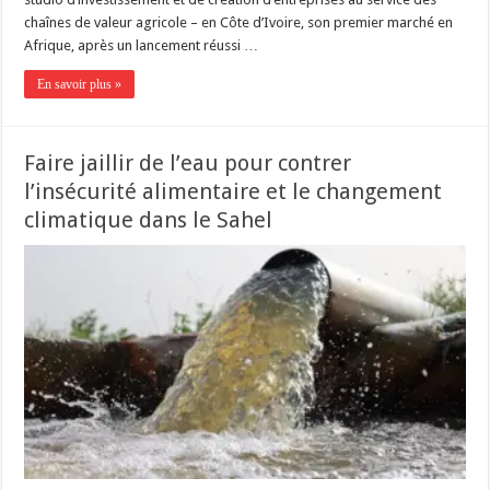
chaînes de valeur agricole – en Côte d’Ivoire, son premier marché en
Afrique, après un lancement réussi …
En savoir plus »
Faire jaillir de l’eau pour contrer
l’insécurité alimentaire et le changement
climatique dans le Sahel