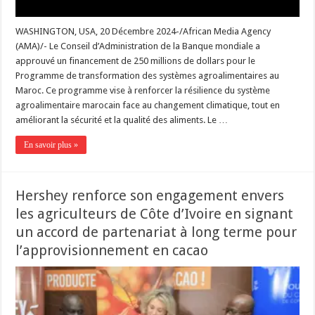
WASHINGTON, USA, 20 Décembre 2024-/African Media Agency
(AMA)/- Le Conseil d’Administration de la Banque mondiale a
approuvé un financement de 250 millions de dollars pour le
Programme de transformation des systèmes agroalimentaires au
Maroc. Ce programme vise à renforcer la résilience du système
agroalimentaire marocain face au changement climatique, tout en
améliorant la sécurité et la qualité des aliments. Le …
En savoir plus »
Hershey renforce son engagement envers
les agriculteurs de Côte d’Ivoire en signant
un accord de partenariat à long terme pour
l’approvisionnement en cacao