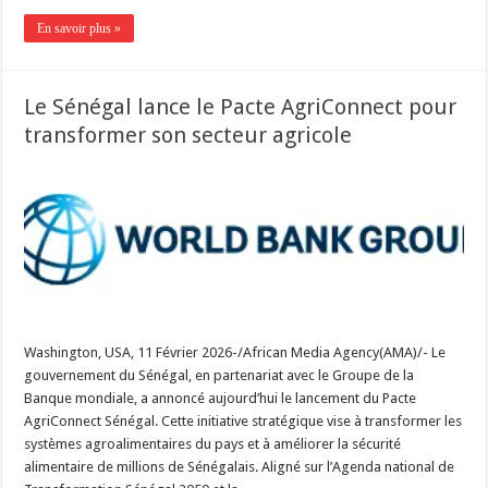
En savoir plus »
Le Sénégal lance le Pacte AgriConnect pour
transformer son secteur agricole
Washington, USA, 11 Février 2026-/African Media Agency(AMA)/- Le
gouvernement du Sénégal, en partenariat avec le Groupe de la
Banque mondiale, a annoncé aujourd’hui le lancement du Pacte
AgriConnect Sénégal. Cette initiative stratégique vise à transformer les
systèmes agroalimentaires du pays et à améliorer la sécurité
alimentaire de millions de Sénégalais. Aligné sur l’Agenda national de