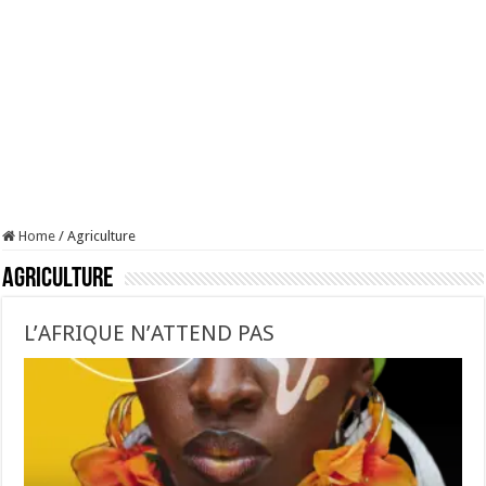
Home
/
Agriculture
Agriculture
L’AFRIQUE N’ATTEND PAS