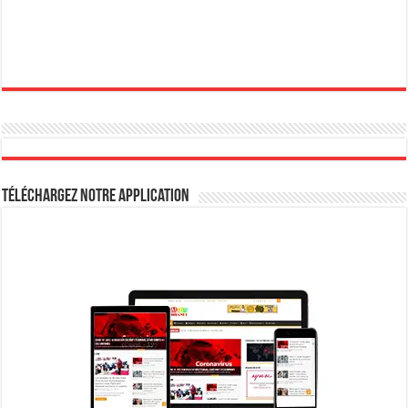
Téléchargez notre Application