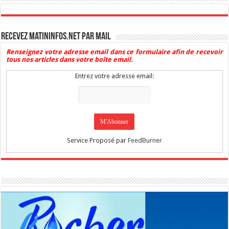
Recevez Matininfos.net par mail
Renseignez votre adresse email dans ce formulaire afin de recevoir
tous nos articles dans votre boîte email.
Entrez votre adresse email:
Service Proposé par
FeedBurner