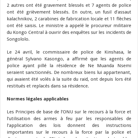
2 autres ont été gravement blessés et 7 agents de police
ont été grièvement blessés. En outre, un fusil d’assaut
kalachnikov, 2 carabines de fabrication locale et 11 flèches
ont été saisis. Le ministre a appelé le procureur militaire
du Kongo Central à ouvrir des enquêtes sur les incidents de
Songololo.
Le 24 avril, le commissaire de police de Kinshasa, le
général Sylvano Kasongo, a affirmé que les agents de
police ayant pillé la résidence de Ne Muanda Nsemi
seraient sanctionnés. De nombreux biens lui appartenant,
qui avaient été volés à la suite du raid, ont depuis lors été
restitués et replacés dans sa résidence.
Normes légales applicables
Les Principes de base de l’ONU sur le recours à la force et
l’utilisation des armes à feu par les responsables de
l’application des lois donnent des instructions
importantes sur le recours à la force par la police et