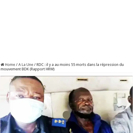
Home
/
A La Une
/
RDC : il y a au moins 55 morts dans la répression du
mouvement BDK (Rapport HRW)