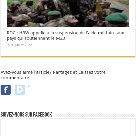
RDC : HRW appelle à la suspension de l’aide militaire aux
pays qui soutiennent le M23
26 juillet 2022
Avez-vous aimé l'article? Partagez et Laissez votre
commentaire
(0)
Suivez-nous sur Facebook