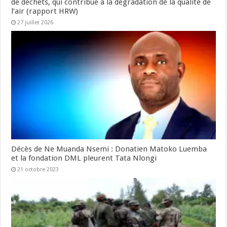
de déchets, qui contribue à la dégradation de la qualité de
l’air (rapport HRW)
27 juillet 2026
Décès de Ne Muanda Nsemi : Donatien Matoko Luemba
et la fondation DML pleurent Tata Nlongi
21 octobre 2023