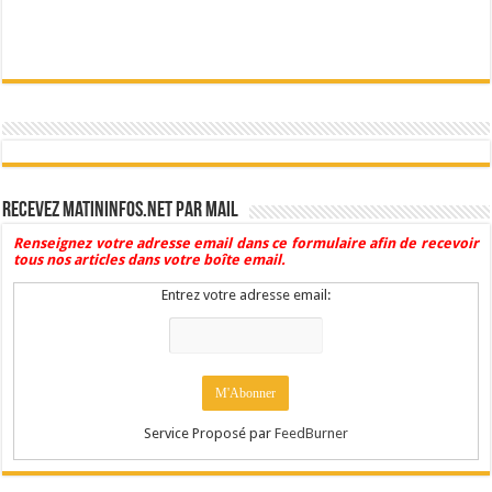
Recevez Matininfos.net par mail
Renseignez votre adresse email dans ce formulaire afin de recevoir
tous nos articles dans votre boîte email.
Entrez votre adresse email:
Service Proposé par
FeedBurner