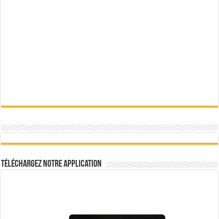
Téléchargez notre Application