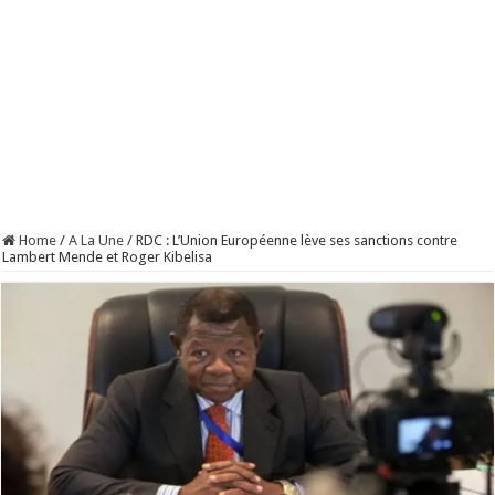
Home
/
A La Une
/
RDC : L’Union Européenne lève ses sanctions contre
Lambert Mende et Roger Kibelisa