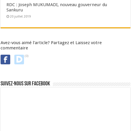
RDC : Joseph MUKUMADI, nouveau gouverneur du
Sankuru
20 juillet 2019
Avez-vous aimé l'article? Partagez et Laissez votre
commentaire
(0)
Suivez-nous sur Facebook