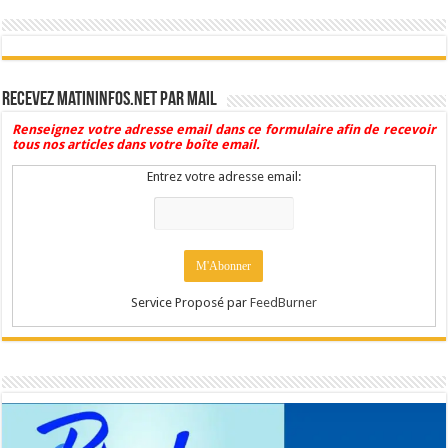
Recevez Matininfos.net par mail
Renseignez votre adresse email dans ce formulaire afin de recevoir
tous nos articles dans votre boîte email.
Entrez votre adresse email:
Service Proposé par
FeedBurner