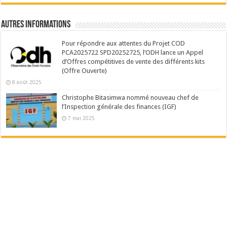
Autres Informations
Pour répondre aux attentes du Projet COD
PCA2025722 SPD20252725, l’ODH lance un Appel
d’Offres compétitives de vente des différents kits
(Offre Ouverte)
8 août 2025
Christophe Bitasimwa nommé nouveau chef de
l’Inspection générale des finances (IGF)
7 mai 2025