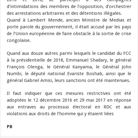
d’intimidations des membres de l’opposition, d’orchestrer
des arrestations arbitraires et des détentions illégales.
Quand à Lambert Mende, ancien Ministre de Medias et
porte parole du gouvernement, il était accusé par les pays
de l’Union européenne de faire obstacle à la sortie de crise
congolaise.
Quand aux douze autres parmi lesquels le candidat du FCC
à la présidentielle de 2018, Emmanuel Shadary, le général
François Olenga, le Général Kanyama, le Général John
Numbi, le député national Evariste Boshab, ainsi que le
général Gabriel Amisi, leurs sanctions ont été maintenues.
Il faut indiquer que ces mesures restrictives ont été
adoptées le 12 décembre 2016 et 29 mai 2017 en réponse
aux entraves au processus électoral en RDC et aux
violations aux droits de l’homme qui y étaient liées
PB