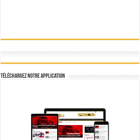
Téléchargez notre Application