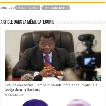
Mots-clés
LAMBERT MENDE
SANCTIONS DE L'UE
Article dans la même catégorie
Fraude électorale: Lambert Mende Omalanga impliqué à
Lodja dans le Sankuru
9 janvier 2024