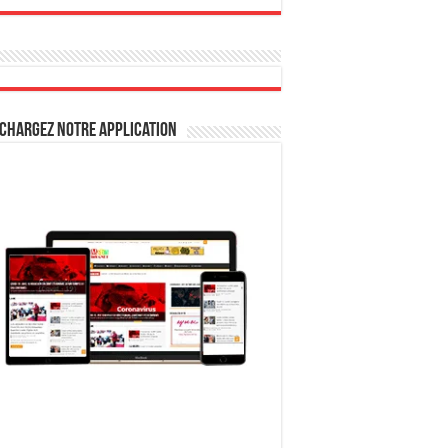
chargez notre Application