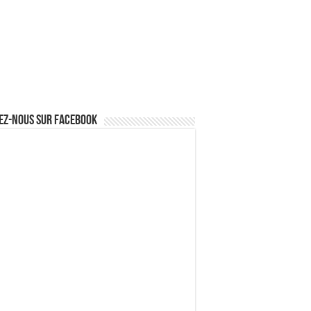
ez-nous sur Facebook