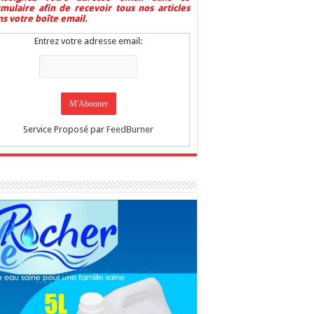
rmulaire afin de recevoir tous nos articles
s votre boîte email.
Entrez votre adresse email:
Service Proposé par
FeedBurner