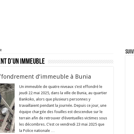
e
Suiv
nt d’un immeuble
 effondrement d’immeuble à Bunia
Un immeuble de quatre niveaux s’est effondré le
jeudi 22 mai 2025, dans la ville de Bunia, au quartier
Bankoko, alors que plusieurs personnes y
travaillaient pendant la journée. Depuis ce jour, une
équipe chargée des fouilles est descendue sur le
terrain afin de retrouver d’éventuelles victimes sous
les décombres. C’est ce vendredi 23 mai 2025 que
la Police nationale …