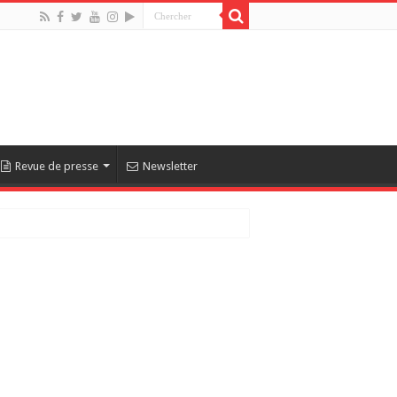
Revue de presse
Newsletter