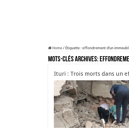
Home
/
Étiquette :
effondrement d’un immeubl
Mots-clés Archives:
effondreme
Ituri : Trois morts dans un