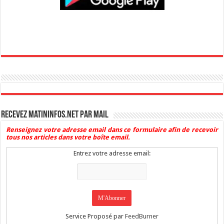
Recevez Matininfos.net par mail
Renseignez votre adresse email dans ce formulaire afin de recevoir
tous nos articles dans votre boîte email.
Entrez votre adresse email:
Service Proposé par
FeedBurner