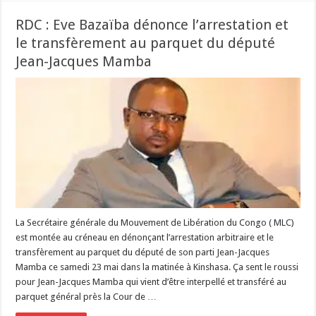
RDC : Eve Bazaïba dénonce l’arrestation et
le transfèrement au parquet du député
Jean-Jacques Mamba
La Secrétaire générale du Mouvement de Libération du Congo ( MLC)
est montée au créneau en dénonçant l’arrestation arbitraire et le
transfèrement au parquet du député de son parti Jean-Jacques
Mamba ce samedi 23 mai dans la matinée à Kinshasa. Ça sent le roussi
pour Jean-Jacques Mamba qui vient d’être interpellé et transféré au
parquet général près la Cour de …