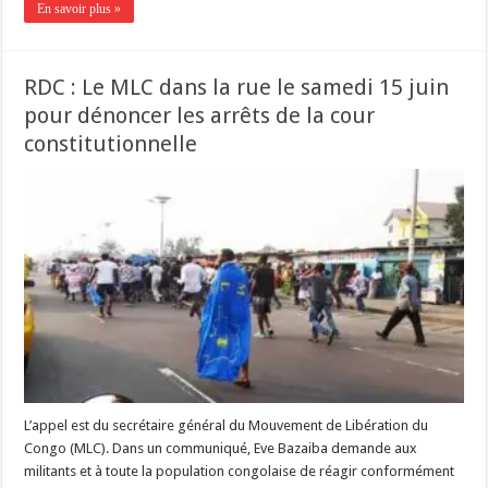
En savoir plus »
RDC : Le MLC dans la rue le samedi 15 juin
pour dénoncer les arrêts de la cour
constitutionnelle
L’appel est du secrétaire général du Mouvement de Libération du
Congo (MLC). Dans un communiqué, Eve Bazaiba demande aux
militants et à toute la population congolaise de réagir conformément