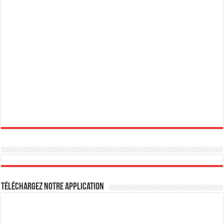
Téléchargez notre Application