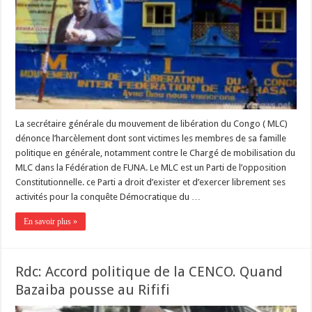
La secrétaire générale du mouvement de libération du Congo ( MLC)
dénonce l’harcèlement dont sont victimes les membres de sa famille
politique en générale, notamment contre le Chargé de mobilisation du
MLC dans la Fédération de FUNA. Le MLC est un Parti de l’opposition
Constitutionnelle. ce Parti a droit d’exister et d’exercer librement ses
activités pour la conquête Démocratique du …
En savoir plus »
Rdc: Accord politique de la CENCO. Quand
Bazaiba pousse au Rififi