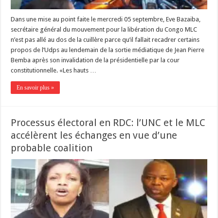
Dans une mise au point faite le mercredi 05 septembre, Eve Bazaiba,
secrétaire général du mouvement pour la libération du Congo MLC
n’est pas allé au dos de la cuillère parce qu’il fallait recadrer certains
propos de l’Udps au lendemain de la sortie médiatique de Jean Pierre
Bemba après son invalidation de la présidentielle par la cour
constitutionnelle. «Les hauts …
En savoir plus »
Processus électoral en RDC: l’UNC et le MLC
accélèrent les échanges en vue d’une
probable coalition