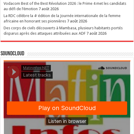
Vodacom Best of the Best Révolution 2026 : le Prime 4 met les candidats
au défi de l’émotion
7 août 2026
La RDC célèbre la 4ᵉ édition de la Journée internationale de la femme
africaine en honorant ses pionnières
7 août 2026
Des corps de civils découverts à Mambasa, plusieurs habitants portés
disparus après des attaques attribuées aux ADF
7 août 2026
SoundCloud