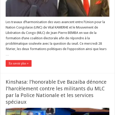
Les travaux d’harmonisation des vues avancent entre l’Union pour la
Nation Congolaise (UNC) de Vital KAMERHE et le Mouvement de
Libération du Congo (MLC) de Jean-Pierre BEMBA en vue de la
formation d’une coalition électorale afin de répondre à la
problématique soulevée avec la question du seuil. Ce mercredi 28
février, les deux formations politiques de l’opposition ainsi que leurs
…
En savoir plus »
Kinshasa: l’honorable Eve Bazaiba dénonce
l’harcèlement contre les militants du MLC
par la Police Nationale et les services
spéciaux