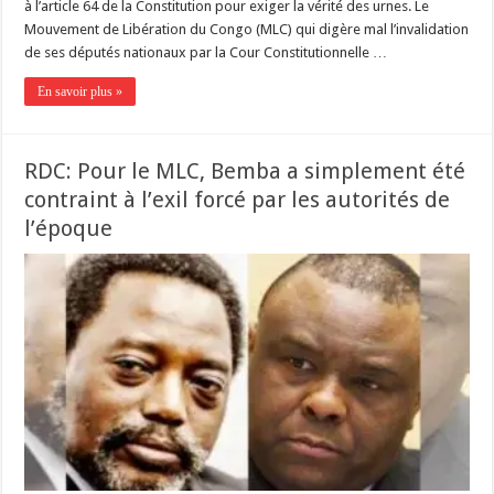
à l’article 64 de la Constitution pour exiger la vérité des urnes. Le
Mouvement de Libération du Congo (MLC) qui digère mal l’invalidation
de ses députés nationaux par la Cour Constitutionnelle …
En savoir plus »
RDC: Pour le MLC, Bemba a simplement été
contraint à l’exil forcé par les autorités de
l’époque