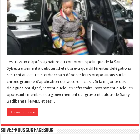
Les travaux d’après signature du compromis politique de la Saint
Sylvestre peinent à débuter. Il était prévu que différentes délégations
rentrent au centre interdiocésain déposer leurs propositions sur le
chronogramme d’application de l’accord inclusif. Si la majorité des
délégués ont signé, restent quelques réfractaire, notamment quelques
opposants membres du gouvernement qui gravitent autour de Samy
Badibanga, le MLC et ses …
En savoir plus »
Suivez-nous sur Facebook