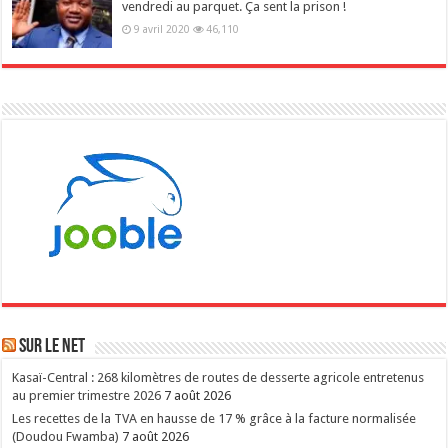
vendredi au parquet. Ça sent la prison !
9 avril 2020
46,110
Sur le NET
Kasaï-Central : 268 kilomètres de routes de desserte agricole entretenus
au premier trimestre 2026
7 août 2026
Les recettes de la TVA en hausse de 17 % grâce à la facture normalisée
(Doudou Fwamba)
7 août 2026