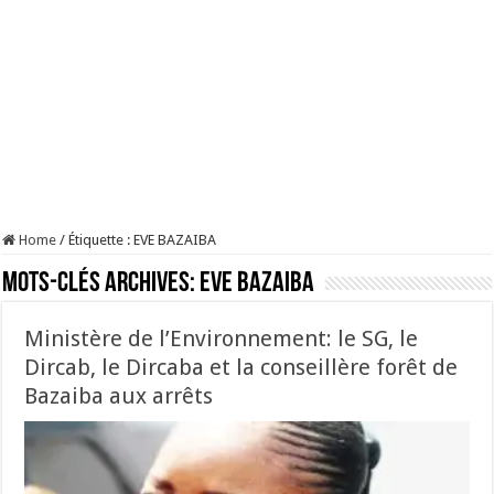
Home
/
Étiquette :
EVE BAZAIBA
Mots-clés Archives:
EVE BAZAIBA
Ministère de l’Environnement: le SG, le
Dircab, le Dircaba et la conseillère forêt de
Bazaiba aux arrêts