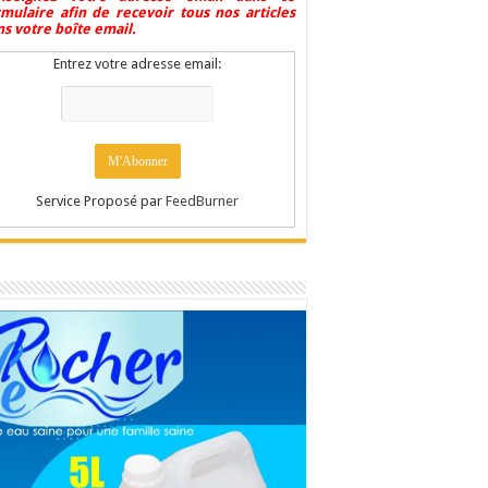
rmulaire afin de recevoir tous nos articles
s votre boîte email.
Entrez votre adresse email:
Service Proposé par
FeedBurner