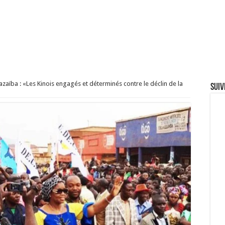
aïba : «Les Kinois engagés et déterminés contre le déclin de la
Suiv