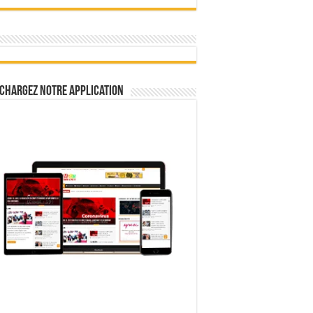
chargez notre Application