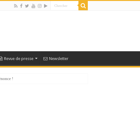
Revue de presse
Newsletter