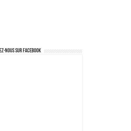
ez-nous sur Facebook