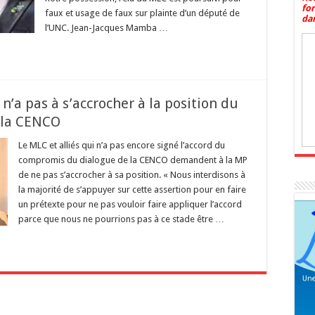
fo
faux et usage de faux sur plainte d’un député de
dan
l’UNC. Jean-Jacques Mamba …
’a pas à s’accrocher à la position du
 la CENCO
Le MLC et alliés qui n’a pas encore signé l’accord du
compromis du dialogue de la CENCO demandent à la MP
de ne pas s’accrocher à sa position. « Nous interdisons à
la majorité de s’appuyer sur cette assertion pour en faire
un prétexte pour ne pas vouloir faire appliquer l’accord
parce que nous ne pourrions pas à ce stade être …