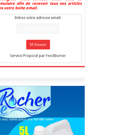
rmulaire afin de recevoir tous nos articles
s votre boîte email.
Entrez votre adresse email:
Service Proposé par
FeedBurner