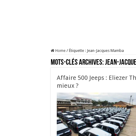
Home
/
Étiquette :
Jean-Jacques Mamba
Mots-clés Archives:
Jean-Jacqu
Affaire 500 Jeeps : Eliezer
mieux ?