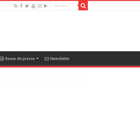
Revue de presse
Newsletter