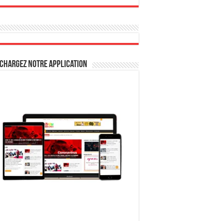
chargez notre Application