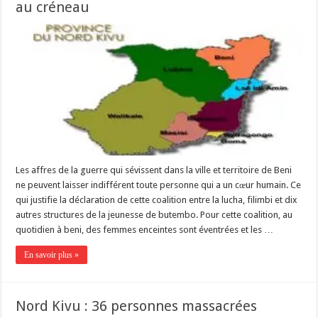
au créneau
Les affres de la guerre qui sévissent dans la ville et territoire de Beni
ne peuvent laisser indifférent toute personne qui a un cœur humain. Ce
qui justifie la déclaration de cette coalition entre la lucha, filimbi et dix
autres structures de la jeunesse de butembo. Pour cette coalition, au
quotidien à beni, des femmes enceintes sont éventrées et les …
En savoir plus »
Nord Kivu : 36 personnes massacrées