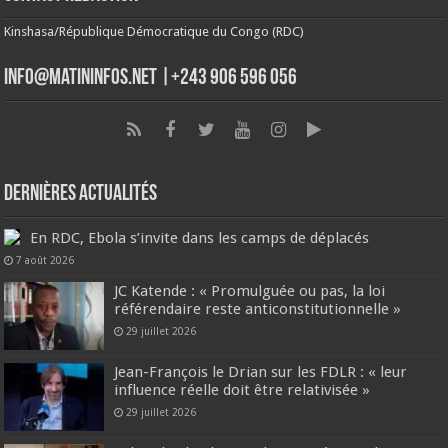
Kinshasa/République Démocratique du Congo (RDC)
info@matininfos.net |+243 906 596 056
Dernières Actualités
En RDC, Ebola s’invite dans les camps de déplacés
7 août 2026
JC Katende : « Promulguée ou pas, la loi
référendaire reste anticonstitutionnelle »
29 juillet 2026
Jean-François le Drian sur les FDLR : « leur
influence réelle doit être relativisée »
29 juillet 2026