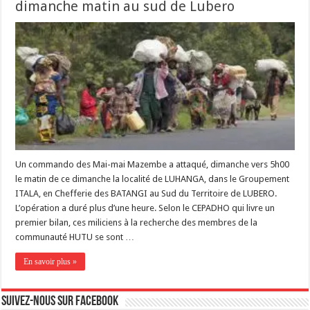
dimanche matin au sud de Lubero
Un commando des Mai-mai Mazembe a attaqué, dimanche vers 5h00
le matin de ce dimanche la localité de LUHANGA, dans le Groupement
ITALA, en Chefferie des BATANGI au Sud du Territoire de LUBERO.
L’opération a duré plus d’une heure. Selon le CEPADHO qui livre un
premier bilan, ces miliciens à la recherche des membres de la
communauté HUTU se sont …
En savoir plus »
Suivez-nous sur Facebook