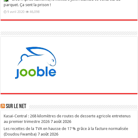
parquet. Ça sent la prison !
9 avril 2020
46,098
Sur le NET
Kasaï-Central : 268 kilomètres de routes de desserte agricole entretenus
au premier trimestre 2026
7 août 2026
Les recettes de la TVA en hausse de 17 % grâce à la facture normalisée
(Doudou Fwamba)
7 août 2026