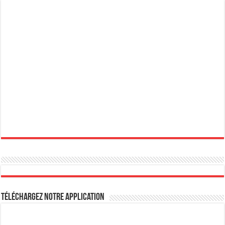
Téléchargez notre Application