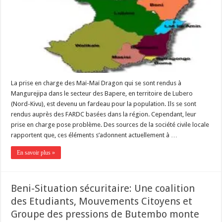
La prise en charge des Maï-Maï Dragon qui se sont rendus à
Mangurejipa dans le secteur des Bapere, en territoire de Lubero
(Nord-Kivu), est devenu un fardeau pour la population. Ils se sont
rendus auprès des FARDC basées dans la région. Cependant, leur
prise en charge pose problème. Des sources de la société civile locale
rapportent que, ces éléments s’adonnent actuellement à …
En savoir plus »
Beni-Situation sécuritaire: Une coalition
des Etudiants, Mouvements Citoyens et
Groupe des pressions de Butembo monte