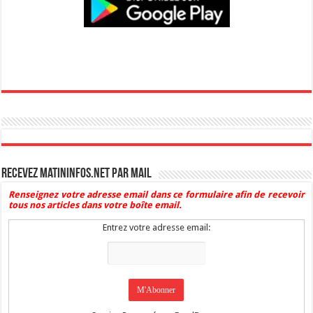
Recevez Matininfos.net par mail
Renseignez votre adresse email dans ce formulaire afin de recevoir
tous nos articles dans votre boîte email.
Entrez votre adresse email: