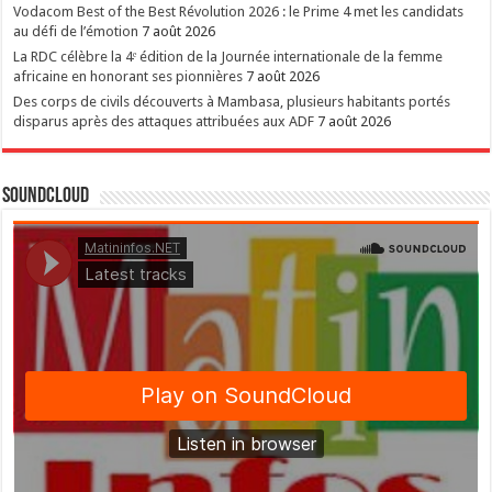
Vodacom Best of the Best Révolution 2026 : le Prime 4 met les candidats
au défi de l’émotion
7 août 2026
La RDC célèbre la 4ᵉ édition de la Journée internationale de la femme
africaine en honorant ses pionnières
7 août 2026
Des corps de civils découverts à Mambasa, plusieurs habitants portés
disparus après des attaques attribuées aux ADF
7 août 2026
SoundCloud