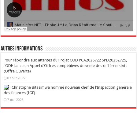
Autres Informations
Pour répondre aux attentes du Projet COD PCA2025722 SPD20252725,
l’ODH lance un Appel d’Offres compétitives de vente des différents kits
(Offre Ouverte)
8 août 2025
Christophe Bitasimwa nommé nouveau chef de l’Inspection générale
des finances (IGF)
7 mai 2025