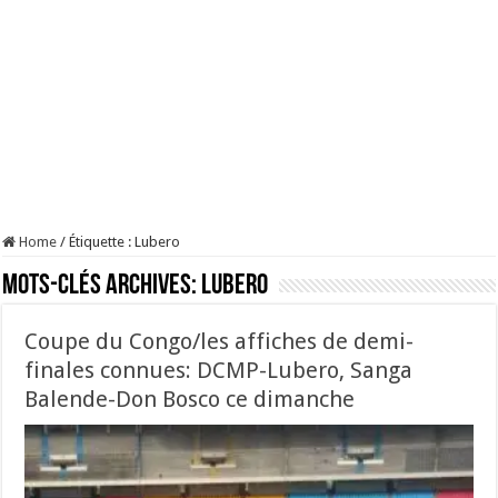
Home
/
Étiquette :
Lubero
Mots-clés Archives:
Lubero
Coupe du Congo/les affiches de demi-
finales connues: DCMP-Lubero, Sanga
Balende-Don Bosco ce dimanche