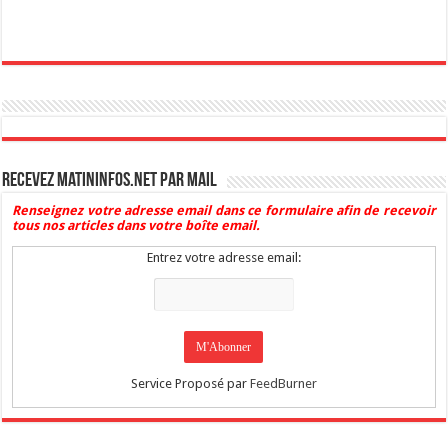
Recevez Matininfos.net par mail
Renseignez votre adresse email dans ce formulaire afin de recevoir
tous nos articles dans votre boîte email.
Entrez votre adresse email:
Service Proposé par
FeedBurner