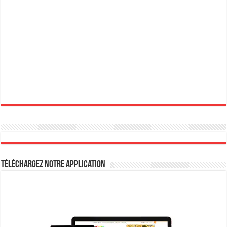
Téléchargez notre Application