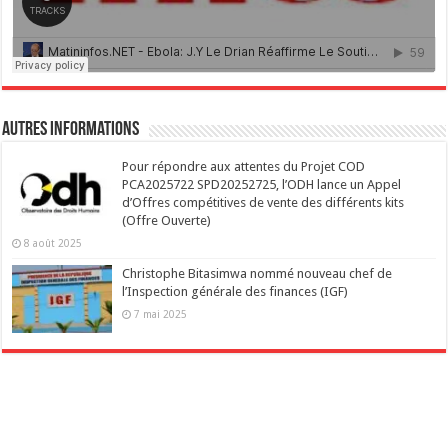
Autres Informations
Pour répondre aux attentes du Projet COD
PCA2025722 SPD20252725, l’ODH lance un Appel
d’Offres compétitives de vente des différents kits
(Offre Ouverte)
8 août 2025
Christophe Bitasimwa nommé nouveau chef de
l’Inspection générale des finances (IGF)
7 mai 2025