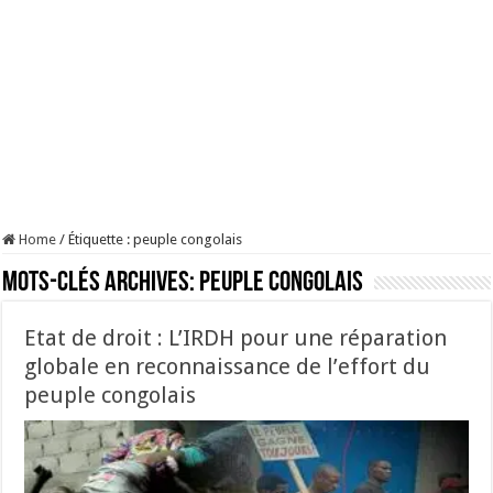
Home
/
Étiquette :
peuple congolais
Mots-clés Archives:
peuple congolais
Etat de droit : L’IRDH pour une réparation
globale en reconnaissance de l’effort du
peuple congolais