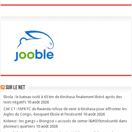
Sur le NET
Ebola : le bateau isolé à 65 km de Kinshasa finalement libéré après des
tests négatifs
10 août 2026
CAF C1 : l’APR FC du Rwanda refuse de venir à Kinshasa pour affronter les
Aigles du Congo, évoquant Ebola et l’insécurité
10 août 2026
Kolwezi : les gangs « Biongozi » accusés de semer l&#039;insécurité dans
plusieurs quartiers
10 août 2026