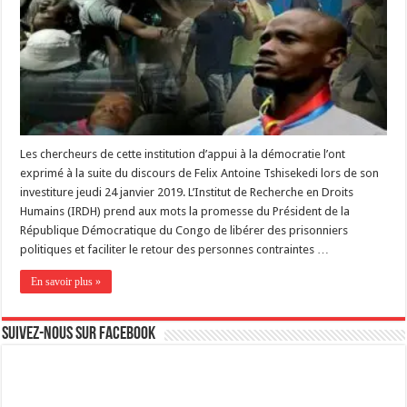
Les chercheurs de cette institution d’appui à la démocratie l’ont
exprimé à la suite du discours de Felix Antoine Tshisekedi lors de son
investiture jeudi 24 janvier 2019. L’Institut de Recherche en Droits
Humains (IRDH) prend aux mots la promesse du Président de la
République Démocratique du Congo de libérer des prisonniers
politiques et faciliter le retour des personnes contraintes …
En savoir plus »
Suivez-nous sur Facebook