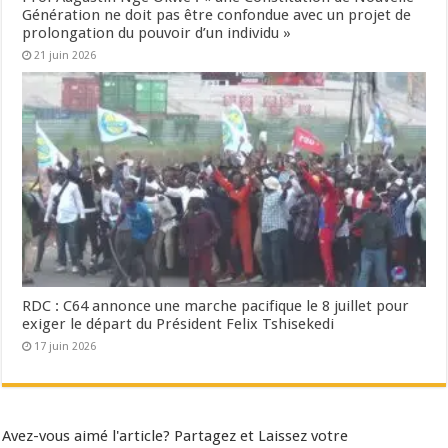
Génération ne doit pas être confondue avec un projet de
prolongation du pouvoir d’un individu »
21 juin 2026
RDC : C64 annonce une marche pacifique le 8 juillet pour
exiger le départ du Président Felix Tshisekedi
17 juin 2026
Avez-vous aimé l'article? Partagez et Laissez votre