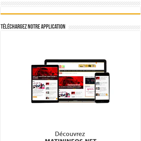
Téléchargez notre Application