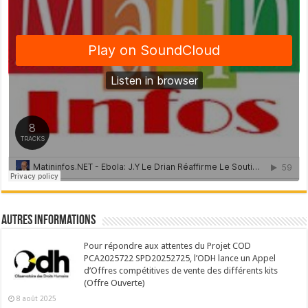
Autres Informations
Pour répondre aux attentes du Projet COD
PCA2025722 SPD20252725, l’ODH lance un Appel
d’Offres compétitives de vente des différents kits
(Offre Ouverte)
8 août 2025