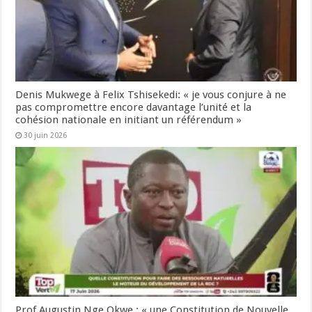
Denis Mukwege à Felix Tshisekedi: « je vous conjure à ne
pas compromettre encore davantage l’unité et la
cohésion nationale en initiant un référendum »
30 juin 2026
Prof Augustin Nge Okwe : « une Constitution de Nouvelle