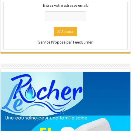
Entrez votre adresse email:
Service Proposé par
FeedBurner