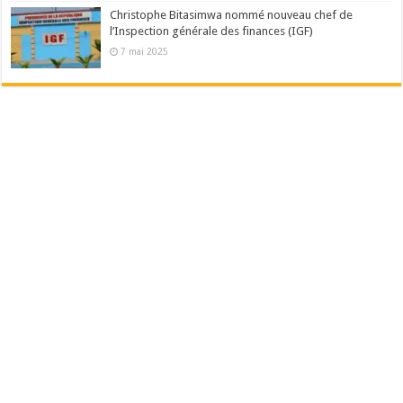
Christophe Bitasimwa nommé nouveau chef de
l’Inspection générale des finances (IGF)
7 mai 2025