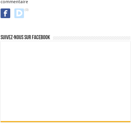
commentaire
(0)
Suivez-nous sur Facebook