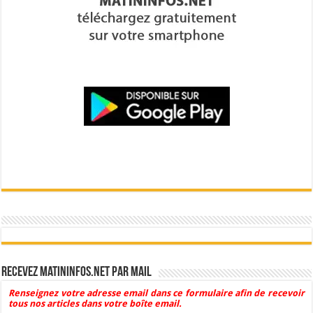
Recevez Matininfos.net par mail
Renseignez votre adresse email dans ce formulaire afin de recevoir
tous nos articles dans votre boîte email.