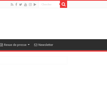
Revue de presse
Newsletter