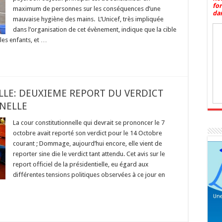
fo
maximum de personnes sur les conséquences d’une
dan
mauvaise hygiène des mains. L’Unicef, très impliquée
dans l’organisation de cet évènement, indique que la cible
 les enfants, et …
LLE: DEUXIEME REPORT DU VERDICT
NELLE
La cour constitutionnelle qui devrait se prononcer le 7
octobre avait reporté son verdict pour le 14 Octobre
courant ; Dommage, aujourd’hui encore, elle vient de
reporter sine die le verdict tant attendu. Cet avis sur le
report officiel de la présidentielle, eu égard aux
différentes tensions politiques observées à ce jour en