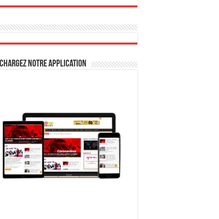
chargez notre Application