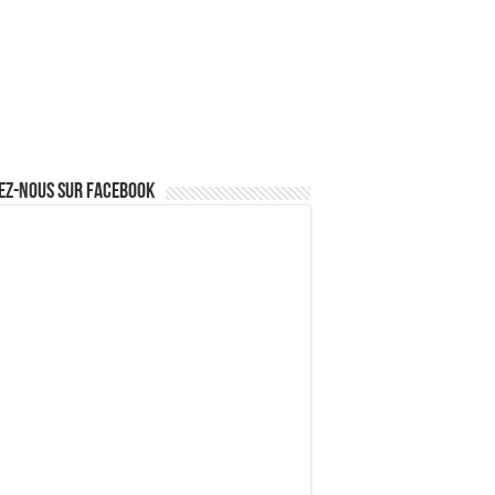
ez-nous sur Facebook