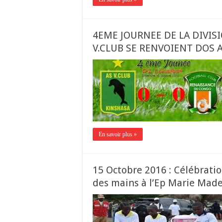
4EME JOURNEE DE LA DIVISI
V.CLUB SE RENVOIENT DOS 
En savoir plus »
15 Octobre 2016 : Célébrati
des mains à l’Ep Marie Made