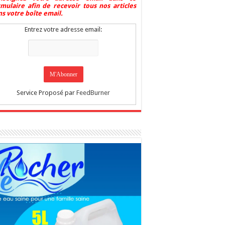
rmulaire afin de recevoir tous nos articles
s votre boîte email.
Entrez votre adresse email:
Service Proposé par
FeedBurner