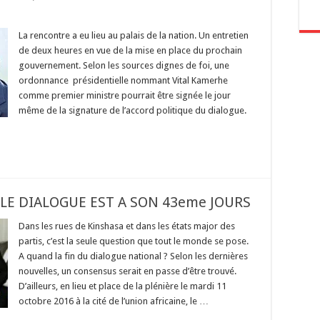
La rencontre a eu lieu au palais de la nation. Un entretien
de deux heures en vue de la mise en place du prochain
gouvernement. Selon les sources dignes de foi, une
ordonnance présidentielle nommant Vital Kamerhe
comme premier ministre pourrait être signée le jour
même de la signature de l’accord politique du dialogue.
LE DIALOGUE EST A SON 43eme JOURS
Dans les rues de Kinshasa et dans les états major des
partis, c’est la seule question que tout le monde se pose.
A quand la fin du dialogue national ? Selon les dernières
nouvelles, un consensus serait en passe d’être trouvé.
D’ailleurs, en lieu et place de la plénière le mardi 11
octobre 2016 à la cité de l’union africaine, le …