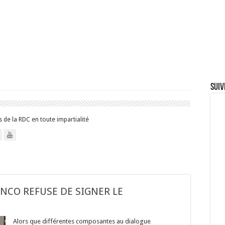
Suiv
 de la RDC en toute impartialité
ENCO REFUSE DE SIGNER LE
Alors que différentes composantes au dialogue