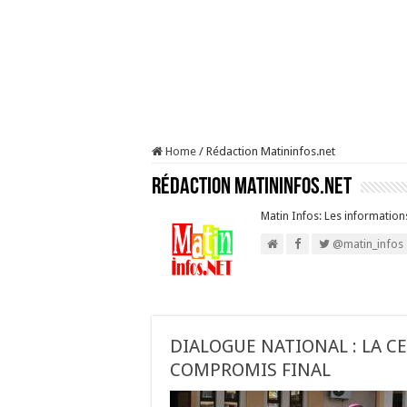
Home
/
Rédaction Matininfos.net
Rédaction Matininfos.net
Matin Infos: Les informations
@matin_infos
DIALOGUE NATIONAL : LA C
COMPROMIS FINAL