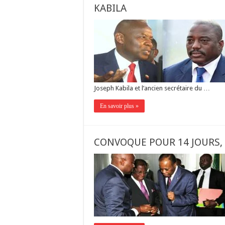
KABILA
Joseph Kabila et l’ancien secrétaire du …
En savoir plus »
CONVOQUE POUR 14 JOURS, 