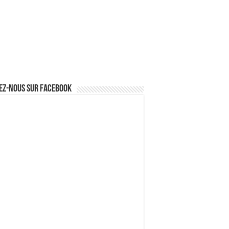
ez-nous sur Facebook