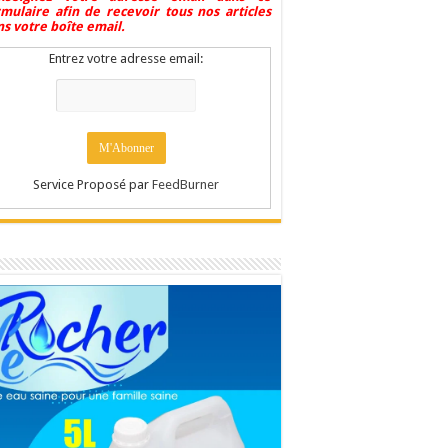
rmulaire afin de recevoir tous nos articles
s votre boîte email.
Entrez votre adresse email:
Service Proposé par
FeedBurner