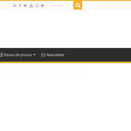
Revue de presse
Newsletter