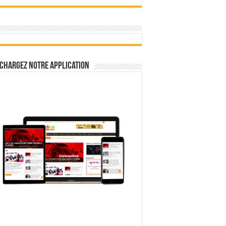
chargez notre Application