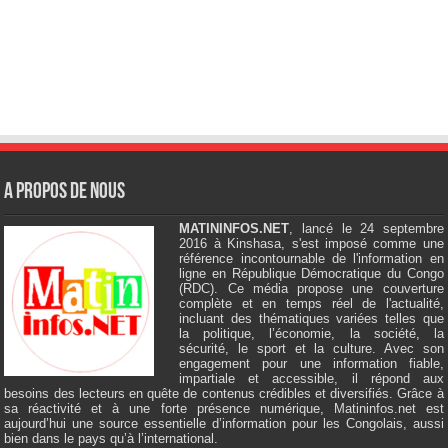
A Propos de Nous
MATININFOS.NET
, lancé le 24 septembre
2016 à Kinshasa, s'est imposé comme une
référence incontournable de l'information en
ligne en République Démocratique du Congo
(RDC). Ce média propose une couverture
complète et en temps réel de l'actualité,
incluant des thématiques variées telles que
la politique, l’économie, la société, la
sécurité, le sport et la culture. Avec son
engagement pour une information fiable,
impartiale et accessible, il répond aux
besoins des lecteurs en quête de contenus crédibles et diversifiés. Grâce à
sa réactivité et à une forte présence numérique, Matininfos.net est
aujourd’hui une source essentielle d’information pour les Congolais, aussi
bien dans le pays qu’à l’international.