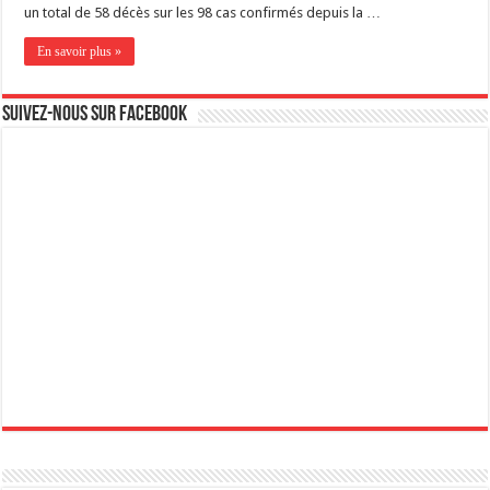
un total de 58 décès sur les 98 cas confirmés depuis la …
En savoir plus »
Suivez-nous sur Facebook