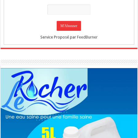
Service Proposé par
FeedBurner