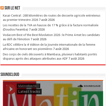
Sur le NET
Kasaï-Central : 268 kilomètres de routes de desserte agricole entretenus
au premier trimestre 2026
7 août 2026
Les recettes de la TVA en hausse de 17 % grâce à la facture normalisée
(Doudou Fwamba)
7 août 2026
Vodacom Best of the Best Révolution 2026 : le Prime 4 met les candidats
au défi de l’émotion
7 août 2026
La RDC célèbre la 4ᵉ édition de la Journée internationale de la femme
africaine en honorant ses pionnières
7 août 2026
Des corps de civils découverts à Mambasa, plusieurs habitants portés
disparus après des attaques attribuées aux ADF
7 août 2026
SoundCloud