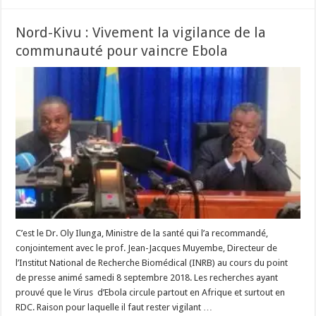
Nord-Kivu : Vivement la vigilance de la
communauté pour vaincre Ebola
C’est le Dr. Oly Ilunga, Ministre de la santé qui l’a recommandé,
conjointement avec le prof. Jean-Jacques Muyembe, Directeur de
l’Institut National de Recherche Biomédical (INRB) au cours du point
de presse animé samedi 8 septembre 2018. Les recherches ayant
prouvé que le Virus d’Ebola circule partout en Afrique et surtout en
RDC. Raison pour laquelle il faut rester vigilant …