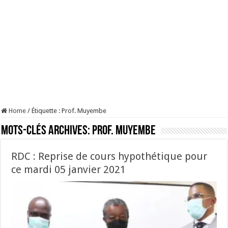
Home
/
Étiquette :
Prof. Muyembe
Mots-clés Archives:
Prof. Muyembe
RDC : Reprise de cours hypothétique pour
ce mardi 05 janvier 2021