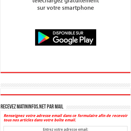
Recevez Matininfos.net par mail
Renseignez votre adresse email dans ce formulaire afin de recevoir
tous nos articles dans votre boîte email.
Entrez votre adresse email: