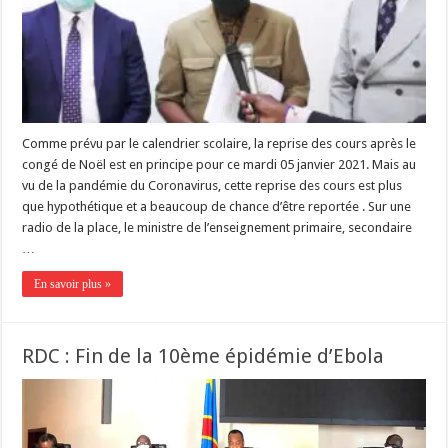
Comme prévu par le calendrier scolaire, la reprise des cours après le
congé de Noël est en principe pour ce mardi 05 janvier 2021. Mais au
vu de la pandémie du Coronavirus, cette reprise des cours est plus
que hypothétique et a beaucoup de chance d’être reportée . Sur une
radio de la place, le ministre de l’enseignement primaire, secondaire
…
En savoir plus »
RDC : Fin de la 10ème épidémie d’Ebola