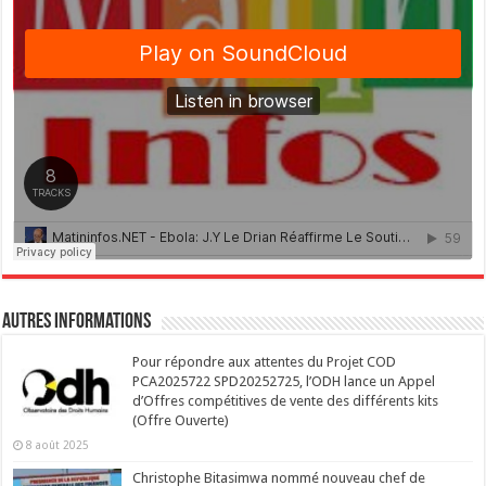
Autres Informations
Pour répondre aux attentes du Projet COD
PCA2025722 SPD20252725, l’ODH lance un Appel
d’Offres compétitives de vente des différents kits
(Offre Ouverte)
8 août 2025
Christophe Bitasimwa nommé nouveau chef de