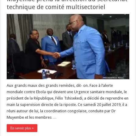
technique de comité multisectoriel
Aux grands maux des grands remèdes, dit- on. Face à l’alerte
mondiale contre Ebola qui devient une Urgence sanitaire mondiale, le
président de la République, Félix Tshisekedi, a décidé de reprendre en
main la supervision directe de la riposte. Ce samedi 20 juillet 2019, il a
réuni autour de lui, la coordination congolaise, conduite par Dr
Muyembe et les membres …
En savoir plus »