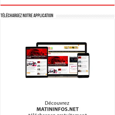
Téléchargez notre Application