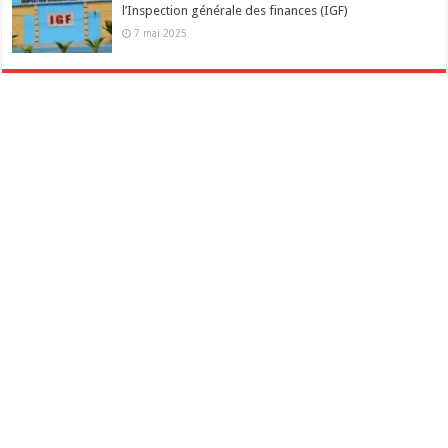
l’Inspection générale des finances (IGF)
7 mai 2025