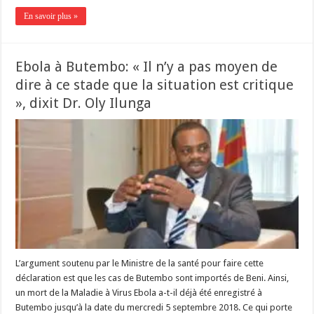
En savoir plus »
Ebola à Butembo: « Il n’y a pas moyen de
dire à ce stade que la situation est critique
», dixit Dr. Oly Ilunga
L’argument soutenu par le Ministre de la santé pour faire cette
déclaration est que les cas de Butembo sont importés de Beni. Ainsi,
un mort de la Maladie à Virus Ebola a-t-il déjà été enregistré à
Butembo jusqu’à la date du mercredi 5 septembre 2018. Ce qui porte