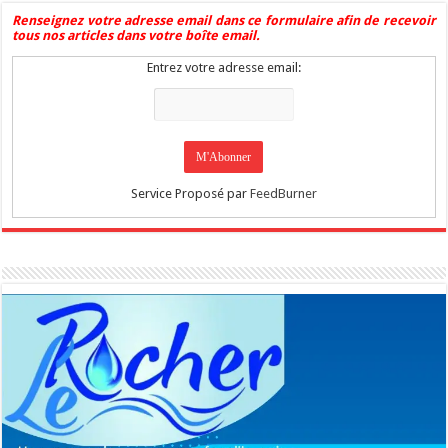
Renseignez votre adresse email dans ce formulaire afin de recevoir
tous nos articles dans votre boîte email.
Entrez votre adresse email:
Service Proposé par
FeedBurner