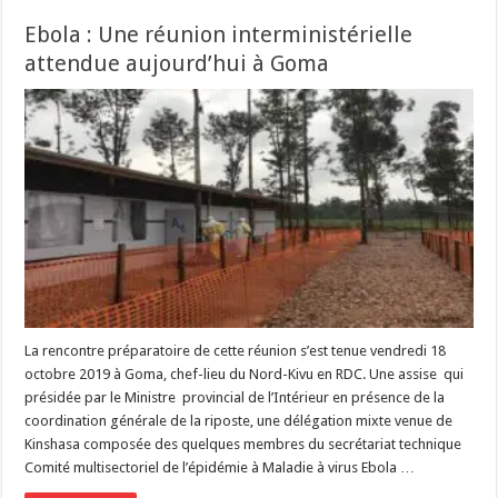
Ebola : Une réunion interministérielle
attendue aujourd’hui à Goma
La rencontre préparatoire de cette réunion s’est tenue vendredi 18
octobre 2019 à Goma, chef-lieu du Nord-Kivu en RDC. Une assise qui
présidée par le Ministre provincial de l’Intérieur en présence de la
coordination générale de la riposte, une délégation mixte venue de
Kinshasa composée des quelques membres du secrétariat technique
Comité multisectoriel de l’épidémie à Maladie à virus Ebola …