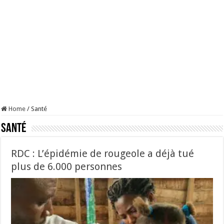
Home
/
Santé
Santé
RDC : L’épidémie de rougeole a déjà tué
plus de 6.000 personnes