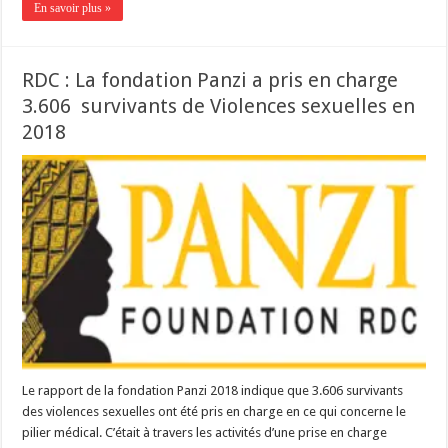
En savoir plus »
RDC : La fondation Panzi a pris en charge
3.606 survivants de Violences sexuelles en
2018
Le rapport de la fondation Panzi 2018 indique que 3.606 survivants
des violences sexuelles ont été pris en charge en ce qui concerne le
pilier médical. C’était à travers les activités d’une prise en charge