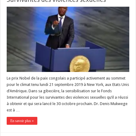
Le prix Nobel de la paix congolais a participé activement au sommet
pour le climat tenu lundi 21 septembre 2019 à New York, aux Etats Unis
d’Amérique. Dans sa gibecière, la sensibilisation sur le Fonds
International pour les survivantes des violences sexuelles qu’il a réussi
à obtenir et qui sera lancé le 30 octobre prochain. Dr. Denis Mukwege
est à …
En savoir plus »