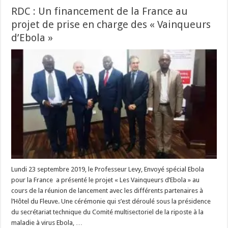
RDC : Un financement de la France au
projet de prise en charge des « Vainqueurs
d’Ebola »
Lundi 23 septembre 2019, le Professeur Levy, Envoyé spécial Ebola
pour la France a présenté le projet « Les Vainqueurs d’Ebola » au
cours de la réunion de lancement avec les différents partenaires à
l’Hôtel du Fleuve. Une cérémonie qui s’est déroulé sous la présidence
du secrétariat technique du Comité multisectoriel de la riposte à la
maladie à virus Ebola, …