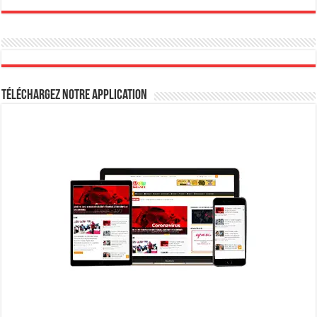
Téléchargez notre Application