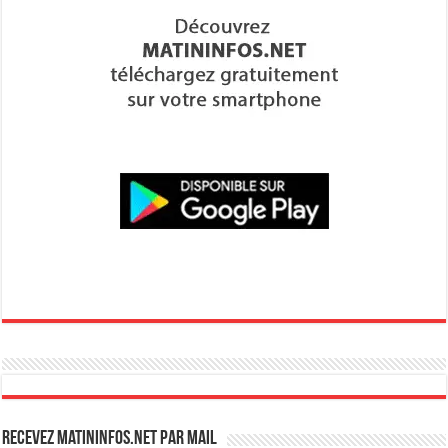
Recevez Matininfos.net par mail