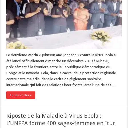
Le deuxième vaccin « Johnson and Johnson » contre le virus Ebola a
été lancé officiellement dimanche 08 décembre 2019 à Rubavu,
précisément à la frontière entre la République démocratique du
Congo et le Rwanda. Cela, dans le cadre de la protection régionale
contre cette maladie, dans le cadre de règlement sanitaire
internationale qui fait des relations inter frontalières l’une de ses …
En savoir plus »
Riposte de la Maladie à Virus Ebola :
L’UNFPA forme 400 sages-femmes en Ituri