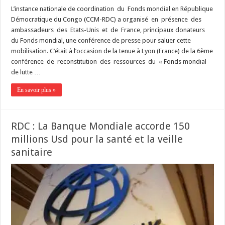
L’instance nationale de coordination du Fonds mondial en République
Démocratique du Congo (CCM-RDC) a organisé en présence des
ambassadeurs des Etats-Unis et de France, principaux donateurs
du Fonds mondial, une conférence de presse pour saluer cette
mobilisation. C’était à l’occasion de la tenue à Lyon (France) de la 6ème
conférence de reconstitution des ressources du « Fonds mondial
de lutte …
En savoir plus »
RDC : La Banque Mondiale accorde 150
millions Usd pour la santé et la veille
sanitaire