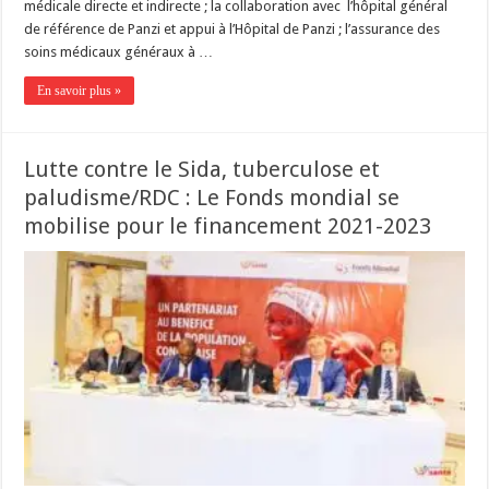
médicale directe et indirecte ; la collaboration avec l’hôpital général
de référence de Panzi et appui à l’Hôpital de Panzi ; l’assurance des
soins médicaux généraux à …
En savoir plus »
Lutte contre le Sida, tuberculose et
paludisme/RDC : Le Fonds mondial se
mobilise pour le financement 2021-2023