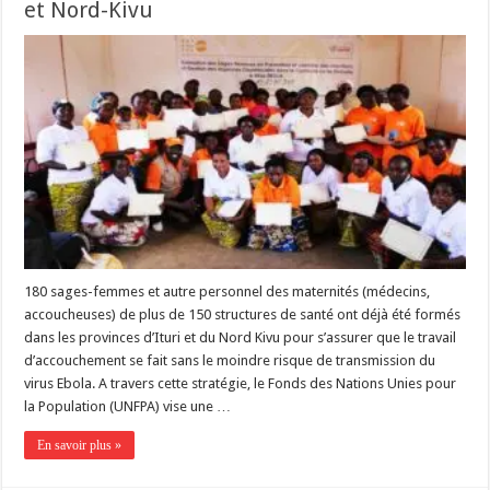
et Nord-Kivu
180 sages-femmes et autre personnel des maternités (médecins,
accoucheuses) de plus de 150 structures de santé ont déjà été formés
dans les provinces d’Ituri et du Nord Kivu pour s’assurer que le travail
d’accouchement se fait sans le moindre risque de transmission du
virus Ebola. A travers cette stratégie, le Fonds des Nations Unies pour
la Population (UNFPA) vise une …
En savoir plus »