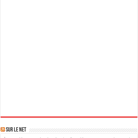
Sur le Net