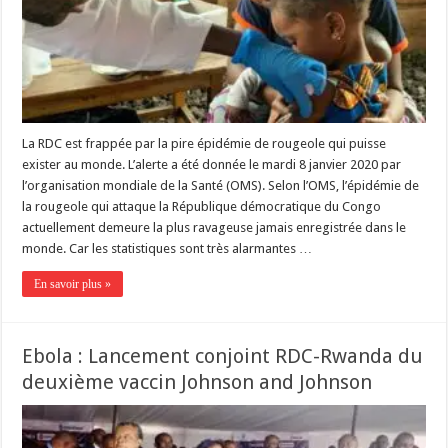
La RDC est frappée par la pire épidémie de rougeole qui puisse
exister au monde. L’alerte a été donnée le mardi 8 janvier 2020 par
l’organisation mondiale de la Santé (OMS). Selon l’OMS, l’épidémie de
la rougeole qui attaque la République démocratique du Congo
actuellement demeure la plus ravageuse jamais enregistrée dans le
monde. Car les statistiques sont très alarmantes …
En savoir plus »
Ebola : Lancement conjoint RDC-Rwanda du
deuxième vaccin Johnson and Johnson