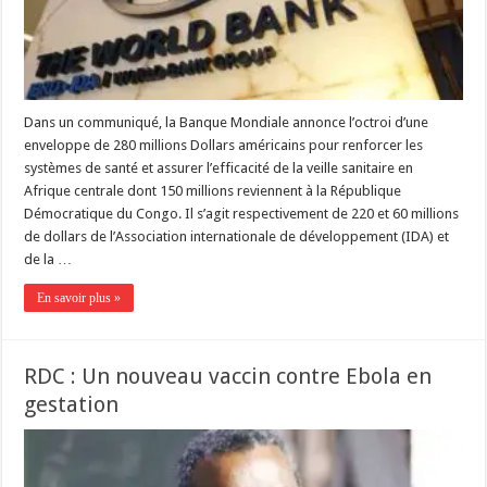
Dans un communiqué, la Banque Mondiale annonce l’octroi d’une
enveloppe de 280 millions Dollars américains pour renforcer les
systèmes de santé et assurer l’efficacité de la veille sanitaire en
Afrique centrale dont 150 millions reviennent à la République
Démocratique du Congo. Il s’agit respectivement de 220 et 60 millions
de dollars de l’Association internationale de développement (IDA) et
de la …
En savoir plus »
RDC : Un nouveau vaccin contre Ebola en
gestation